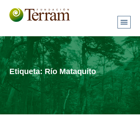
Etiqueta:
Río Mataquito