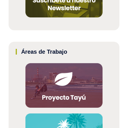
Áreas de Trabajo