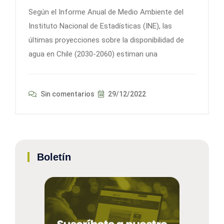
Según el Informe Anual de Medio Ambiente del
Instituto Nacional de Estadísticas (INE), las
últimas proyecciones sobre la disponibilidad de
agua en Chile (2030-2060) estiman una
Sin comentarios
29/12/2022
Boletín