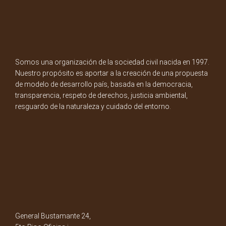
Somos una organización de la sociedad civil nacida en 1997.
Nuestro propósito es aportar a la creación de una propuesta
de modelo de desarrollo país, basada en la democracia,
transparencia, respeto de derechos, justicia ambiental,
resguardo de la naturaleza y cuidado del entorno.
General Bustamante 24,