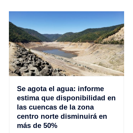
Se agota el agua: informe
estima que disponibilidad en
las cuencas de la zona
centro norte disminuirá en
más de 50%