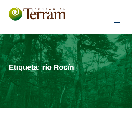
Etiqueta:
río Rocín