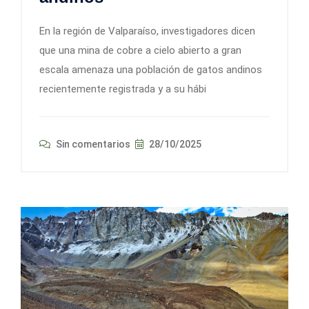
En la región de Valparaíso, investigadores dicen
que una mina de cobre a cielo abierto a gran
escala amenaza una población de gatos andinos
recientemente registrada y a su hábi
Sin comentarios
28/10/2025