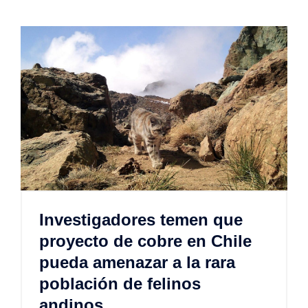
Investigadores temen que
proyecto de cobre en Chile
pueda amenazar a la rara
población de felinos
andinos