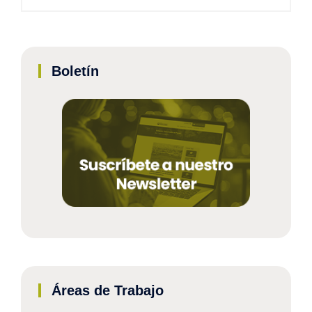
Boletín
Áreas de Trabajo