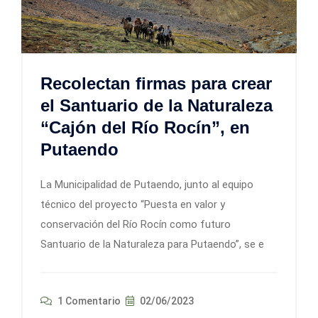
Recolectan firmas para crear
el Santuario de la Naturaleza
“Cajón del Río Rocín”, en
Putaendo
La Municipalidad de Putaendo, junto al equipo
técnico del proyecto “Puesta en valor y
conservación del Río Rocín como futuro
Santuario de la Naturaleza para Putaendo”, se e
1 Comentario
02/06/2023