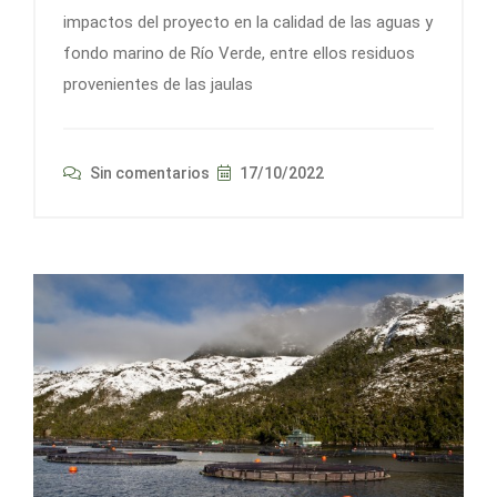
impactos del proyecto en la calidad de las aguas y
fondo marino de Río Verde, entre ellos residuos
provenientes de las jaulas
Sin comentarios
17/10/2022