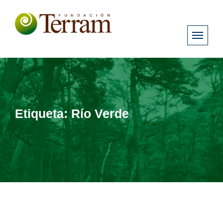
Etiqueta:
Río Verde