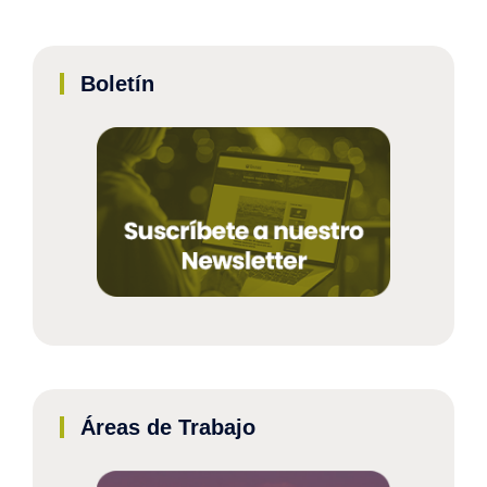
Boletín
Áreas de Trabajo