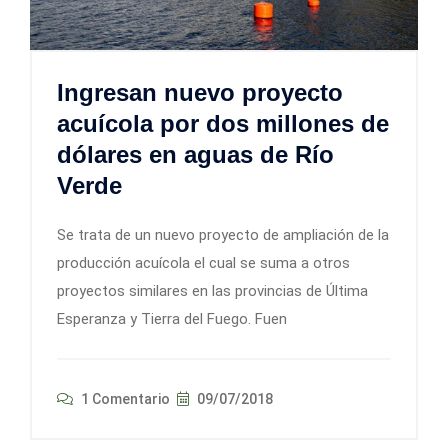
Ingresan nuevo proyecto
acuícola por dos millones de
dólares en aguas de Río
Verde
Se trata de un nuevo proyecto de ampliación de la
producción acuícola el cual se suma a otros
proyectos similares en las provincias de Última
Esperanza y Tierra del Fuego. Fuen
1 Comentario
09/07/2018