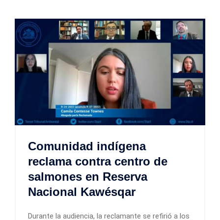
Comunidad indígena
reclama contra centro de
salmones en Reserva
Nacional Kawésqar
Durante la audiencia, la reclamante se refirió a los