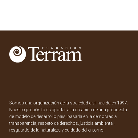
Somos una organización de la sociedad civil nacida en 1997.
Nuestro propósito es aportar a la creación de una propuesta
de modelo de desarrollo país, basada en la democracia,
transparencia, respeto de derechos, justicia ambiental,
resguardo de la naturaleza y cuidado del entorno.