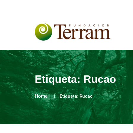
Etiqueta:
Rucao
Home
Etiqueta:
Rucao