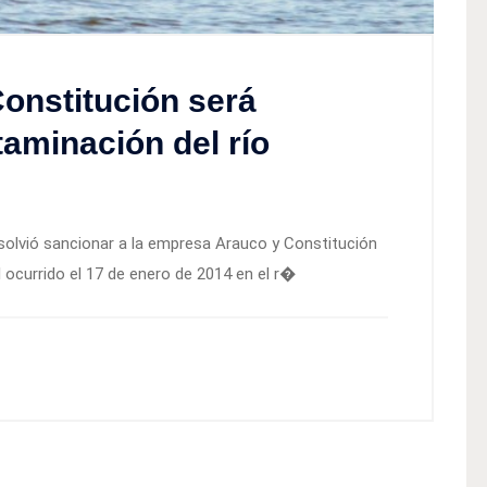
onstitución será
aminación del río
solvió sancionar a la empresa Arauco y Constitución
 ocurrido el 17 de enero de 2014 en el r�