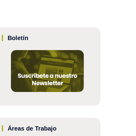
Boletín
Áreas de Trabajo