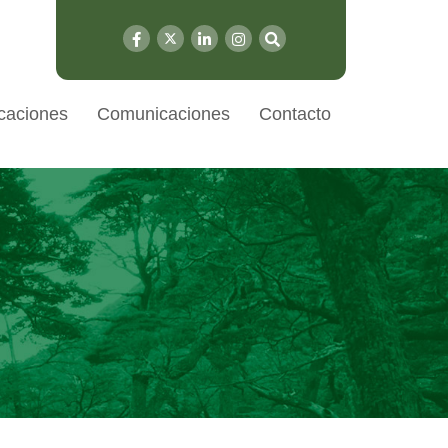
caciones
Comunicaciones
Contacto