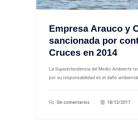
Empresa Arauco y C
sancionada por cont
Cruces en 2014
La Superintendencia del Medio Ambiente re
por su responsabilidad en el daño ambiental
Sin comentarios
18/12/2017