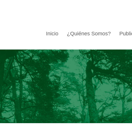
Inicio
¿Quiénes Somos?
Publi