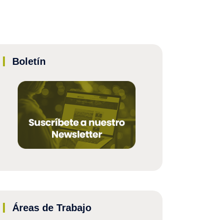
Boletín
Áreas de Trabajo