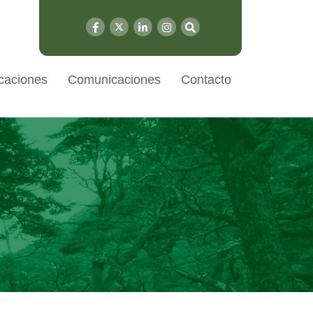
caciones
Comunicaciones
Contacto