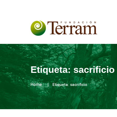
Etiqueta:
sacrificio
Home
Etiqueta:
sacrificio