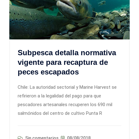
Subpesca detalla normativa
vigente para recaptura de
peces escapados
Chile: La autoridad sectorial y Marine Harvest se
refirieron a la legalidad del pago para que
pescadores artesanales recuperen los 690 mil
salmónidos del centro de cultivo Punta R
Sin comentarios
08/08/2018