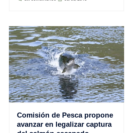
Comisión de Pesca propone
avanzar en legalizar captura