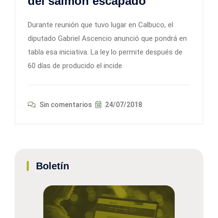
del salmón escapado
Durante reunión que tuvo lugar en Calbuco, el
diputado Gabriel Ascencio anunció que pondrá en
tabla esa iniciativa. La ley lo permite después de
60 días de producido el incide
Sin comentarios
24/07/2018
Boletín