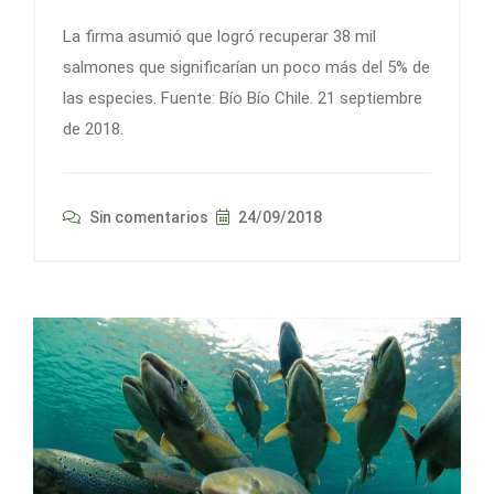
La firma asumió que logró recuperar 38 mil
salmones que significarían un poco más del 5% de
las especies. Fuente: Bío Bío Chile. 21 septiembre
de 2018.
Sin comentarios
24/09/2018