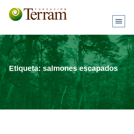
Etiqueta:
salmones escapados