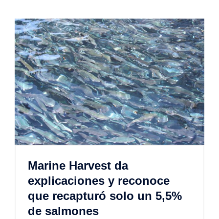
Marine Harvest da
explicaciones y reconoce
que recapturó solo un 5,5%
de salmones