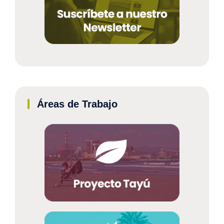
Áreas de Trabajo