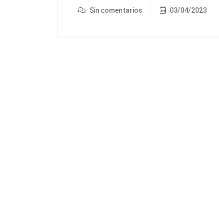
Sin comentarios
03/04/2023