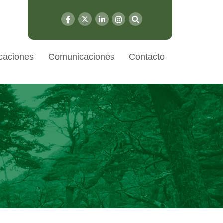
caciones
Comunicaciones
Contacto