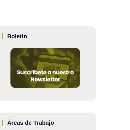
Boletín
Áreas de Trabajo