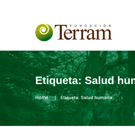
Etiqueta:
Salud hu
Home
Etiqueta:
Salud humana