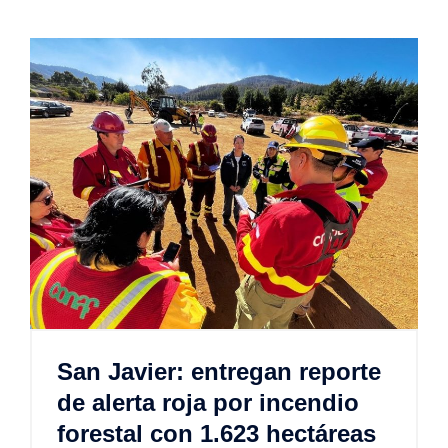
San Javier: entregan reporte
de alerta roja por incendio
forestal con 1.623 hectáreas