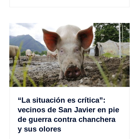
“La situación es crítica”:
vecinos de San Javier en pie
de guerra contra chanchera
y sus olores