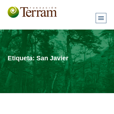
Etiqueta:
San Javier