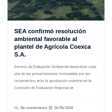
SEA confirmó resolución
ambiental favorable al
plantel de Agrícola Coexca
S.A.
Servicio de Evaluación Ambiental desestimó cada
una de las presentaciones formuladas por los
reclamantes, ante la aprobación unánime en la
Comisión de Evaluación Regional de
Sin comentarios
26/06/2020