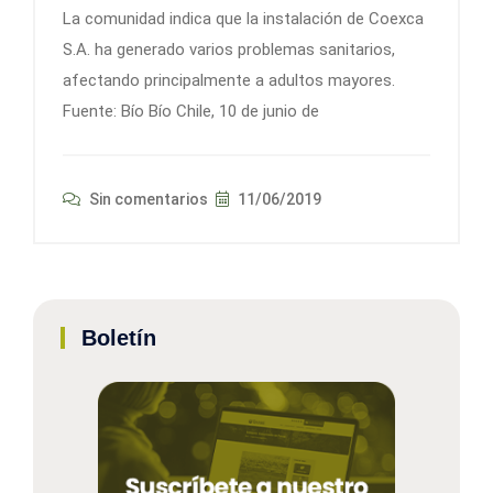
La comunidad indica que la instalación de Coexca
S.A. ha generado varios problemas sanitarios,
afectando principalmente a adultos mayores.
Fuente: Bío Bío Chile, 10 de junio de
Sin comentarios
11/06/2019
Boletín