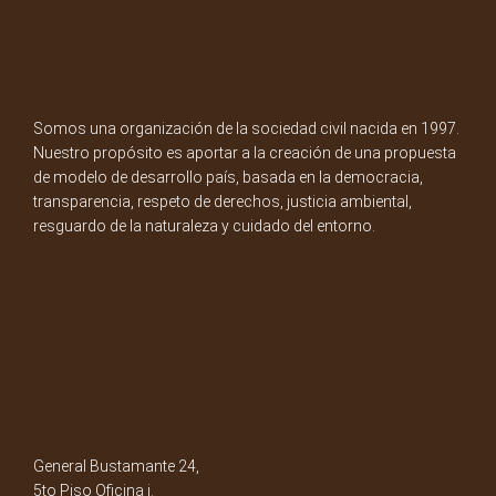
Somos una organización de la sociedad civil nacida en 1997.
Nuestro propósito es aportar a la creación de una propuesta
de modelo de desarrollo país, basada en la democracia,
transparencia, respeto de derechos, justicia ambiental,
resguardo de la naturaleza y cuidado del entorno.
General Bustamante 24,
5to Piso Oficina i.