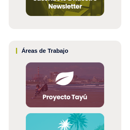
Áreas de Trabajo