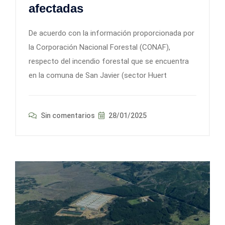
afectadas
De acuerdo con la información proporcionada por
la Corporación Nacional Forestal (CONAF),
respecto del incendio forestal que se encuentra
en la comuna de San Javier (sector Huert
Sin comentarios
28/01/2025