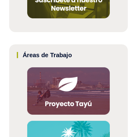
Áreas de Trabajo