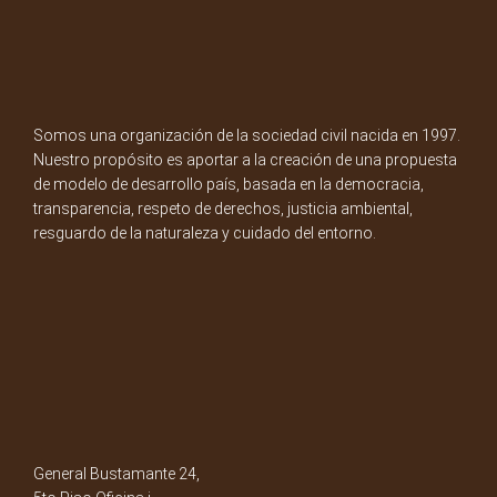
Somos una organización de la sociedad civil nacida en 1997.
Nuestro propósito es aportar a la creación de una propuesta
de modelo de desarrollo país, basada en la democracia,
transparencia, respeto de derechos, justicia ambiental,
resguardo de la naturaleza y cuidado del entorno.
General Bustamante 24,