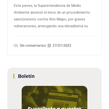
Este jueves, la Superintendencia de Medio
Ambiente anunció el inicio de un procedimiento
sancionatorio contra Alto Maipo, por graves
vulneraciones, arriesgando una elevadísima su
Sin comentarios
27/01/2023
Boletín