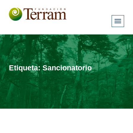
Etiqueta:
Sancionatorio