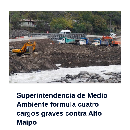
Superintendencia de Medio
Ambiente formula cuatro
cargos graves contra Alto
Maipo