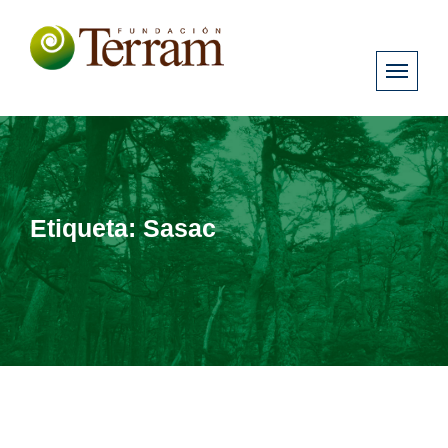
Etiqueta:
Sasac