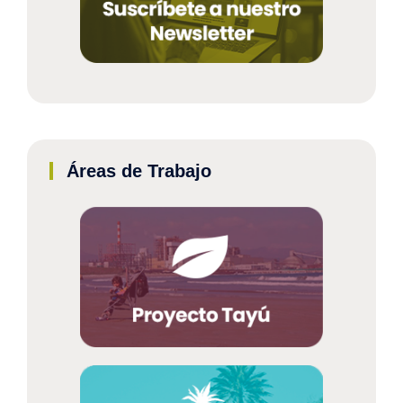
Áreas de Trabajo