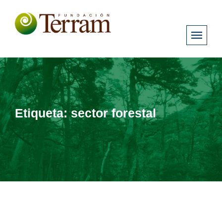
Etiqueta:
sector forestal