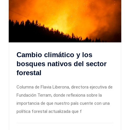
Cambio climático y los
bosques nativos del sector
forestal
Columna de Flavia Liberona, directora ejecutiva de
Fundación Terram, donde reflexiona sobre la
importancia de que nuestro país cuente con una
política forestal actualizada que f