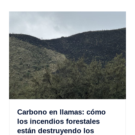
Carbono en llamas: cómo
los incendios forestales
están destruyendo los