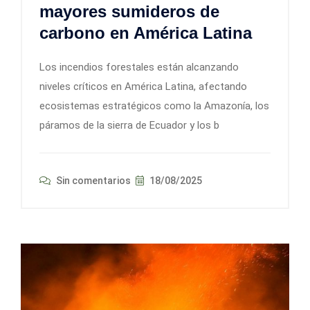
mayores sumideros de
carbono en América Latina
Los incendios forestales están alcanzando
niveles críticos en América Latina, afectando
ecosistemas estratégicos como la Amazonía, los
páramos de la sierra de Ecuador y los b
Sin comentarios
18/08/2025