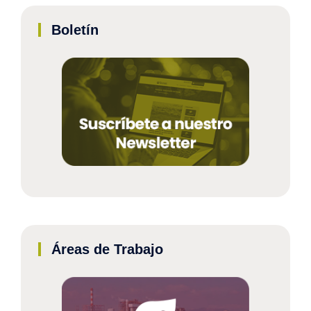
Boletín
Áreas de Trabajo