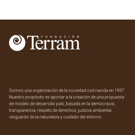
Somos una organización de la sociedad civil nacida en 1997.
Nuestro propósito es aportar a la creación de una propuesta
de modelo de desarrollo país, basada en la democracia,
transparencia, respeto de derechos, justicia ambiental,
resguardo de la naturaleza y cuidado del entorno.