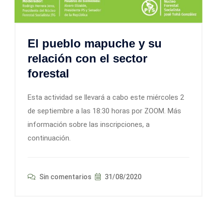
El pueblo mapuche y su
relación con el sector
forestal
Esta actividad se llevará a cabo este miércoles 2
de septiembre a las 18:30 horas por ZOOM. Más
información sobre las inscripciones, a
continuación.
Sin comentarios
31/08/2020