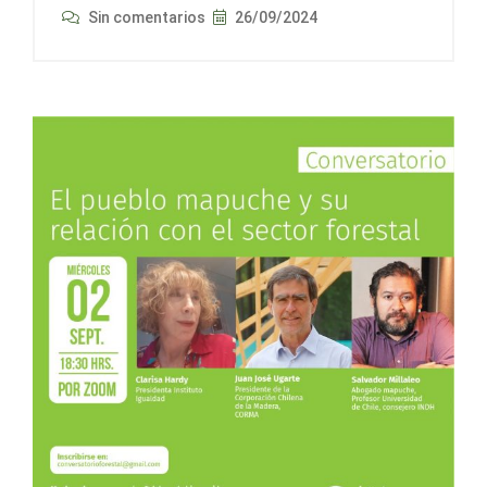
Sin comentarios
26/09/2024