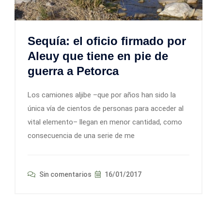
Sequía: el oficio firmado por
Aleuy que tiene en pie de
guerra a Petorca
Los camiones aljibe –que por años han sido la
única vía de cientos de personas para acceder al
vital elemento– llegan en menor cantidad, como
consecuencia de una serie de me
Sin comentarios
16/01/2017