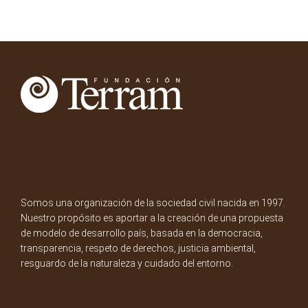
Somos una organización de la sociedad civil nacida en 1997.
Nuestro propósito es aportar a la creación de una propuesta
de modelo de desarrollo país, basada en la democracia,
transparencia, respeto de derechos, justicia ambiental,
resguardo de la naturaleza y cuidado del entorno.