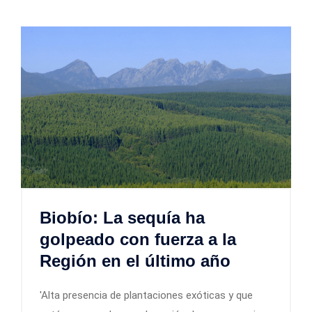
Biobío: La sequía ha
golpeado con fuerza a la
Región en el último año
'Alta presencia de plantaciones exóticas y que