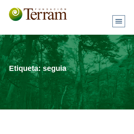
Etiqueta:
seguia