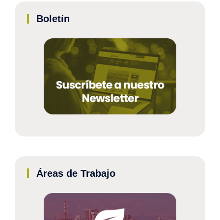
Boletín
Áreas de Trabajo