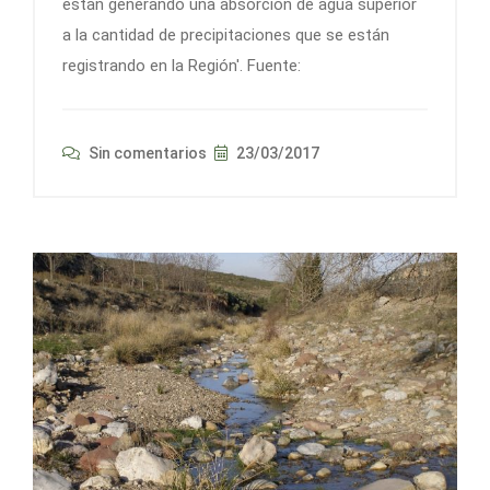
están generando una absorción de agua superior
a la cantidad de precipitaciones que se están
registrando en la Región'. Fuente:
Sin comentarios
23/03/2017