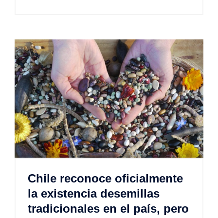
Chile reconoce oficialmente
la existencia desemillas
tradicionales en el país, pero