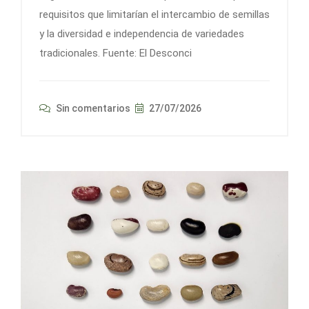
requisitos que limitarían el intercambio de semillas
y la diversidad e independencia de variedades
tradicionales. Fuente: El Desconci
Sin comentarios
27/07/2026