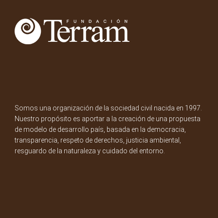
Somos una organización de la sociedad civil nacida en 1997.
Nuestro propósito es aportar a la creación de una propuesta
de modelo de desarrollo país, basada en la democracia,
transparencia, respeto de derechos, justicia ambiental,
resguardo de la naturaleza y cuidado del entorno.