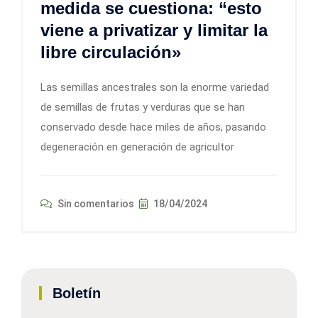
medida se cuestiona: “esto
viene a privatizar y limitar la
libre circulación»
Las semillas ancestrales son la enorme variedad
de semillas de frutas y verduras que se han
conservado desde hace miles de años, pasando
degeneración en generación de agricultor
Sin comentarios
18/04/2024
Boletín