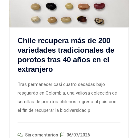
Chile recupera más de 200
variedades tradicionales de
porotos tras 40 años en el
extranjero
Tras permanecer casi cuatro décadas bajo
resguardo en Colombia, una valiosa colección de
semillas de porotos chilenos regresó al país con
el fin de recuperar la biodiversidad p
Sin comentarios
06/07/2026