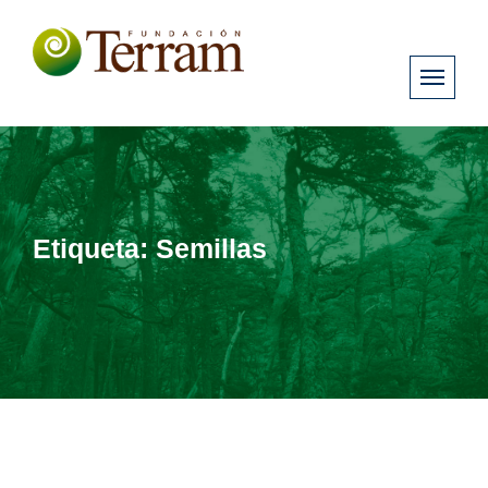
Etiqueta:
Semillas