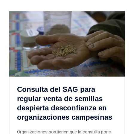
Consulta del SAG para
regular venta de semillas
despierta desconfianza en
organizaciones campesinas
Organizaciones sostienen que la consulta pone