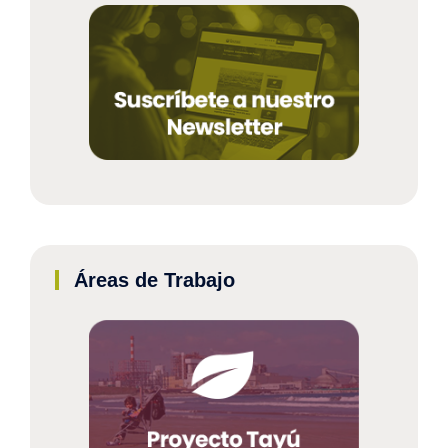
Áreas de Trabajo