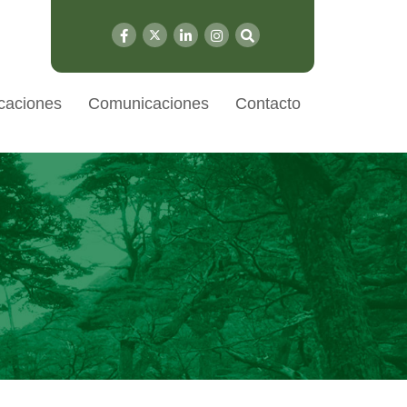
caciones
Comunicaciones
Contacto