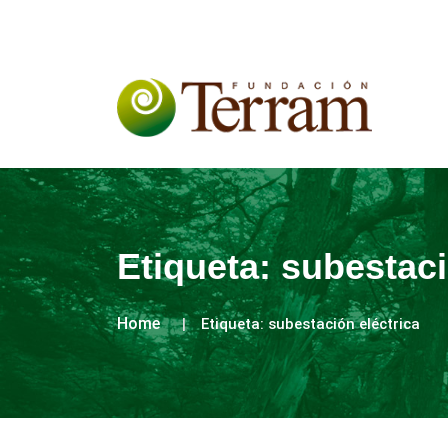
Etiqueta:
subestaci
Home
Etiqueta:
subestación eléctrica