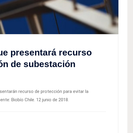
ue presentará recurso
ión de subestación
sentarán recurso de protección para evitar la
ente: Biobío Chile. 12 junio de 2018.