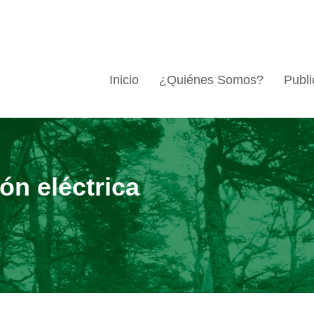
Inicio
¿Quiénes Somos?
Publi
ón eléctrica