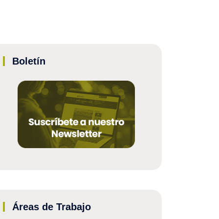
Boletín
Áreas de Trabajo