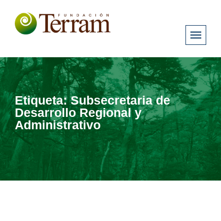
Etiqueta:
Subsecretaria de
Desarrollo Regional y
Administrativo