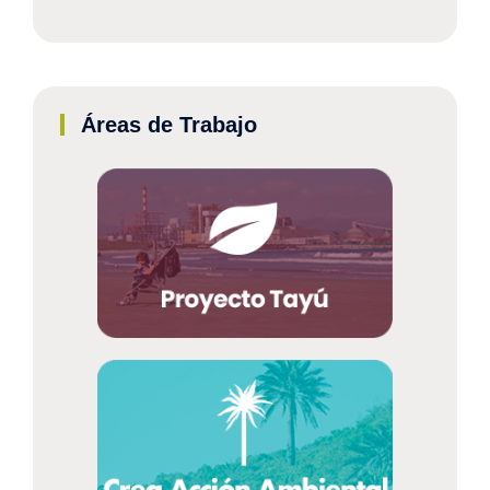
Áreas de Trabajo