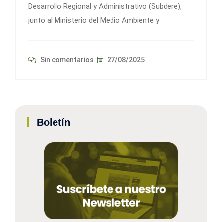
Desarrollo Regional y Administrativo (Subdere),
junto al Ministerio del Medio Ambiente y
Sin comentarios
27/08/2025
Boletín