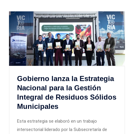
Gobierno lanza la Estrategia
Nacional para la Gestión
Integral de Residuos Sólidos
Municipales
Esta estrategia se elaboró en un trabajo
intersectorial liderado por la Subsecretaría de