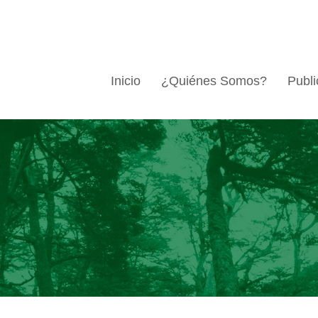
Inicio
¿Quiénes Somos?
Publi