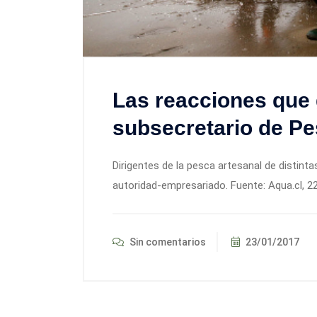
Las reacciones que 
subsecretario de Pe
Dirigentes de la pesca artesanal de distinta
autoridad-empresariado. Fuente: Aqua.cl, 2
Sin comentarios
23/01/2017