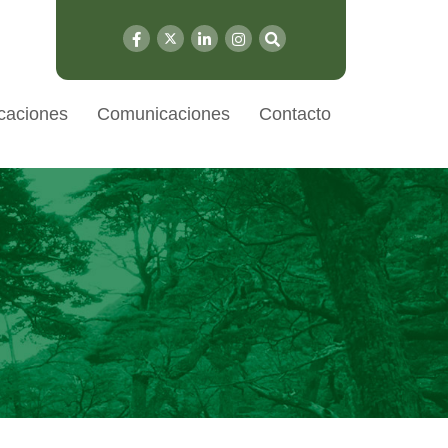
caciones
Comunicaciones
Contacto