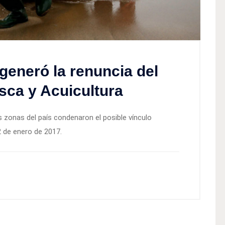
generó la renuncia del
sca y Acuicultura
s zonas del país condenaron el posible vínculo
2 de enero de 2017.