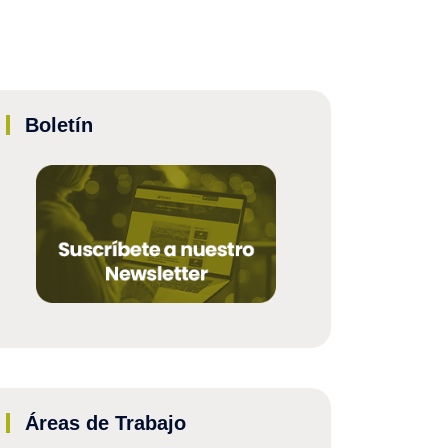
Boletín
Áreas de Trabajo