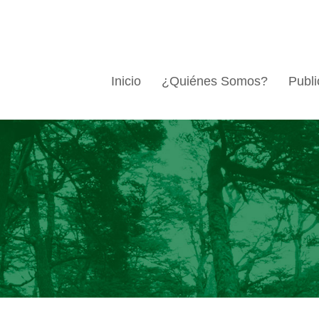
Inicio
¿Quiénes Somos?
Publi