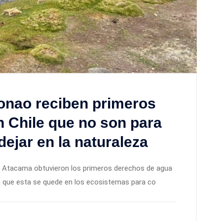
nao reciben primeros
 Chile que no son para
ejar en la naturaleza
e Atacama obtuvieron los primeros derechos de agua
a que esta se quede en los ecosistemas para co