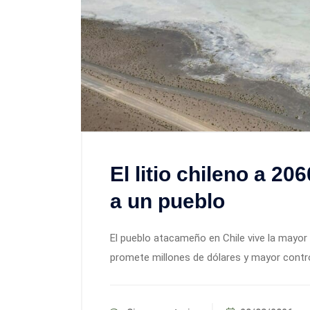
El litio chileno a 2
a un pueblo
El pueblo atacameño en Chile vive la mayor 
promete millones de dólares y mayor contro