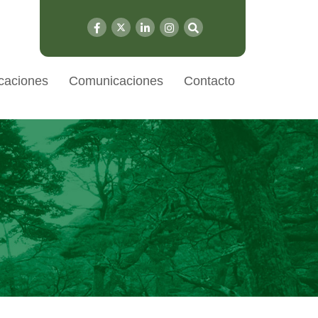
caciones
Comunicaciones
Contacto