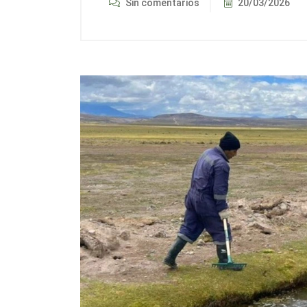
Sin comentarios
20/03/2026