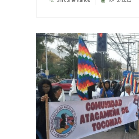
Sin comentarios
10/12/2025