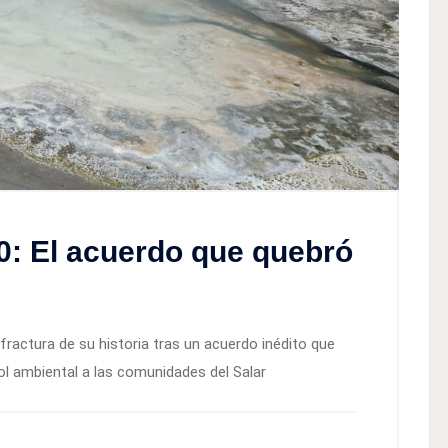
060: El acuerdo que quebró
fractura de su historia tras un acuerdo inédito que
l ambiental a las comunidades del Salar