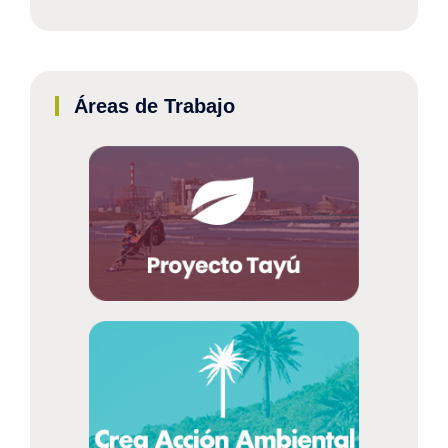
Áreas de Trabajo