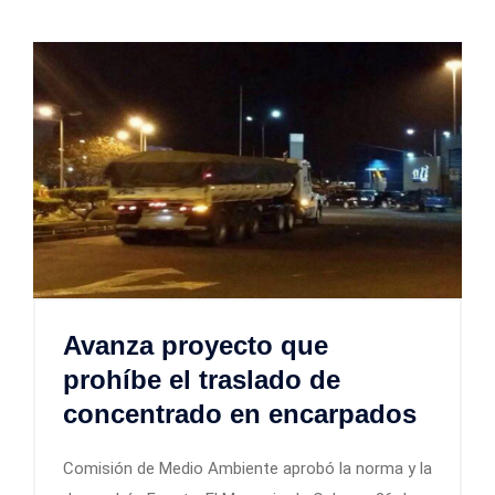
Avanza proyecto que
prohíbe el traslado de
concentrado en encarpados
Comisión de Medio Ambiente aprobó la norma y la