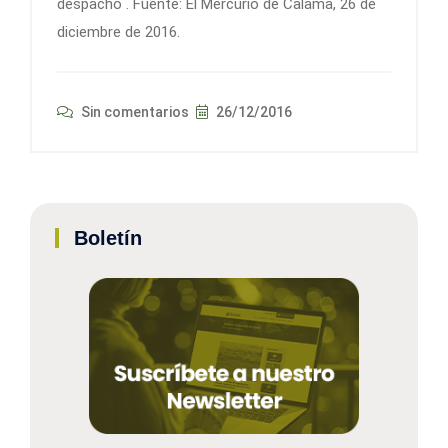
despachó . Fuente: El Mercurio de Calama, 26 de
diciembre de 2016.
Sin comentarios
26/12/2016
Boletín