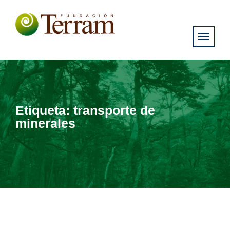
Etiqueta:
transporte de
minerales