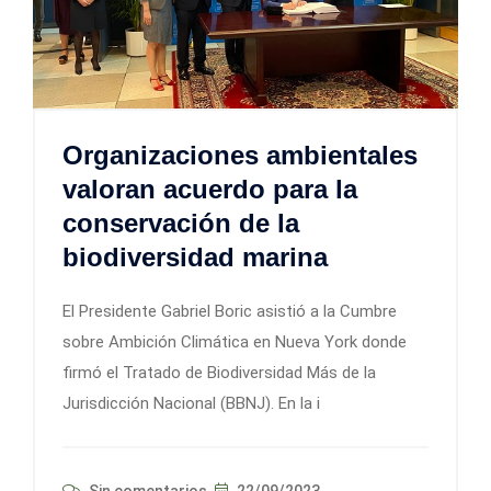
Organizaciones ambientales
valoran acuerdo para la
conservación de la
biodiversidad marina
El Presidente Gabriel Boric asistió a la Cumbre
sobre Ambición Climática en Nueva York donde
firmó el Tratado de Biodiversidad Más de la
Jurisdicción Nacional (BBNJ). En la i
Sin comentarios
22/09/2023