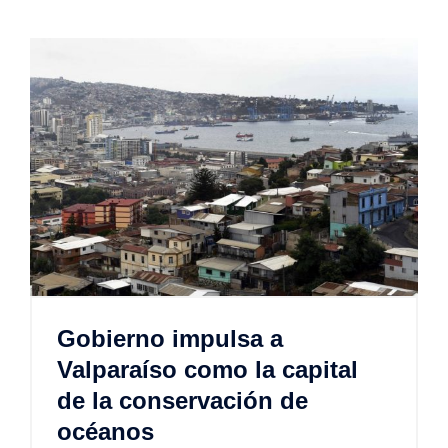
Gobierno impulsa a
Valparaíso como la capital
de la conservación de
océanos