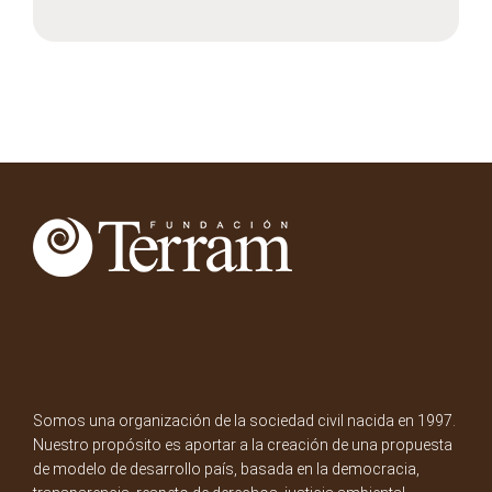
Somos una organización de la sociedad civil nacida en 1997.
Nuestro propósito es aportar a la creación de una propuesta
de modelo de desarrollo país, basada en la democracia,