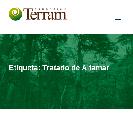
Etiqueta:
Tratado de Altamar