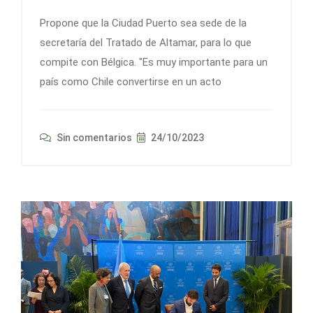
Propone que la Ciudad Puerto sea sede de la
secretaría del Tratado de Altamar, para lo que
compite con Bélgica. "Es muy importante para un
país como Chile convertirse en un acto
Sin comentarios
24/10/2023