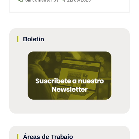
Boletín
Áreas de Trabajo