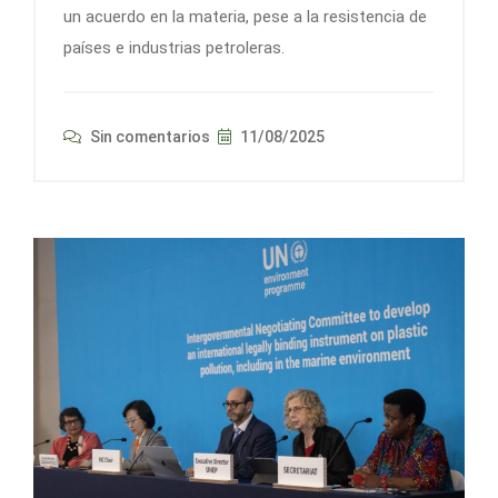
un acuerdo en la materia, pese a la resistencia de
países e industrias petroleras.
Sin comentarios
11/08/2025