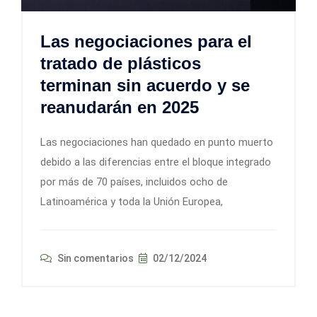
Las negociaciones para el
tratado de plásticos
terminan sin acuerdo y se
reanudarán en 2025
Las negociaciones han quedado en punto muerto
debido a las diferencias entre el bloque integrado
por más de 70 países, incluidos ocho de
Latinoamérica y toda la Unión Europea,
Sin comentarios
02/12/2024