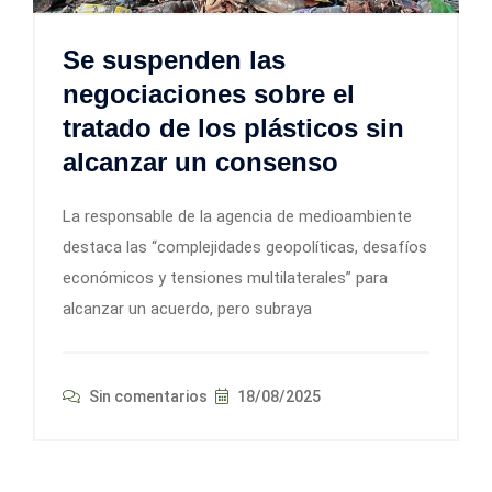
Se suspenden las
negociaciones sobre el
tratado de los plásticos sin
alcanzar un consenso
La responsable de la agencia de medioambiente
destaca las “complejidades geopolíticas, desafíos
económicos y tensiones multilaterales” para
alcanzar un acuerdo, pero subraya
Sin comentarios
18/08/2025