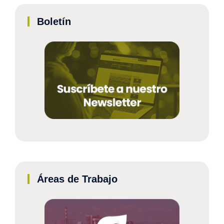
Boletín
Áreas de Trabajo