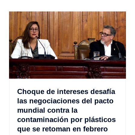
Choque de intereses desafía
las negociaciones del pacto
mundial contra la
contaminación por plásticos
que se retoman en febrero