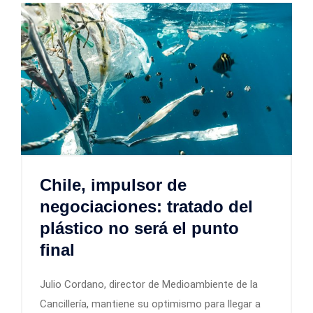
Chile, impulsor de
negociaciones: tratado del
plástico no será el punto
final
Julio Cordano, director de Medioambiente de la
Cancillería, mantiene su optimismo para llegar a