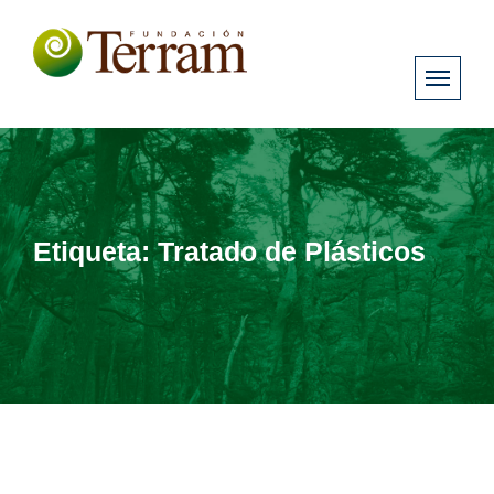
Etiqueta:
Tratado de Plásticos