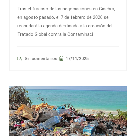
Tras el fracaso de las negociaciones en Ginebra,
en agosto pasado, el 7 de febrero de 2026 se
reanudará la agenda destinada a la creación del
Tratado Global contra la Contaminaci
Sin comentarios
17/11/2025