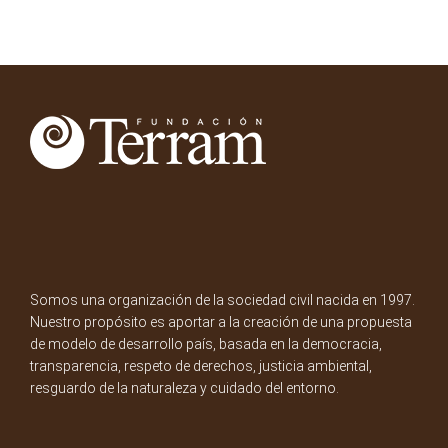
Somos una organización de la sociedad civil nacida en 1997.
Nuestro propósito es aportar a la creación de una propuesta
de modelo de desarrollo país, basada en la democracia,
transparencia, respeto de derechos, justicia ambiental,
resguardo de la naturaleza y cuidado del entorno.