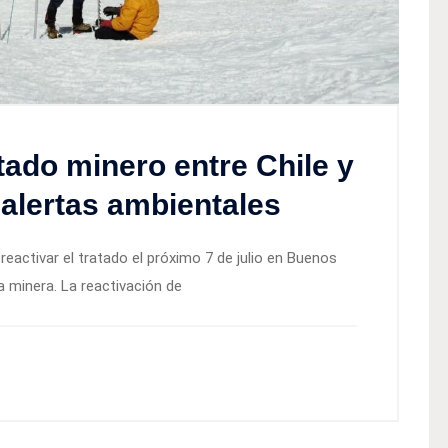
tado minero entre Chile y
 alertas ambientales
 reactivar el tratado el próximo 7 de julio en Buenos
ca minera. La reactivación de