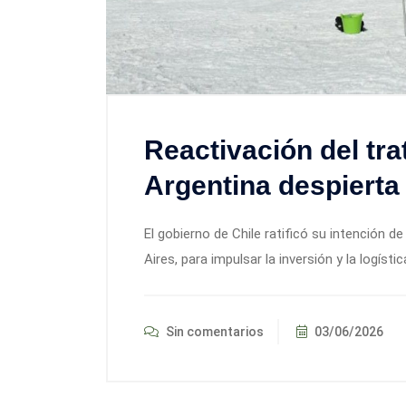
Reactivación del tra
Argentina despierta
El gobierno de Chile ratificó su intención de
Aires, para impulsar la inversión y la logísti
Sin comentarios
03/06/2026