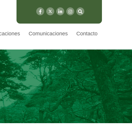
caciones
Comunicaciones
Contacto