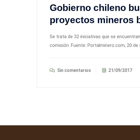
Gobierno chileno bu
proyectos mineros 
Se trata de 32 iniciativas que se encuentran
comisión. Fuente: Portalminero.com, 20 de
Sin comentarios
21/09/2017