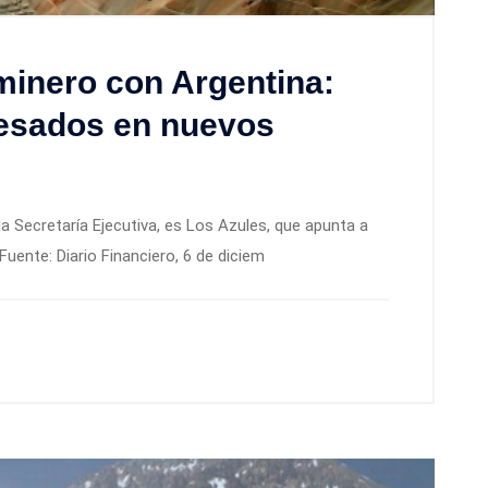
 minero con Argentina:
resados en nuevos
a Secretaría Ejecutiva, es Los Azules, que apunta a
Fuente: Diario Financiero, 6 de diciem