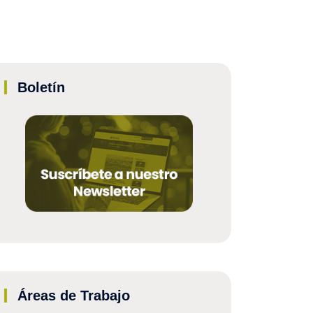
Boletín
Áreas de Trabajo