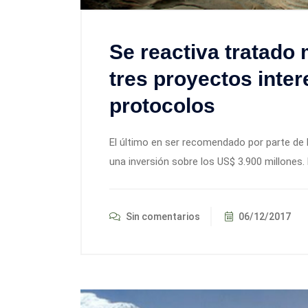
Se reactiva tratado
tres proyectos inte
protocolos
El último en ser recomendado por parte de l
una inversión sobre los US$ 3.900 millones. 
Sin comentarios
06/12/2017