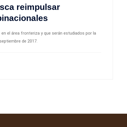
sca reimpulsar
binacionales
 en el área fronteriza y que serán estudiados por la
 septiembre de 2017.