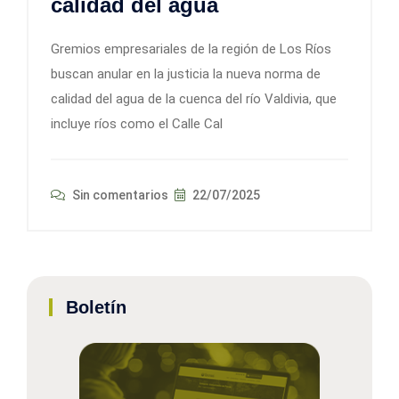
calidad del agua
Gremios empresariales de la región de Los Ríos
buscan anular en la justicia la nueva norma de
calidad del agua de la cuenca del río Valdivia, que
incluye ríos como el Calle Cal
Sin comentarios
22/07/2025
Boletín