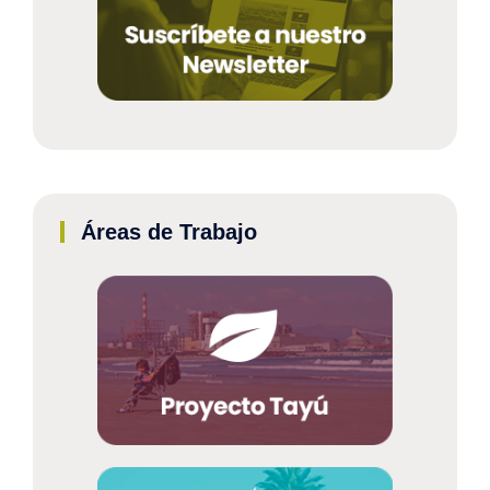
Áreas de Trabajo