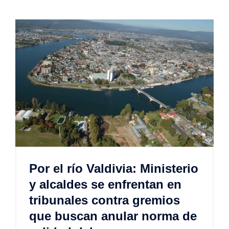
Por el río Valdivia: Ministerio
y alcaldes se enfrentan en
tribunales contra gremios
que buscan anular norma de