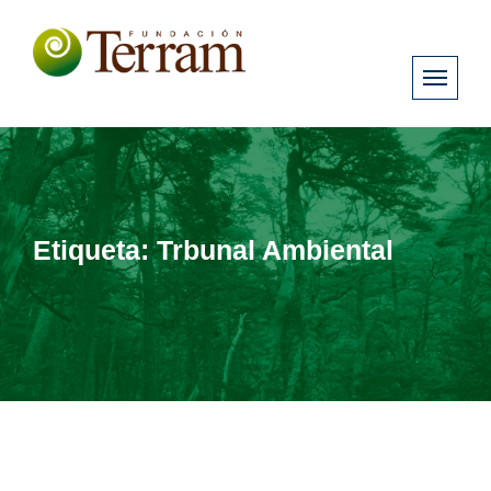
Etiqueta:
Trbunal Ambiental