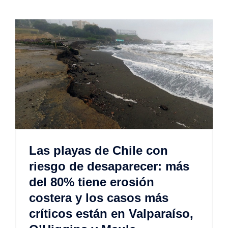
Las playas de Chile con
riesgo de desaparecer: más
del 80% tiene erosión
costera y los casos más
críticos están en Valparaíso,