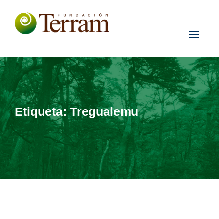
Etiqueta:
Tregualemu