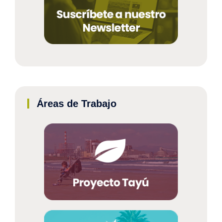
Áreas de Trabajo