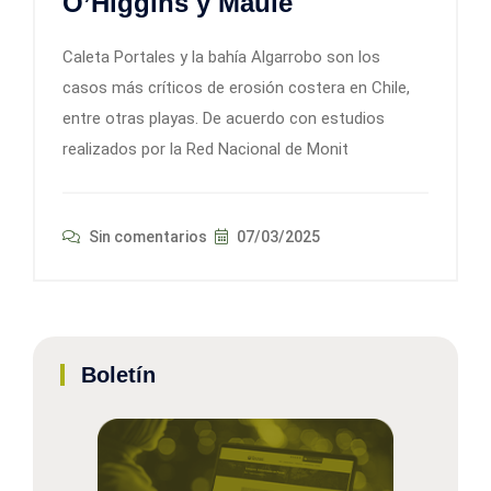
O’Higgins y Maule
Caleta Portales y la bahía Algarrobo son los
casos más críticos de erosión costera en Chile,
entre otras playas. De acuerdo con estudios
realizados por la Red Nacional de Monit
Sin comentarios
07/03/2025
Boletín