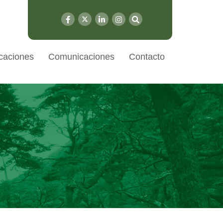
caciones
Comunicaciones
Contacto