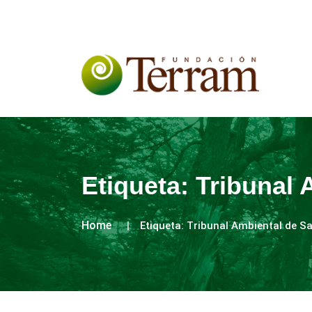
Etiqueta:
Tribunal 
Home
Etiqueta:
Tribunal Ambiental de S