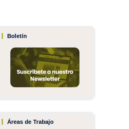
Boletín
Áreas de Trabajo