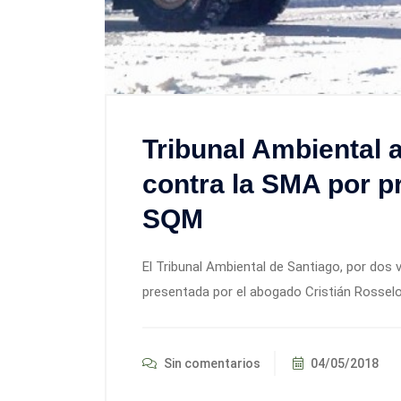
Tribunal Ambiental 
contra la SMA por p
SQM
El Tribunal Ambiental de Santiago, por dos 
presentada por el abogado Cristián Rosselo
Sin comentarios
04/05/2018