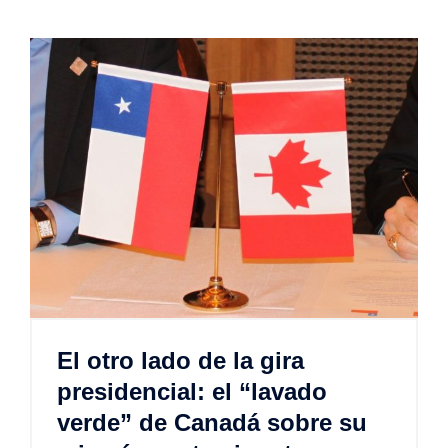
El otro lado de la gira
presidencial: el “lavado
verde” de Canadá sobre su