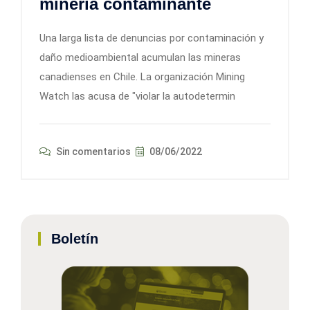
minería contaminante
Una larga lista de denuncias por contaminación y
daño medioambiental acumulan las mineras
canadienses en Chile. La organización Mining
Watch las acusa de "violar la autodetermin
Sin comentarios
08/06/2022
Boletín