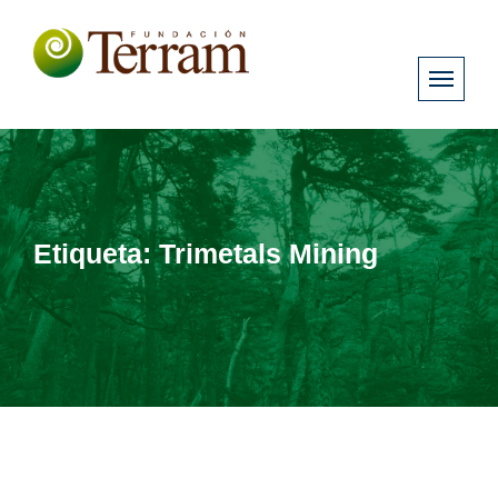
Etiqueta:
Trimetals Mining