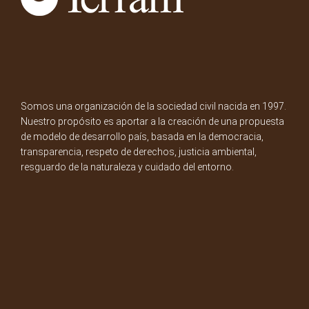
Somos una organización de la sociedad civil nacida en 1997.
Nuestro propósito es aportar a la creación de una propuesta
de modelo de desarrollo país, basada en la democracia,
transparencia, respeto de derechos, justicia ambiental,
resguardo de la naturaleza y cuidado del entorno.