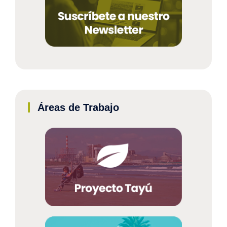
Áreas de Trabajo