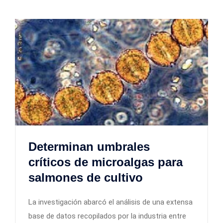
Determinan umbrales
críticos de microalgas para
salmones de cultivo
La investigación abarcó el análisis de una extensa
base de datos recopilados por la industria entre