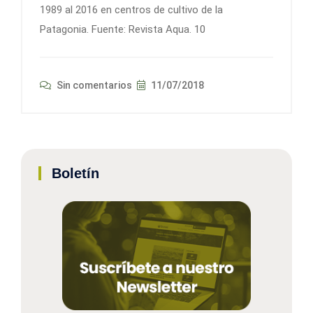
1989 al 2016 en centros de cultivo de la
Patagonia. Fuente: Revista Aqua. 10
Sin comentarios
11/07/2018
Boletín