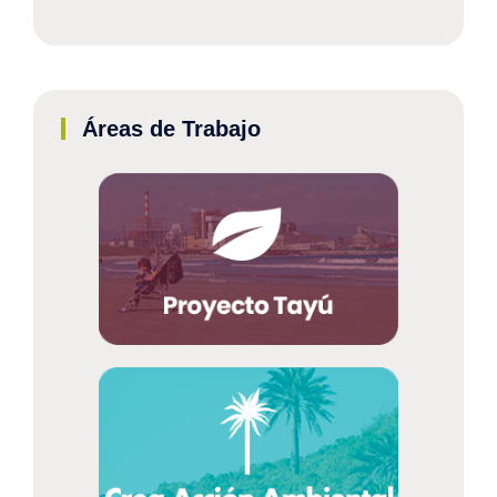
Áreas de Trabajo