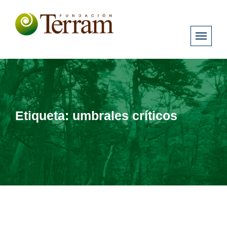
Etiqueta:
umbrales críticos