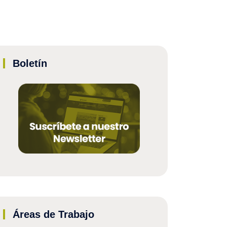
Boletín
Áreas de Trabajo