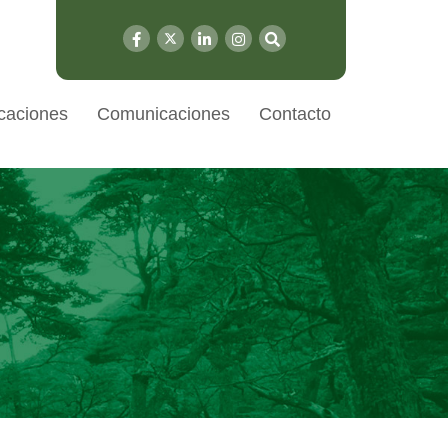
caciones
Comunicaciones
Contacto