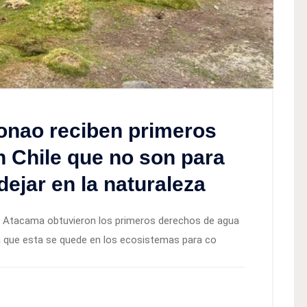
nao reciben primeros
 Chile que no son para
ejar en la naturaleza
e Atacama obtuvieron los primeros derechos de agua
a que esta se quede en los ecosistemas para co