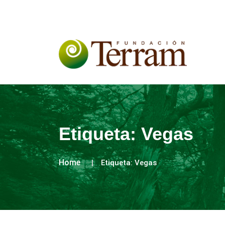
Etiqueta:
Vegas
Home
Etiqueta:
Vegas