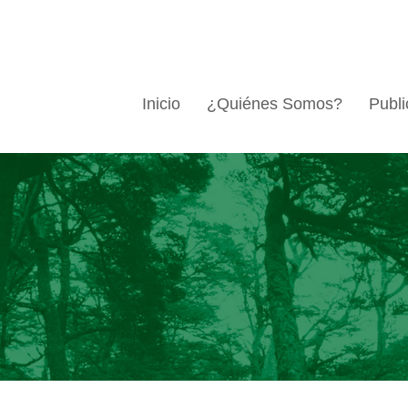
Inicio
¿Quiénes Somos?
Publi