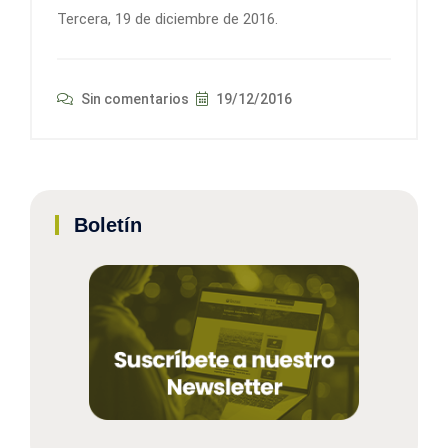
Tercera, 19 de diciembre de 2016.
Sin comentarios
19/12/2016
Boletín