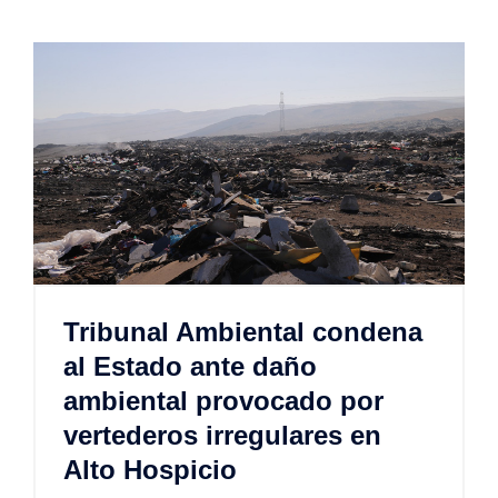
Tribunal Ambiental condena
al Estado ante daño
ambiental provocado por
vertederos irregulares en
Alto Hospicio