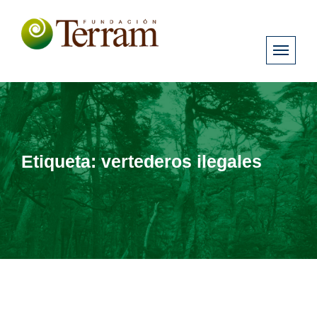
Etiqueta:
vertederos ilegales