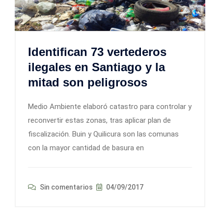
Identifican 73 vertederos
ilegales en Santiago y la
mitad son peligrosos
Medio Ambiente elaboró catastro para controlar y
reconvertir estas zonas, tras aplicar plan de
fiscalización. Buin y Quilicura son las comunas
con la mayor cantidad de basura en
Sin comentarios
04/09/2017