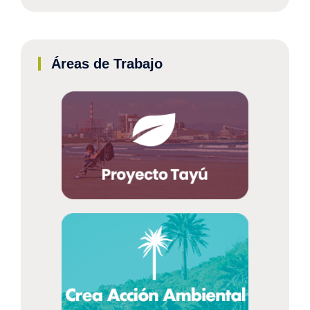
Áreas de Trabajo