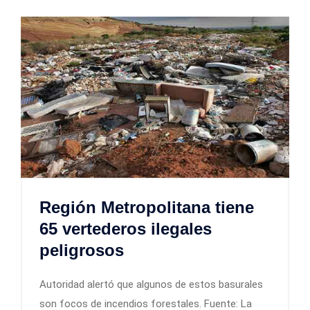
Región Metropolitana tiene
65 vertederos ilegales
peligrosos
Autoridad alertó que algunos de estos basurales
son focos de incendios forestales. Fuente: La