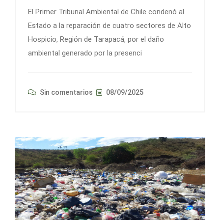
El Primer Tribunal Ambiental de Chile condenó al
Estado a la reparación de cuatro sectores de Alto
Hospicio, Región de Tarapacá, por el daño
ambiental generado por la presenci
Sin comentarios
08/09/2025