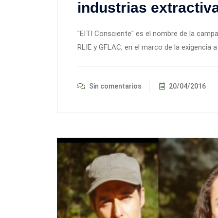
industrias extractiv
"EITI Consciente" es el nombre de la campa
RLIE y GFLAC, en el marco de la exigencia a
Sin comentarios
20/04/2016