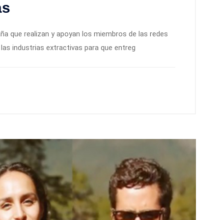
as
ña que realizan y apoyan los miembros de las redes
 las industrias extractivas para que entreg