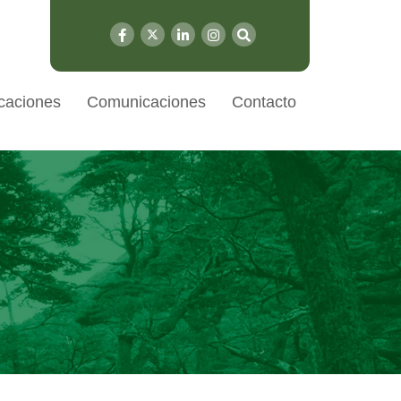
caciones
Comunicaciones
Contacto