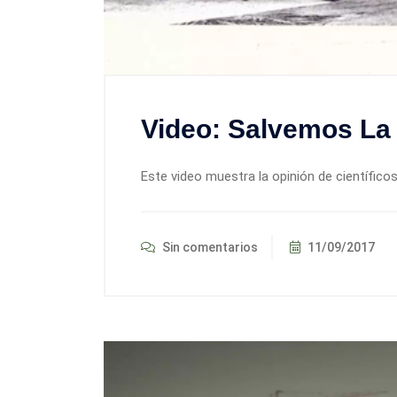
Video: Salvemos La
Este video muestra la opinión de científico
Sin comentarios
11/09/2017