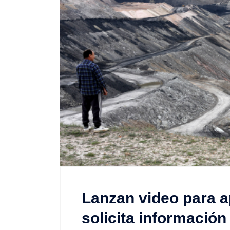
Lanzan video para 
solicita información