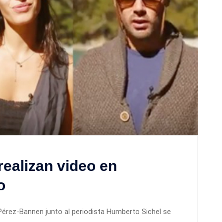
realizan video en
o
Pérez-Bannen junto al periodista Humberto Sichel se