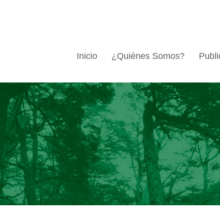
Inicio
¿Quiénes Somos?
Publi