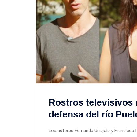
Rostros televisivos 
defensa del río Puel
Los actores Femanda Urrejola y Francisco 