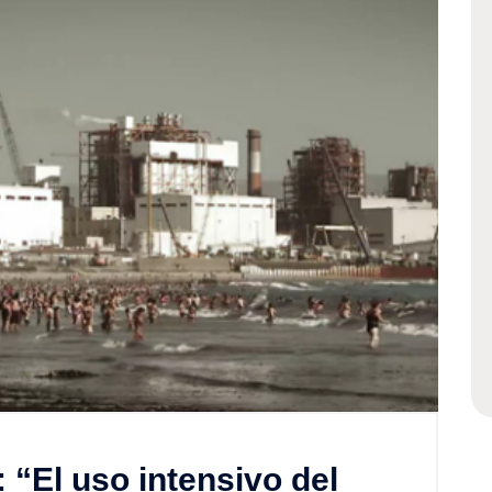
 “El uso intensivo del