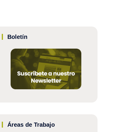
Boletín
Áreas de Trabajo