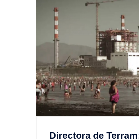
Directora de Terram: