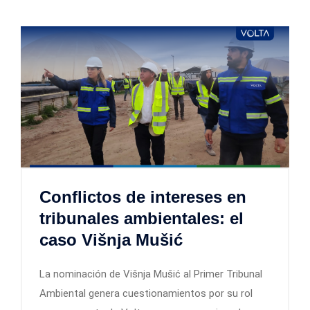
Conflictos de intereses en
tribunales ambientales: el
caso Višnja Mušić
La nominación de Višnja Mušić al Primer Tribunal
Ambiental genera cuestionamientos por su rol