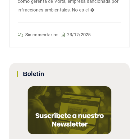
como gerenta de Volta, empresa sancionada por
infracciones ambientales. No es el �
Sin comentarios
23/12/2025
Boletín