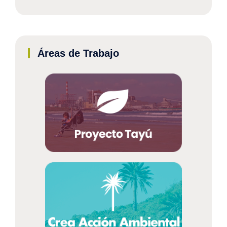
Áreas de Trabajo