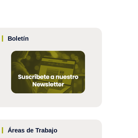
Boletín
Áreas de Trabajo