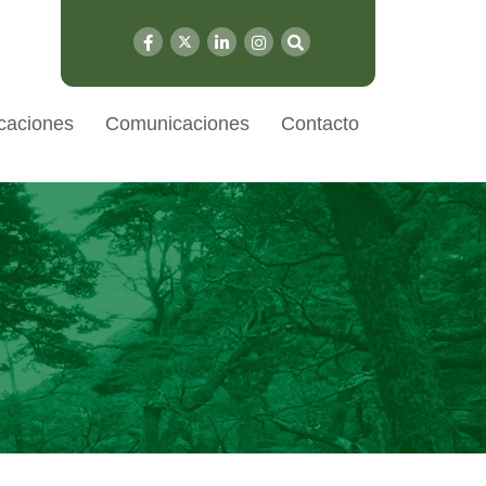
caciones
Comunicaciones
Contacto