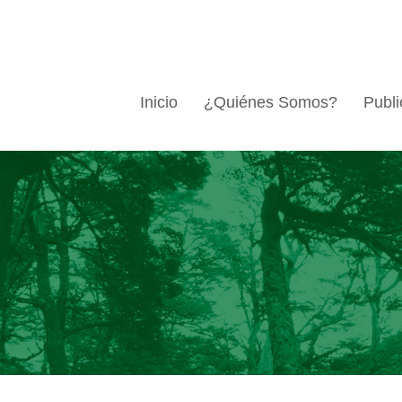
Inicio
¿Quiénes Somos?
Publi