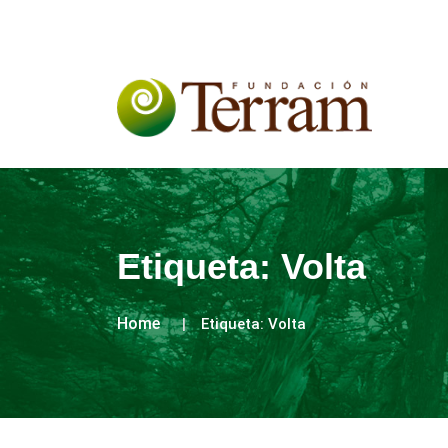
Etiqueta:
Volta
Home
Etiqueta:
Volta