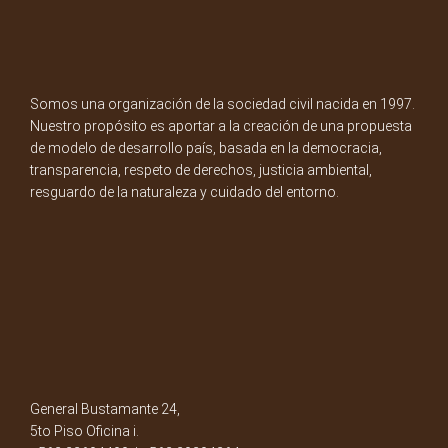
Somos una organización de la sociedad civil nacida en 1997.
Nuestro propósito es aportar a la creación de una propuesta
de modelo de desarrollo país, basada en la democracia,
transparencia, respeto de derechos, justicia ambiental,
resguardo de la naturaleza y cuidado del entorno.
General Bustamante 24,
5to Piso Oficina i.