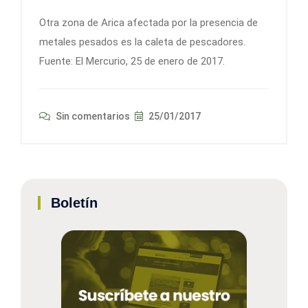
Otra zona de Arica afectada por la presencia de
metales pesados es la caleta de pescadores.
Fuente: El Mercurio, 25 de enero de 2017.
Sin comentarios
25/01/2017
Boletín