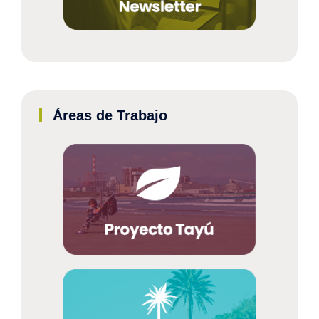
Áreas de Trabajo