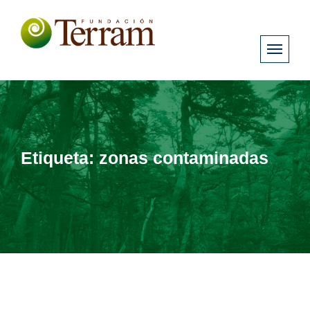
Etiqueta:
zonas contaminadas