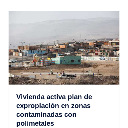
Vivienda activa plan de
expropiación en zonas
contaminadas con
polimetales