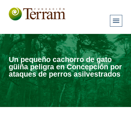
Un pequeño cachorro de gato
güiña peligra en Concepción por
ataques de perros asilvestrados