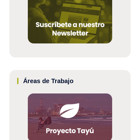
Áreas de Trabajo