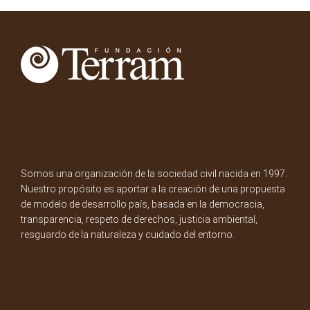
Somos una organización de la sociedad civil nacida en 1997.
Nuestro propósito es aportar a la creación de una propuesta
de modelo de desarrollo país, basada en la democracia,
transparencia, respeto de derechos, justicia ambiental,
resguardo de la naturaleza y cuidado del entorno.