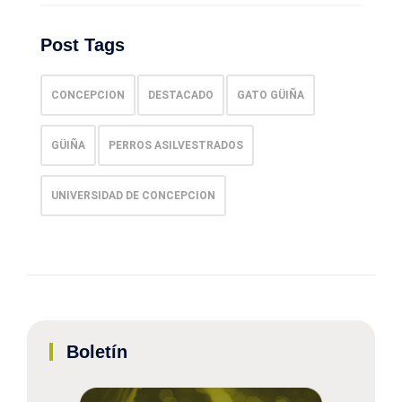
Post Tags
CONCEPCION
DESTACADO
GATO GÜIÑA
GÜIÑA
PERROS ASILVESTRADOS
UNIVERSIDAD DE CONCEPCION
Boletín