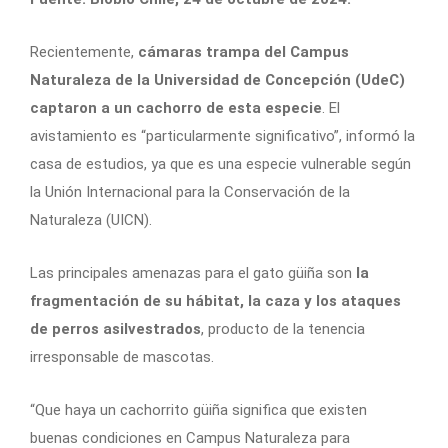
Recientemente,
cámaras trampa del Campus
Naturaleza de la Universidad de Concepción (UdeC)
captaron a un cachorro de esta especie
. El
avistamiento es “particularmente significativo”, informó la
casa de estudios, ya que es una especie vulnerable según
la Unión Internacional para la Conservación de la
Naturaleza (UICN).
Las principales amenazas para el gato güiña son
la
fragmentación de su hábitat, la caza y los ataques
de perros asilvestrados
, producto de la tenencia
irresponsable de mascotas.
“Que haya un cachorrito güiña significa que existen
buenas condiciones en Campus Naturaleza para