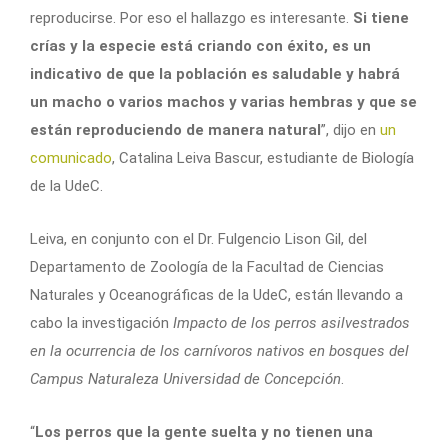
reproducirse. Por eso el hallazgo es interesante.
Si tiene
crías y la especie está criando con éxito, es un
indicativo de que la población es saludable y habrá
un macho o varios machos y varias hembras y que se
están reproduciendo de manera natural
”, dijo en
un
comunicado
, Catalina Leiva Bascur, estudiante de Biología
de la UdeC.
Leiva, en conjunto con el Dr. Fulgencio Lison Gil, del
Departamento de Zoología de la Facultad de Ciencias
Naturales y Oceanográficas de la UdeC, están llevando a
cabo la investigación
Impacto de los perros asilvestrados
en la ocurrencia de los carnívoros nativos en bosques del
Campus Naturaleza Universidad de Concepción
.
“
Los perros que la gente suelta y no tienen una