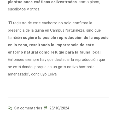
plantaciones exóticas asilvestradas
, como pinos,
eucaliptos y otros.
“El registro de este cachorro no solo confirma la
presencia de la güiña en Campus Naturaleza, sino que
también
sugiere la posible reproducción de la especie
en la zona, resaltando la importancia de este
entorno natural como refugio para la fauna local
.
Entonces siempre hay que destacar la reproducción que
se está dando, porque es un gato nativo bastante
amenazado”, concluyó Leiva.
Sin comentarios
25/10/2024