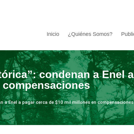
Inicio
¿Quiénes Somos?
Publi
tórica”: condenan a Enel a
en compensaciones
an a Enel a pagar cerca de $10 mil millones en compensaciones