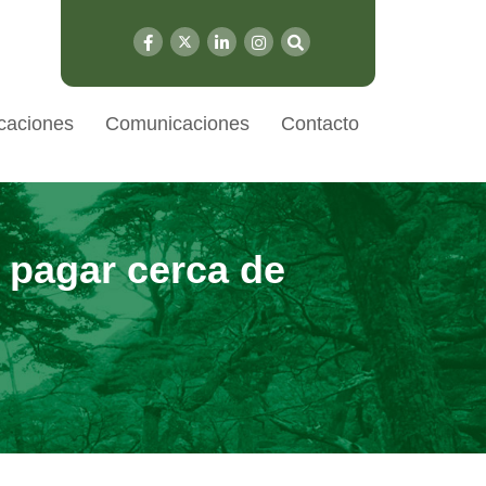
caciones
Comunicaciones
Contacto
 pagar cerca de