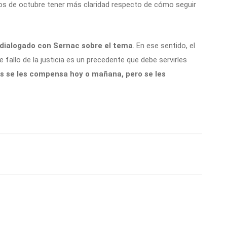
dos de octubre tener más claridad respecto de cómo seguir
 dialogado con Sernac sobre el tema
. En ese sentido, el
e fallo de la justicia es un precedente que debe servirles
s se les compensa hoy o mañana, pero se les