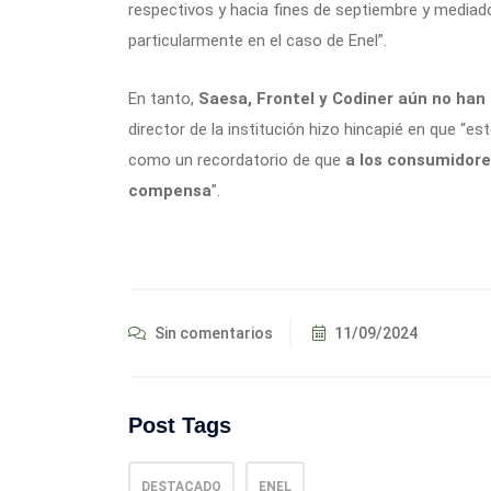
respectivos y hacia fines de septiembre y media
particularmente en el caso de Enel”.
En tanto,
Saesa, Frontel y Codiner aún no han
director de la institución hizo hincapié en que “est
como un recordatorio de que
a los consumidore
compensa
”.
Sin comentarios
11/09/2024
Post Tags
DESTACADO
ENEL