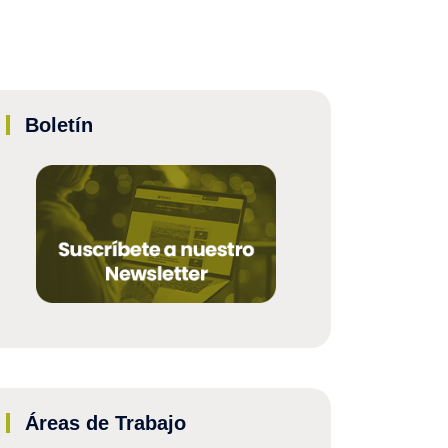
Boletín
Áreas de Trabajo