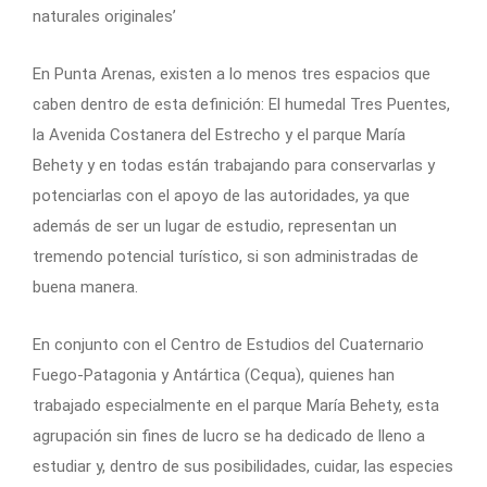
naturales originales’
En Punta Arenas, existen a lo menos tres espacios que
caben dentro de esta definición: El humedal Tres Puentes,
la Avenida Costanera del Estrecho y el parque María
Behety y en todas están trabajando para conservarlas y
potenciarlas con el apoyo de las autoridades, ya que
además de ser un lugar de estudio, representan un
tremendo potencial turístico, si son administradas de
buena manera.
En conjunto con el Centro de Estudios del Cuaternario
Fuego-Patagonia y Antártica (Cequa), quienes han
trabajado especialmente en el parque María Behety, esta
agrupación sin fines de lucro se ha dedicado de lleno a
estudiar y, dentro de sus posibilidades, cuidar, las especies