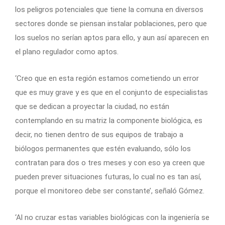
los peligros potenciales que tiene la comuna en diversos
sectores donde se piensan instalar poblaciones, pero que
los suelos no serían aptos para ello, y aun así aparecen en
el plano regulador como aptos.
‘Creo que en esta región estamos cometiendo un error
que es muy grave y es que en el conjunto de especialistas
que se dedican a proyectar la ciudad, no están
contemplando en su matriz la componente biológica, es
decir, no tienen dentro de sus equipos de trabajo a
biólogos permanentes que estén evaluando, sólo los
contratan para dos o tres meses y con eso ya creen que
pueden prever situaciones futuras, lo cual no es tan así,
porque el monitoreo debe ser constante’, señaló Gómez.
‘Al no cruzar estas variables biológicas con la ingeniería se