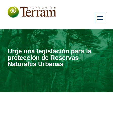
Urge una legislación para la
protección de Reservas
Naturales Urbanas