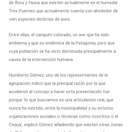
de flora y fauna que existen actualmente en el humedal
Tres Puentes que actualmente cuenta con alrededor de
cien especies distintas de aves.
Entre ellas, el canquén colorado, un ave que ha sido
emblema y que es endémica de la Patagonia, pero que
cuya población se ha visto disminuida principalmente a
causa de la intervención humana.
Humberto Gómez, uno de los representantes de la
agrupación indicó que la principal razón por la que
acudieron al concejo a hacer esta presentación fue
porque ‘lo que buscamos es una articulación real, que
nunca ha existido, entre la municipalidad y su entorno:
organizaciones sociales o técnicas como nosotros o el
Cequa’, explicó Gómez añadiendo que existen otras zonas