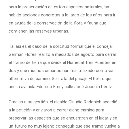
para la preservación de estos espacios naturales, ha
habido acciones concretas a lo largo de los años para ir
en ayuda de la conservación de la flora y fauna que
contienen las reservas urbanas.
Tal así es el caso de la solicitud formal que el concejal
Germán Flores realizó a mediados de agosto para cerrar
el tramo de tierra que divide el Humedal Tres Puentes en
dos y que muchos usuarios han mal utilizado como vía
alternativa de camino. Se trata del pasaje El Retiro que
une la avenida Eduardo Frei y calle José Joaquín Pérez.
Gracias a su gestión, el alcalde Claudio Radonich accedió
a la petición y enviaron a cerrar dicho camino para
preservar las especies que se encuentran en el lugar y en
un futuro no muy lejano conseguir que ese tramo vuelva a