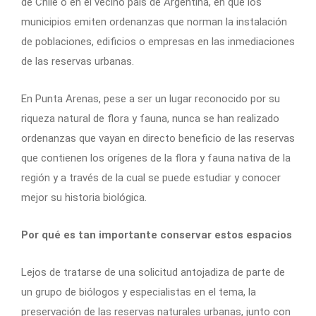
de Chile o en el vecino país de Argentina, en que los
municipios emiten ordenanzas que norman la instalación
de poblaciones, edificios o empresas en las inmediaciones
de las reservas urbanas.
En Punta Arenas, pese a ser un lugar reconocido por su
riqueza natural de flora y fauna, nunca se han realizado
ordenanzas que vayan en directo beneficio de las reservas
que contienen los orígenes de la flora y fauna nativa de la
región y a través de la cual se puede estudiar y conocer
mejor su historia biológica.
Por qué es tan importante conservar estos espacios
Lejos de tratarse de una solicitud antojadiza de parte de
un grupo de biólogos y especialistas en el tema, la
preservación de las reservas naturales urbanas, junto con