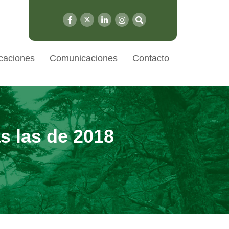
caciones
Comunicaciones
Contacto
s las de 2018