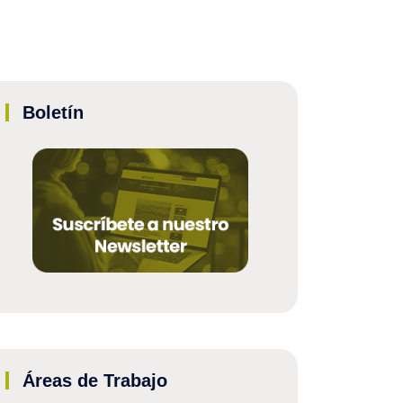
Boletín
Áreas de Trabajo