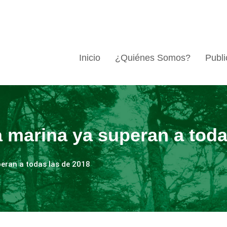
Inicio
¿Quiénes Somos?
Publi
 marina ya superan a toda
eran a todas las de 2018