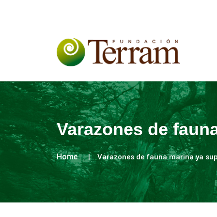
Varazones de fauna
Home
Varazones de fauna marina ya sup