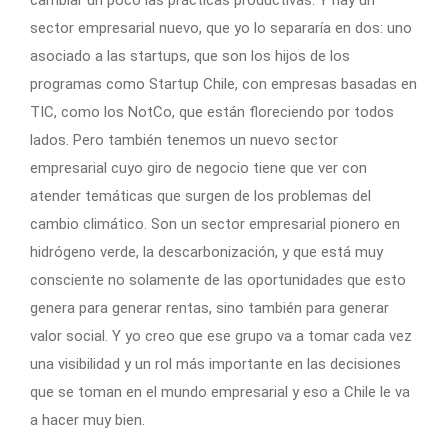
cambiar un poco las prácticas productivas. Y hay un
sector empresarial nuevo, que yo lo separaría en dos: uno
asociado a las startups, que son los hijos de los
programas como Startup Chile, con empresas basadas en
TIC, como los NotCo, que están floreciendo por todos
lados. Pero también tenemos un nuevo sector
empresarial cuyo giro de negocio tiene que ver con
atender temáticas que surgen de los problemas del
cambio climático. Son un sector empresarial pionero en
hidrógeno verde, la descarbonización, y que está muy
consciente no solamente de las oportunidades que esto
genera para generar rentas, sino también para generar
valor social. Y yo creo que ese grupo va a tomar cada vez
una visibilidad y un rol más importante en las decisiones
que se toman en el mundo empresarial y eso a Chile le va
a hacer muy bien.