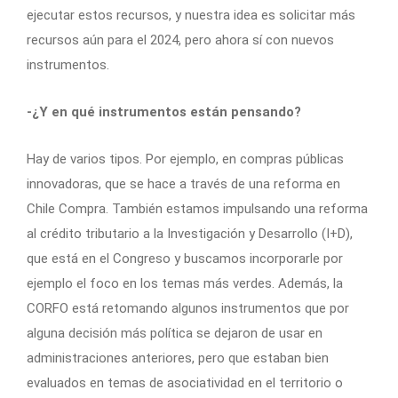
ejecutar estos recursos, y nuestra idea es solicitar más
recursos aún para el 2024, pero ahora sí con nuevos
instrumentos.
-¿Y en qué instrumentos están pensando?
Hay de varios tipos. Por ejemplo, en compras públicas
innovadoras, que se hace a través de una reforma en
Chile Compra. También estamos impulsando una reforma
al crédito tributario a la Investigación y Desarrollo (I+D),
que está en el Congreso y buscamos incorporarle por
ejemplo el foco en los temas más verdes. Además, la
CORFO está retomando algunos instrumentos que por
alguna decisión más política se dejaron de usar en
administraciones anteriores, pero que estaban bien
evaluados en temas de asociatividad en el territorio o