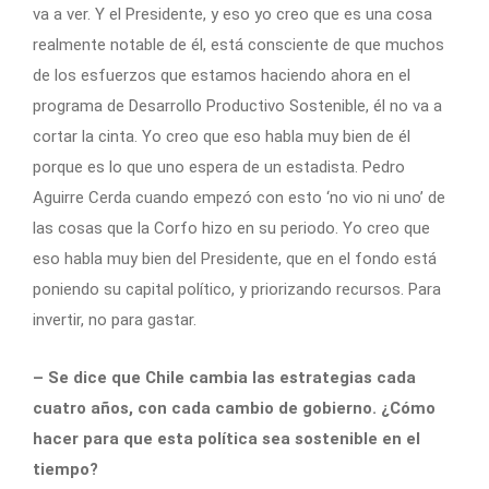
va a ver. Y el Presidente, y eso yo creo que es una cosa
realmente notable de él, está consciente de que muchos
de los esfuerzos que estamos haciendo ahora en el
programa de Desarrollo Productivo Sostenible, él no va a
cortar la cinta. Yo creo que eso habla muy bien de él
porque es lo que uno espera de un estadista. Pedro
Aguirre Cerda cuando empezó con esto ‘no vio ni uno’ de
las cosas que la Corfo hizo en su periodo. Yo creo que
eso habla muy bien del Presidente, que en el fondo está
poniendo su capital político, y priorizando recursos. Para
invertir, no para gastar.
– Se dice que Chile cambia las estrategias cada
cuatro años, con cada cambio de gobierno. ¿Cómo
hacer para que esta política sea sostenible en el
tiempo?