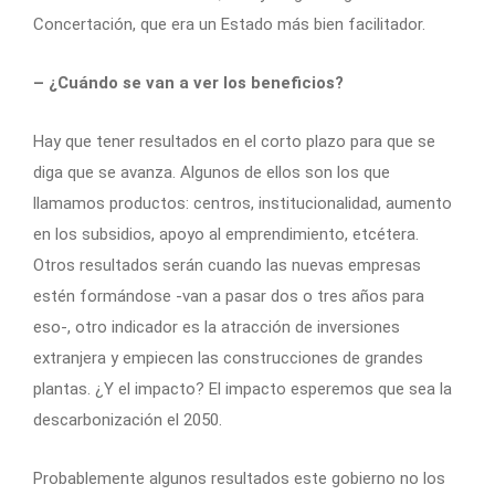
Concertación, que era un Estado más bien facilitador.
– ¿Cuándo se van a ver los beneficios?
Hay que tener resultados en el corto plazo para que se
diga que se avanza. Algunos de ellos son los que
llamamos productos: centros, institucionalidad, aumento
en los subsidios, apoyo al emprendimiento, etcétera.
Otros resultados serán cuando las nuevas empresas
estén formándose -van a pasar dos o tres años para
eso-, otro indicador es la atracción de inversiones
extranjera y empiecen las construcciones de grandes
plantas. ¿Y el impacto? El impacto esperemos que sea la
descarbonización el 2050.
Probablemente algunos resultados este gobierno no los