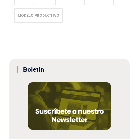
MODELO PRODUCTIVO
Boletín