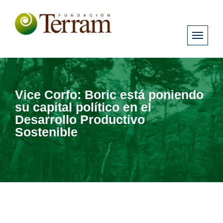
Vice Corfo: Boric está poniendo
su capital político en el
Desarrollo Productivo
Sostenible