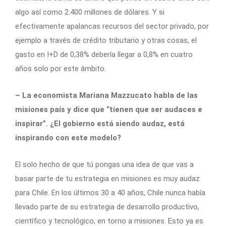
algo así como 2.400 millones de dólares. Y si
efectivamente apalancas recursos del sector privado, por
ejemplo a través de crédito tributario y otras cosas, el
gasto en I+D de 0,38% debería llegar a 0,8% en cuatro
años solo por este ámbito.
– La economista Mariana Mazzucato habla de las
misiones país y dice que “tienen que ser audaces e
inspirar”. ¿El gobierno está siendo audaz, está
inspirando con este modelo?
El solo hecho de que tú pongas una idea de que vas a
basar parte de tu estrategia en misiones es muy audaz
para Chile. En los últimos 30 a 40 años, Chile nunca había
llevado parte de su estrategia de desarrollo productivo,
científico y tecnológico, en torno a misiones. Esto ya es