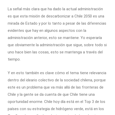
La señal más clara que ha dado la actual administración
es que esta misión de descarbonizar a Chile 2050 es una
mirada de Estado y por lo tanto a pesar de las diferencias
evidentes que hay en algunos aspectos con la
administración anterior, esto se mantiene. Yo esperaría
que obviamente la administración que sigue, sobre todo si
uno hace bien las cosas, esto se mantenga a través del
tiempo.
Y en esto también es clave cómo el tema tiene relevancia
dentro del ideario colectivo de la sociedad chilena, porque
este es un problema que va más allá de las fronteras de
Chile y la gente se da cuenta de que Chile tiene una
oportunidad enorme. Chile hoy día está en el Top 3 de los
países con su estrategia de hidrógeno verde, está en los