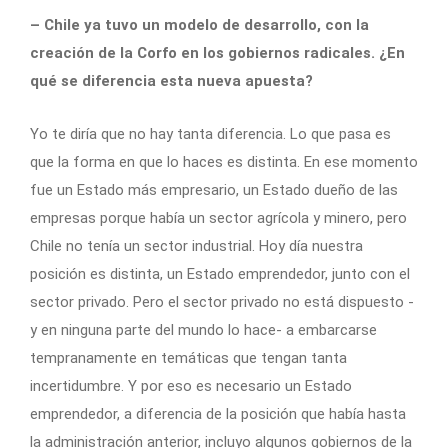
– Chile ya tuvo un modelo de desarrollo, con la
creación de la Corfo en los gobiernos radicales. ¿En
qué se diferencia esta nueva apuesta?
Yo te diría que no hay tanta diferencia. Lo que pasa es
que la forma en que lo haces es distinta. En ese momento
fue un Estado más empresario, un Estado dueño de las
empresas porque había un sector agrícola y minero, pero
Chile no tenía un sector industrial. Hoy día nuestra
posición es distinta, un Estado emprendedor, junto con el
sector privado. Pero el sector privado no está dispuesto -
y en ninguna parte del mundo lo hace- a embarcarse
tempranamente en temáticas que tengan tanta
incertidumbre. Y por eso es necesario un Estado
emprendedor, a diferencia de la posición que había hasta
la administración anterior, incluyo algunos gobiernos de la