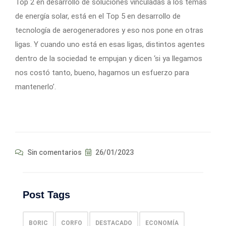
Top 2 en desarrollo de soluciones vinculadas a los temas
de energía solar, está en el Top 5 en desarrollo de
tecnología de aerogeneradores y eso nos pone en otras
ligas. Y cuando uno está en esas ligas, distintos agentes
dentro de la sociedad te empujan y dicen ‘si ya llegamos
nos costó tanto, bueno, hagamos un esfuerzo para
mantenerlo’.
Sin comentarios
26/01/2023
Post Tags
BORIC
CORFO
DESTACADO
ECONOMÍA