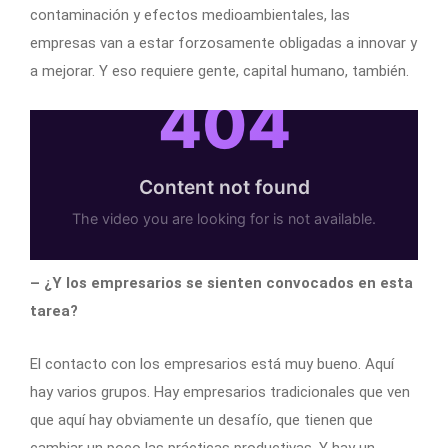
contaminación y efectos medioambientales, las
empresas van a estar forzosamente obligadas a innovar y
a mejorar. Y eso requiere gente, capital humano, también.
– ¿Y los empresarios se sienten convocados en esta
tarea?
El contacto con los empresarios está muy bueno. Aquí
hay varios grupos. Hay empresarios tradicionales que ven
que aquí hay obviamente un desafío, que tienen que