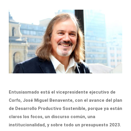
Entusiasmado está el vicepresidente ejecutivo de
Corfo, José Miguel Benavente, con el avance del plan
de Desarrollo Productivo Sostenible, porque ya están
claros los focos, un discurso común, una
institucionalidad, y sobre todo un presupuesto 2023.