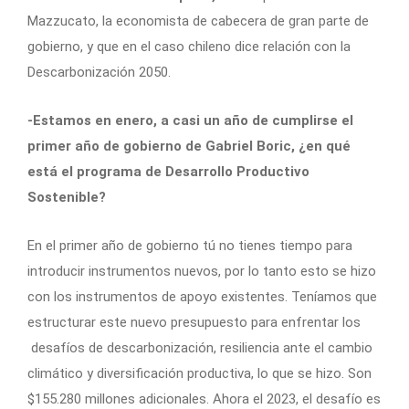
Mazzucato, la economista de cabecera de gran parte de
gobierno, y que en el caso chileno dice relación con la
Descarbonización 2050.
-Estamos en enero, a casi un año de cumplirse el
primer año de gobierno de Gabriel Boric, ¿en qué
está el programa de Desarrollo Productivo
Sostenible?
En el primer año de gobierno tú no tienes tiempo para
introducir instrumentos nuevos, por lo tanto esto se hizo
con los instrumentos de apoyo existentes. Teníamos que
estructurar este nuevo presupuesto para enfrentar los
desafíos de descarbonización, resiliencia ante el cambio
climático y diversificación productiva, lo que se hizo. Son
$155.280 millones adicionales. Ahora el 2023, el desafío es