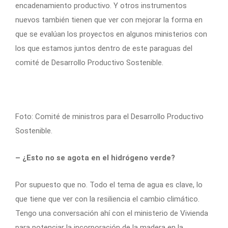
encadenamiento productivo. Y otros instrumentos
nuevos también tienen que ver con mejorar la forma en
que se evalúan los proyectos en algunos ministerios con
los que estamos juntos dentro de este paraguas del
comité de Desarrollo Productivo Sostenible.
Foto: Comité de ministros para el Desarrollo Productivo
Sostenible.
– ¿Esto no se agota en el hidrógeno verde?
Por supuesto que no. Todo el tema de agua es clave, lo
que tiene que ver con la resiliencia el cambio climático.
Tengo una conversación ahí con el ministerio de Vivienda
para potenciar la incorporación de la madera en la