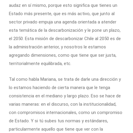
audaz en sí mismo, porque esto significa que tienes un
Estado más presente, que es más activo, que junto al
sector privado empuja una agenda orientada a atender
esta temática de la descarbonización y le pone un plazo,
el 2050. Esta misión de descarbonizar Chile al 2050 es de
la administración anterior, y nosotros le estamos
agregando dimensiones, como que tiene que ser justa,
territorialmente equilibrada, etc.
Tal como habla Mariana, se trata de darle una dirección y
lo estamos haciendo de cierta manera que le tenga
consistencia en el mediano y largo plazo. Eso se hace de
varias maneras: en el discurso, con la institucionalidad,
con compromisos internacionales, como un compromiso
de Estado. Y si tú subes tus normas y estándares,
particularmente aquello que tiene que ver con la