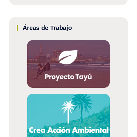
Áreas de Trabajo