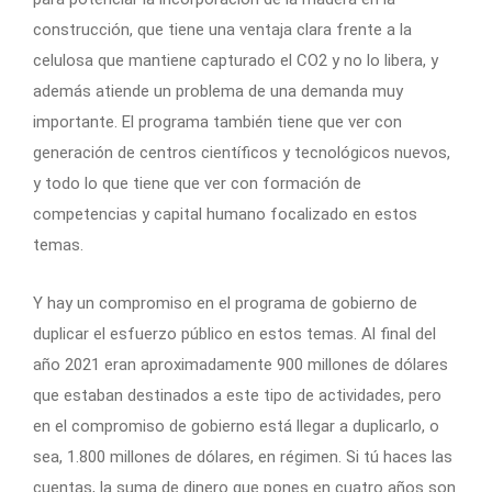
construcción, que tiene una ventaja clara frente a la
celulosa que mantiene capturado el CO2 y no lo libera, y
además atiende un problema de una demanda muy
importante. El programa también tiene que ver con
generación de centros científicos y tecnológicos nuevos,
y todo lo que tiene que ver con formación de
competencias y capital humano focalizado en estos
temas.
Y hay un compromiso en el programa de gobierno de
duplicar el esfuerzo público en estos temas. Al final del
año 2021 eran aproximadamente 900 millones de dólares
que estaban destinados a este tipo de actividades, pero
en el compromiso de gobierno está llegar a duplicarlo, o
sea, 1.800 millones de dólares, en régimen. Si tú haces las
cuentas, la suma de dinero que pones en cuatro años son