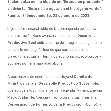
El plan calza con la idea de un “Estado emprendedor”
y advierte: “Esto no se agota en el hidrógeno verde”.
Fuente: El Desconcierto, 23 de enero de 2023.
Lejos del mundanal ruido de la contingencia política, la
administración Boric avanza en su plan de
Desarrollo
Productivo Sostenible
, un eje del programa de gobierno
que parte del diagnóstico de que continuar con la
trayectoria actual en términos económicos, ecológicos y
sociales no tiene viabilidad alguna.
A comienzos de enero, se constituyó el
Comité de
Ministros para el Desarrollo Productivo Sostenible
,
que agrupa a los ministerios de Hacienda, Minería, Energía,
Medio Ambiente, Ciencia y Tecnología, y
también a la
Corporación de Fomento de la Producción (Corfo)
, y