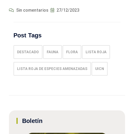
Sin comentarios
27/12/2023
Post Tags
DESTACADO
FAUNA
FLORA
LISTA ROJA
LISTA ROJA DE ESPECIES AMENAZADAS
UICN
Boletín