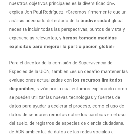
nuestros objetivos principales es la diversificación»,
explica Jon Paul Rodríguez. «Creemos firmemente que un
análisis adecuado del estado de la
biodiversidad
global
necesita incluir todas las perspectivas, puntos de vista y
experiencias relevantes, y
hemos tomado medidas
explícitas para mejorar la participación global
».
Para el director de la comisión de Supervivencia de
Especies de la UICN, también «es un desafío mantener las
evaluaciones actualizadas con
los recursos limitados
disponibles
, razón por la cual estamos explorando cómo
se pueden utilizar las nuevas tecnologías y fuentes de
datos para ayudar a acelerar el proceso, como el uso de
datos de sensores remotos sobre los cambios en el uso
del suelo, de registros de especies de ciencia ciudadana,
de ADN ambiental, de datos de las redes sociales e