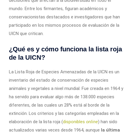
decisiones que afectan a la biodiversidad en todo el
mundo. Entre los firmantes, figuran académicos y
conservacionistas destacados e investigadores que han
participado en los mismos procesos de evaluación de la
UICN que critican.
¿Qué es y cómo funciona la lista roja
de la UICN?
La Lista Roja de Especies Amenazadas de la UICN es un
inventario del estado de conservación de especies
animales y vegetales a nivel mundial. Fue creada en 1964 y
ha servido para evaluar algo más de 138.000 especies
diferentes, de las cuales un 28% está al borde de la
extinción. Los criterios y las categorías empleadas en la
elaboración de la lista roja (
disponibles
online
) han sido
actualizados varias veces desde 1964, aunque
la última