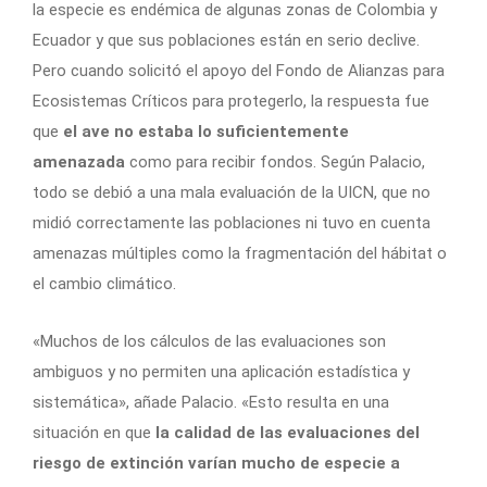
la especie es endémica de algunas zonas de Colombia y
Ecuador y que sus poblaciones están en serio declive.
Pero cuando solicitó el apoyo del Fondo de Alianzas para
Ecosistemas Críticos para protegerlo, la respuesta fue
que
el ave no estaba lo suficientemente
amenazada
como para recibir fondos. Según Palacio,
todo se debió a una mala evaluación de la UICN, que no
midió correctamente las poblaciones ni tuvo en cuenta
amenazas múltiples como la fragmentación del hábitat o
el cambio climático.
«Muchos de los cálculos de las evaluaciones son
ambiguos y no permiten una aplicación estadística y
sistemática», añade Palacio. «Esto resulta en una
situación en que
la calidad de las evaluaciones del
riesgo de extinción varían mucho de especie a