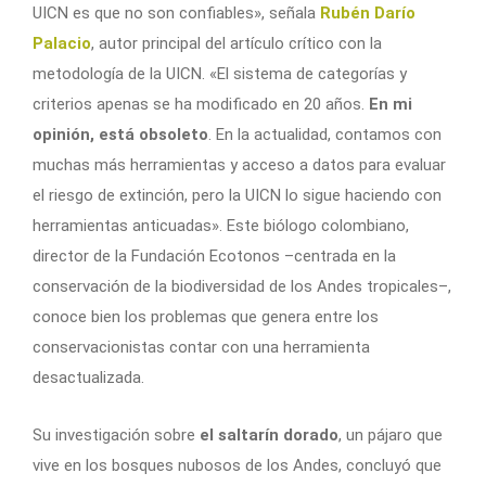
UICN es que no son confiables», señala
Rubén Darío
Palacio
, autor principal del artículo crítico con la
metodología de la UICN. «El sistema de categorías y
criterios apenas se ha modificado en 20 años.
En mi
opinión, está obsoleto
. En la actualidad, contamos con
muchas más herramientas y acceso a datos para evaluar
el riesgo de extinción, pero la UICN lo sigue haciendo con
herramientas anticuadas». Este biólogo colombiano,
director de la Fundación Ecotonos –centrada en la
conservación de la biodiversidad de los Andes tropicales–,
conoce bien los problemas que genera entre los
conservacionistas contar con una herramienta
desactualizada.
Su investigación sobre
el saltarín dorado
, un pájaro que
vive en los bosques nubosos de los Andes, concluyó que