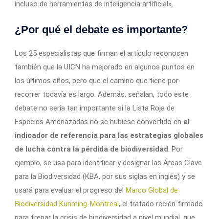
incluso de herramientas de inteligencia artificial».
¿Por qué el debate es importante?
Los 25 especialistas que firman el artículo reconocen
también que la UICN ha mejorado en algunos puntos en
los últimos años, pero que el camino que tiene por
recorrer todavía es largo. Además, señalan, todo este
debate no sería tan importante si la Lista Roja de
Especies Amenazadas no se hubiese convertido en
el
indicador de referencia para las estrategias globales
de lucha contra la pérdida de biodiversidad
. Por
ejemplo, se usa para identificar y designar las Áreas Clave
para la Biodiversidad (KBA, por sus siglas en inglés) y se
usará para evaluar el progreso del
Marco Global de
Biodiversidad Kunming-Montreal
, el tratado recién firmado
para frenar la crisis de biodiversidad a nivel mundial, que