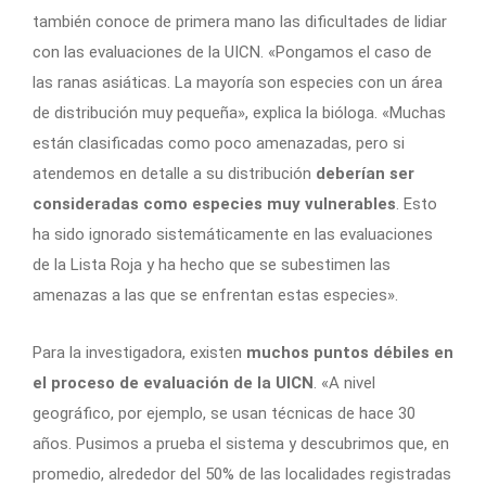
también conoce de primera mano las dificultades de lidiar
con las evaluaciones de la UICN. «Pongamos el caso de
las ranas asiáticas. La mayoría son especies con un área
de distribución muy pequeña», explica la bióloga. «Muchas
están clasificadas como poco amenazadas, pero si
atendemos en detalle a su distribución
deberían ser
consideradas como especies muy vulnerables
. Esto
ha sido ignorado sistemáticamente en las evaluaciones
de la Lista Roja y ha hecho que se subestimen las
amenazas a las que se enfrentan estas especies».
Para la investigadora, existen
muchos puntos débiles en
el proceso de evaluación de la UICN
. «A nivel
geográfico, por ejemplo, se usan técnicas de hace 30
años. Pusimos a prueba el sistema y descubrimos que, en
promedio, alrededor del 50% de las localidades registradas