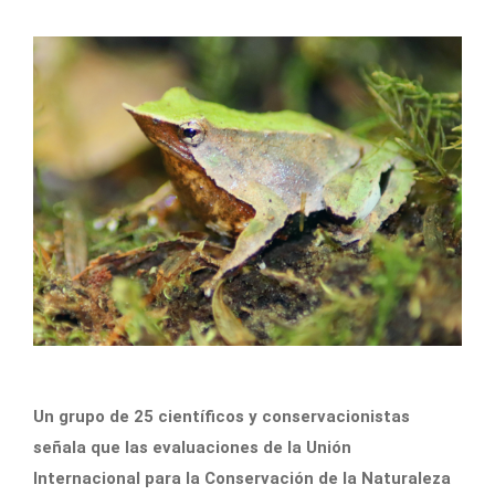
Un grupo de 25 científicos y conservacionistas
señala que las evaluaciones de la Unión
Internacional para la Conservación de la Naturaleza