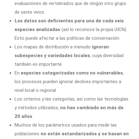
evaluaciones de vertebrados que de ningún otro grupo
de seres vivos.
Los datos son deficientes para una de cada seis
especies analizadas
(así lo reconoce la propia UICN).
Esto puede afectar a las políticas de conservación.
Los mapas de distribución a menudo
ignoran
subespecies y variedades locales
, cuya diversidad
también es importante.
En
especies categorizadas como no vulnerables
,
los procesos pueden ignorar declives importantes a
nivel local o regional.
Los criterios y las categorías, así como las tecnologías
y métodos utilizados,
no han cambiado en más de
20 años
.
Muchos de los parámetros usados para medir las
poblaciones
no están estandarizados y se basan en