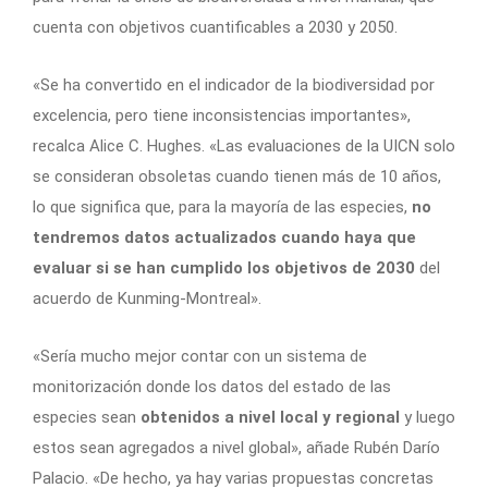
cuenta con objetivos cuantificables a 2030 y 2050.
«Se ha convertido en el indicador de la biodiversidad por
excelencia, pero tiene inconsistencias importantes»,
recalca Alice C. Hughes. «Las evaluaciones de la UICN solo
se consideran obsoletas cuando tienen más de 10 años,
lo que significa que, para la mayoría de las especies,
no
tendremos datos actualizados cuando haya que
evaluar si se han cumplido los objetivos de 2030
del
acuerdo de Kunming-Montreal».
«Sería mucho mejor contar con un sistema de
monitorización donde los datos del estado de las
especies sean
obtenidos a nivel local y regional
y luego
estos sean agregados a nivel global», añade Rubén Darío
Palacio. «De hecho, ya hay varias propuestas concretas