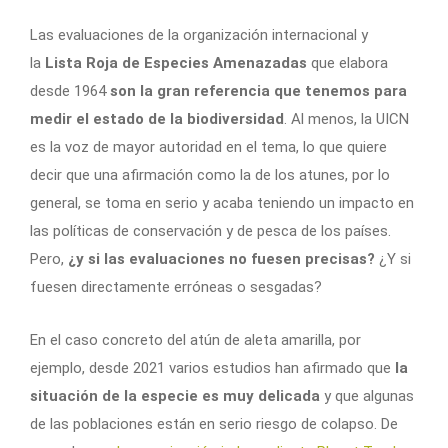
Las evaluaciones de la organización internacional y
la
Lista Roja de Especies Amenazadas
que elabora
desde 1964
son la gran referencia que tenemos para
medir el estado de la biodiversidad
. Al menos, la UICN
es la voz de mayor autoridad en el tema, lo que quiere
decir que una afirmación como la de los atunes, por lo
general, se toma en serio y acaba teniendo un impacto en
las políticas de conservación y de pesca de los países.
Pero,
¿y si las evaluaciones no fuesen precisas?
¿Y si
fuesen directamente erróneas o sesgadas?
En el caso concreto del atún de aleta amarilla, por
ejemplo, desde 2021 varios estudios han afirmado que
la
situación de la especie es muy delicada
y que algunas
de las poblaciones están en serio riesgo de colapso. De