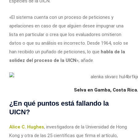
Especies de la UICN.
«El sistema cuenta con un proceso de peticiones y
apelaciones en caso de que alguien desee impugnar una
lista en particular o crea que los evaluadores omitieron
datos o que su análisis es incorrecto. Desde 1964, solo se
han recibido un puñado de peticiones, lo que
habla de la
solidez del proceso de la UICN
», añade.
Selva en Gamba, Costa Rica.
¿En qué puntos está fallando la
UICN?
Alice C. Hughes
, investigadora de la Universidad de Hong
Kong y otra de las 25 científicas que firma el artículo,