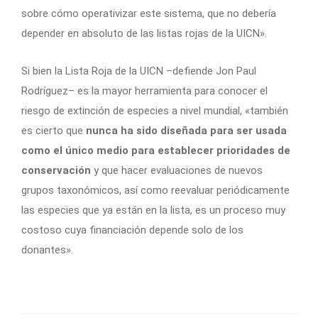
sobre cómo operativizar este sistema, que no debería
depender en absoluto de las listas rojas de la UICN».
Si bien la Lista Roja de la UICN –defiende Jon Paul
Rodríguez– es la mayor herramienta para conocer el
riesgo de extinción de especies a nivel mundial, «también
es cierto que
nunca ha sido diseñada para ser usada
como el único medio para establecer prioridades de
conservación
y que hacer evaluaciones de nuevos
grupos taxonómicos, así como reevaluar periódicamente
las especies que ya están en la lista, es un proceso muy
costoso cuya financiación depende solo de los
donantes».