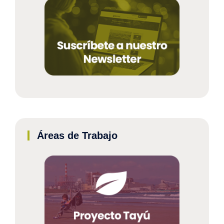
Áreas de Trabajo