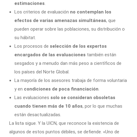
estimaciones
.
Los criterios de evaluación
no contemplan los
efectos de varias amenazas simultáneas
, que
pueden operar sobre las poblaciones, su distribución o
su hábitat.
Los procesos de
selección de los expertos
encargados de las evaluaciones
también están
sesgados y a menudo dan más peso a científicos de
los países del Norte Global.
La mayoría de los asesores trabaja de forma voluntaria
y en
condiciones de poca financiación
.
Las evaluaciones
solo se consideran obsoletas
cuando tienen más de 10 años
, por lo que muchas
están desactualizadas.
La lista sigue. Y la UICN, que reconoce la existencia de
algunos de estos puntos débiles, se defiende. «Uno de