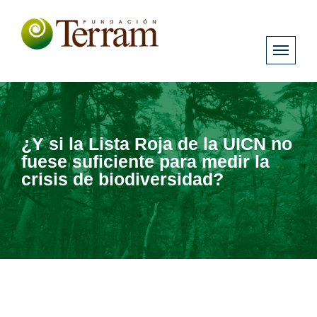
¿Y si la Lista Roja de la UICN no
fuese suficiente para medir la
crisis de biodiversidad?