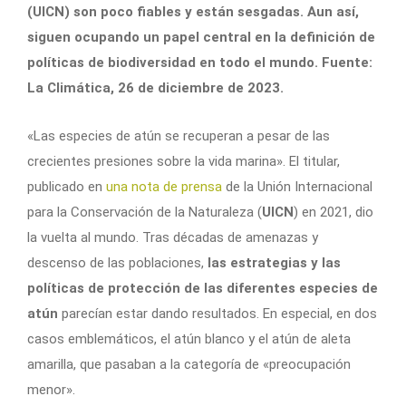
(UICN) son poco fiables y están sesgadas. Aun así,
siguen ocupando un papel central en la definición de
políticas de biodiversidad en todo el mundo. Fuente:
La Climática, 26 de diciembre de 2023.
«Las especies de atún se recuperan a pesar de las
crecientes presiones sobre la vida marina». El titular,
publicado en
una nota de prensa
de la Unión Internacional
para la Conservación de la Naturaleza (
UICN
) en 2021, dio
la vuelta al mundo. Tras décadas de amenazas y
descenso de las poblaciones,
las estrategias y las
políticas de protección de las diferentes especies de
atún
parecían estar dando resultados. En especial, en dos
casos emblemáticos, el atún blanco y el atún de aleta
amarilla, que pasaban a la categoría de «preocupación
menor».