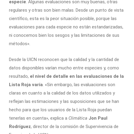
especie
. Algunas evaluaciones son muy buenas, otras
regulares y otras son bien malas. Desde un punto de vista
científico, esta es la peor situación posible, porque las
evaluaciones para cada especie no están estandarizadas,
ni conocemos bien los sesgos y las limitaciones de sus
métodos».
Desde la UICN reconocen que la calidad y la cantidad de
datos disponibles varían mucho entre especies y, como
resultado,
el nivel de detalle en las evaluaciones de la
Lista Roja varía
. «Sin embargo, las evaluaciones son
claras en cuanto a la calidad de los datos utilizados y
reflejan las estimaciones y las suposiciones que se han
hecho para que los usuarios de la Lista Roja puedan
tenerlas en cuenta», explica a
Climática
Jon Paul
Rodríguez
, director de la comisión de Supervivencia de