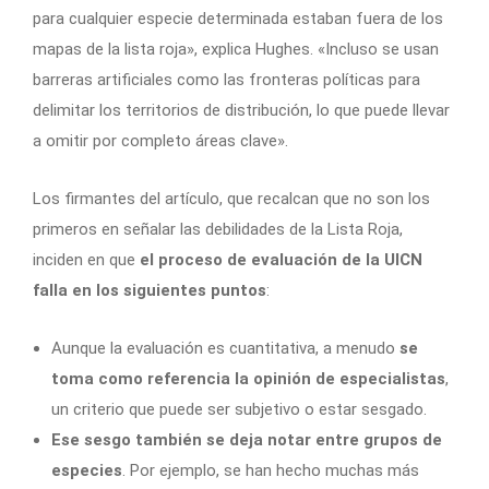
para cualquier especie determinada estaban fuera de los
mapas de la lista roja», explica Hughes. «Incluso se usan
barreras artificiales como las fronteras políticas para
delimitar los territorios de distribución, lo que puede llevar
a omitir por completo áreas clave».
Los firmantes del artículo, que recalcan que no son los
primeros en señalar las debilidades de la Lista Roja,
inciden en que
el proceso de evaluación de la UICN
falla en los siguientes puntos
:
Aunque la evaluación es cuantitativa, a menudo
se
toma como referencia la opinión de especialistas
,
un criterio que puede ser subjetivo o estar sesgado.
Ese sesgo también se deja notar entre grupos de
especies
. Por ejemplo, se han hecho muchas más