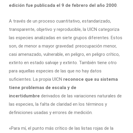
edición fue publicada el 9 de febrero del año 2000
.
A través de un proceso cuantitativo, estandarizado,
transparente, objetivo y reproducible, la UICN categoriza
las especies analizadas en siete grupos diferentes. Estos
son, de menor a mayor gravedad: preocupación menor,
casi amenazado, vulnerable, en peligro, en peligro crítico,
extinto en estado salvaje y extinto. También tiene otro
para aquellas especies de las que no hay datos
suficientes. La propia UICN
reconoce que su sistema
tiene problemas de escala y de
incertidumbre
derivados de las variaciones naturales de
las especies, la falta de claridad en los términos y
definiciones usadas y errores de medición.
«Para mí, el punto más crítico de las listas rojas de la