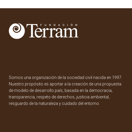
Somos una organización de la sociedad civil nacida en 1997.
Nuestro propósito es aportar a la creación de una propuesta
de modelo de desarrollo país, basada en la democracia,
transparencia, respeto de derechos, justicia ambiental,
resguardo de la naturaleza y cuidado del entorno.