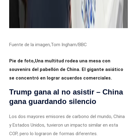
Fuente de la imagen,
Tom Ingham/BBC
Pie de foto,
Una multitud rodea una mesa con
souvenirs del pabellón de China. El gigante asiático
se concentró en lograr acuerdos comerciales.
Trump gana al no asistir – China
gana guardando silencio
Los dos mayores emisores de carbono del mundo, China
y Estados Unidos, tuvieron un impacto similar en esta
COP, pero lo lograron de formas diferentes.