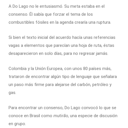
A Do Lago no le entusiasmó. Su meta estaba en el
consenso. Él sabía que forzar el tema de los
combustibles fósiles en la agenda crearía una ruptura.
Si bien el texto inicial del acuerdo hacía unas referencias
vagas a elementos que parecían una hoja de ruta, éstas
desaparecieron en solo días, para no regresar jamás.
Colombia y la Unión Europea, con unos 80 países más,
trataron de encontrar algún tipo de lenguaje que señalara
un paso más firme para alejarse del carbón, petróleo y
gas.
Para encontrar un consenso, Do Lago convocó lo que se
conoce en Brasil como
mutirão
, una especie de discusión
en grupo.