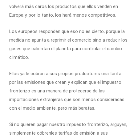
volverá más caros los productos que ellos venden en
Europa y, por lo tanto, los hará menos competitivos.
Los europeos responden que eso no es cierto, porque la
medida no apunta a reprimir el comercio sino a reducir los
gases que calientan el planeta para controlar el cambio
climático.
Ellos ya le cobran a sus propios productores una tarifa
por las emisiones que crean y explican que el impuesto
fronterizo es una manera de protegerse de las
importaciones extranjeras que son menos consideradas
con el medio ambiente, pero más baratas.
Si no quieren pagar nuestro impuesto fronterizo, arguyen,
simplemente cóbrenles tarifas de emisión a sus