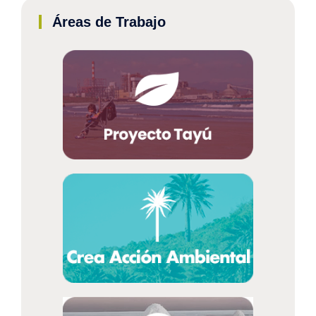
Áreas de Trabajo