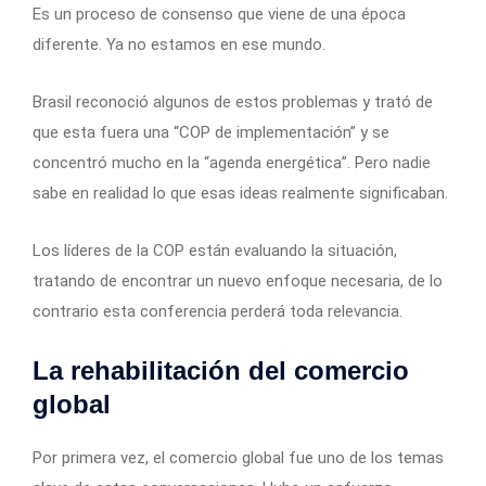
Es un proceso de consenso que viene de una época
diferente. Ya no estamos en ese mundo.
Brasil reconoció algunos de estos problemas y trató de
que esta fuera una “COP de implementación” y se
concentró mucho en la “agenda energética”. Pero nadie
sabe en realidad lo que esas ideas realmente significaban.
Los líderes de la COP están evaluando la situación,
tratando de encontrar un nuevo enfoque necesaria, de lo
contrario esta conferencia perderá toda relevancia.
La rehabilitación del comercio
global
Por primera vez, el comercio global fue uno de los temas