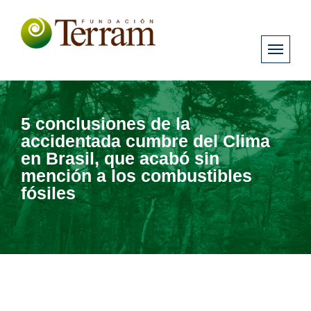
5 conclusiones de la
accidentada cumbre del Clima
en Brasil, que acabó sin
mención a los combustibles
fósiles