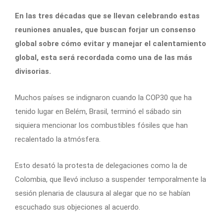
En las tres décadas que se llevan celebrando estas
reuniones anuales, que buscan forjar un consenso
global sobre cómo evitar y manejar el calentamiento
global, esta será recordada como una de las más
divisorias.
Muchos países se indignaron cuando la COP30 que ha
tenido lugar en Belém, Brasil, terminó el sábado sin
siquiera mencionar los combustibles fósiles que han
recalentado la atmósfera.
Esto desató la protesta de delegaciones como la de
Colombia, que llevó incluso a suspender temporalmente la
sesión plenaria de clausura al alegar que no se habían
escuchado sus objeciones al acuerdo.