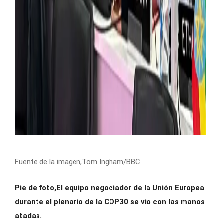
Fuente de la imagen,
Tom Ingham/BBC
Pie de foto,
El equipo negociador de la Unión Europea
durante el plenario de la COP30 se vio con las manos
atadas.