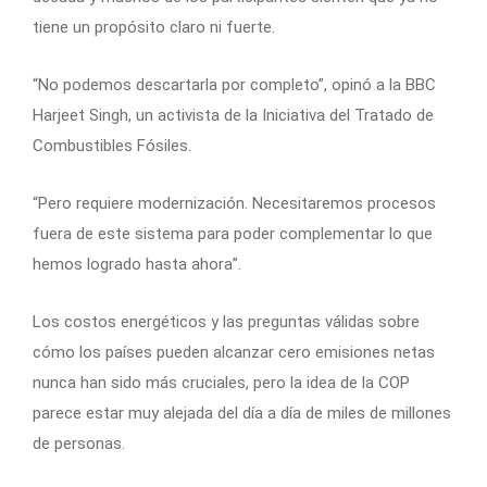
tiene un propósito claro ni fuerte.
“No podemos descartarla por completo”, opinó a la BBC
Harjeet Singh, un activista de la Iniciativa del Tratado de
Combustibles Fósiles.
“Pero requiere modernización. Necesitaremos procesos
fuera de este sistema para poder complementar lo que
hemos logrado hasta ahora”.
Los costos energéticos y las preguntas válidas sobre
cómo los países pueden alcanzar cero emisiones netas
nunca han sido más cruciales, pero la idea de la COP
parece estar muy alejada del día a día de miles de millones
de personas.