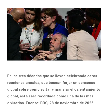
En las tres décadas que se llevan celebrando estas
reuniones anuales, que buscan forjar un consenso
global sobre cómo evitar y manejar el calentamiento
global, esta será recordada como una de las más
divisorias. Fuente: BBC, 23 de noviembre de 2025.