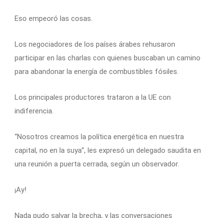
Eso empeoró las cosas.
Los negociadores de los países árabes rehusaron
participar en las charlas con quienes buscaban un camino
para abandonar la energía de combustibles fósiles.
Los principales productores trataron a la UE con
indiferencia.
“Nosotros creamos la política energética en nuestra
capital, no en la suya”, les expresó un delegado saudita en
una reunión a puerta cerrada, según un observador.
¡Ay!
Nada pudo salvar la brecha, y las conversaciones