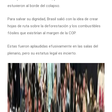
estuvieron al borde del colapso.
Para salvar su dignidad, Brasil salió con la idea de crear
hojas de ruta sobre la deforestación y los combustibles
fósiles que existirían al margen de la COP.
Estas fueron aplaudidas efusivamente en las salas del
plenario, pero su estatus legal es incierto.