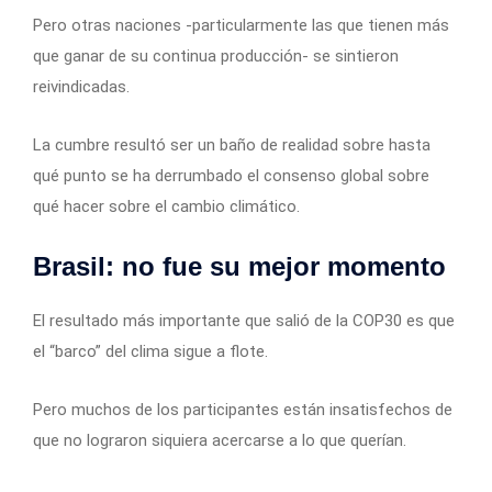
Pero otras naciones -particularmente las que tienen más
que ganar de su continua producción- se sintieron
reivindicadas.
La cumbre resultó ser un baño de realidad sobre hasta
qué punto se ha derrumbado el consenso global sobre
qué hacer sobre el cambio climático.
Brasil: no fue su mejor momento
El resultado más importante que salió de la COP30 es que
el “barco” del clima sigue a flote.
Pero muchos de los participantes están insatisfechos de
que no lograron siquiera acercarse a lo que querían.