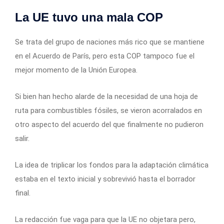
La UE tuvo una mala COP
Se trata del grupo de naciones más rico que se mantiene
en el Acuerdo de París, pero esta COP tampoco fue el
mejor momento de la Unión Europea.
Si bien han hecho alarde de la necesidad de una hoja de
ruta para combustibles fósiles, se vieron acorralados en
otro aspecto del acuerdo del que finalmente no pudieron
salir.
La idea de triplicar los fondos para la adaptación climática
estaba en el texto inicial y sobrevivió hasta el borrador
final.
La redacción fue vaga para que la UE no objetara pero,