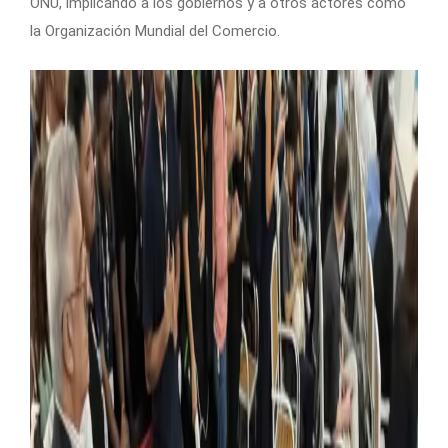
ONU, implicando a los gobiernos y a otros actores como
la Organización Mundial del Comercio.