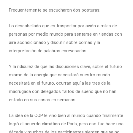
Frecuentemente se escucharon dos posturas:
Lo descabellado que es trasportar por avión a miles de
personas por medio mundo para sentarse en tiendas con
aire acondicionado y discutir sobre comas y la
interpretación de palabras enrevesadas.
Y la ridiculez de que las discusiones clave, sobre el futuro
mismo de la energía que necesitará nuestro mundo
necesitará en el futuro, ocurran aquí a las tres de la
madrugada con delegados faltos de sueño que no han
estado en sus casas en semanas.
La idea de la COP le vino bien al mundo cuando finalmente
logró el acuerdo climático de París, pero eso fue hace una
década y muchos de los participantes sienten que ya no