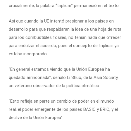
crucialmente, la palabra “triplicar” permaneció en el texto.
Así que cuando la UE intentó presionar a los países en
desarrollo para que respaldaran la idea de una hoja de ruta
para los combustibles fósiles, no tenían nada que ofrecer
para endulzar el acuerdo, pues el concepto de triplicar ya
estaba incorporado.
“En general estamos viendo que la Unión Europea ha
quedado arrinconada”, señaló Li Shuo, de la Asia Society,
un veterano observador de la política climática.
“Esto refleja en parte un cambio de poder en el mundo
real, el poder emergente de los países BASIC y BRIC, y el
declive de la Unión Europea”.