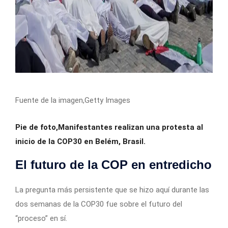
Fuente de la imagen,
Getty Images
Pie de foto,
Manifestantes realizan una protesta al
inicio de la COP30 en Belém, Brasil.
El futuro de la COP en entredicho
La pregunta más persistente que se hizo aquí durante las
dos semanas de la COP30 fue sobre el futuro del
“proceso” en sí.