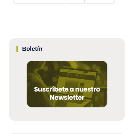
Boletín