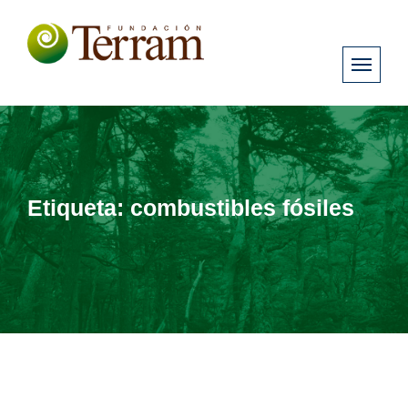
Etiqueta:
combustibles fósiles