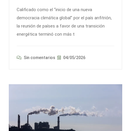
Calificado como el “inicio de una nueva
democracia climática global” por el país anfitrión,
la reunión de países a favor de una transición
energética terminó con más t
Sin comentarios
04/05/2026