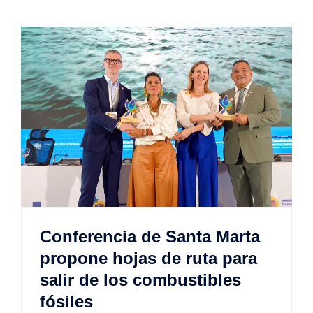
Conferencia de Santa Marta
propone hojas de ruta para
salir de los combustibles
fósiles