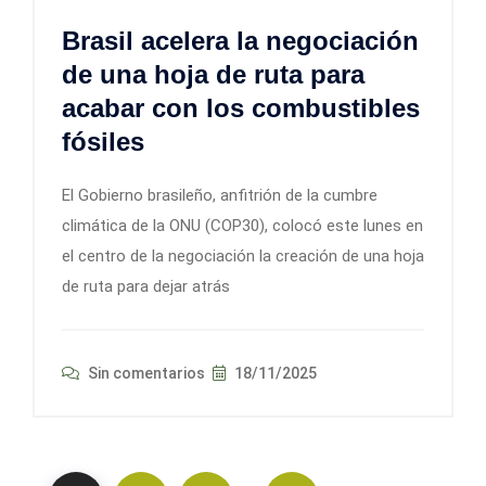
Brasil acelera la negociación
de una hoja de ruta para
acabar con los combustibles
fósiles
El Gobierno brasileño, anfitrión de la cumbre
climática de la ONU (COP30), colocó este lunes en
el centro de la negociación la creación de una hoja
de ruta para dejar atrás
Sin comentarios
18/11/2025