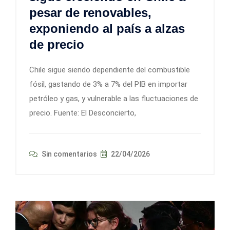
pesar de renovables,
exponiendo al país a alzas
de precio
Chile sigue siendo dependiente del combustible
fósil, gastando de 3% a 7% del PIB en importar
petróleo y gas, y vulnerable a las fluctuaciones de
precio. Fuente: El Desconcierto,
Sin comentarios
22/04/2026