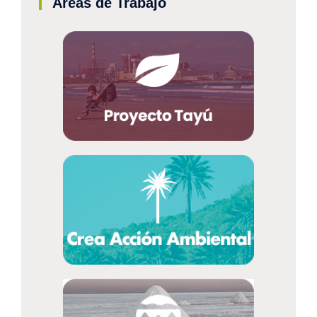
Áreas de Trabajo