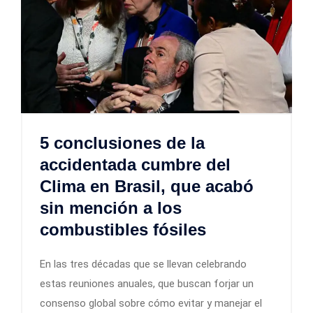
5 conclusiones de la
accidentada cumbre del
Clima en Brasil, que acabó
sin mención a los
combustibles fósiles
En las tres décadas que se llevan celebrando
estas reuniones anuales, que buscan forjar un
consenso global sobre cómo evitar y manejar el