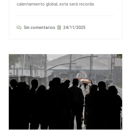
calentamiento global, esta será recorda
Sin comentarios
24/11/2025