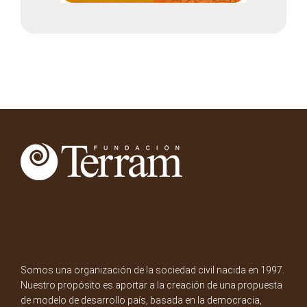
Somos una organización de la sociedad civil nacida en 1997.
Nuestro propósito es aportar a la creación de una propuesta
de modelo de desarrollo país, basada en la democracia,