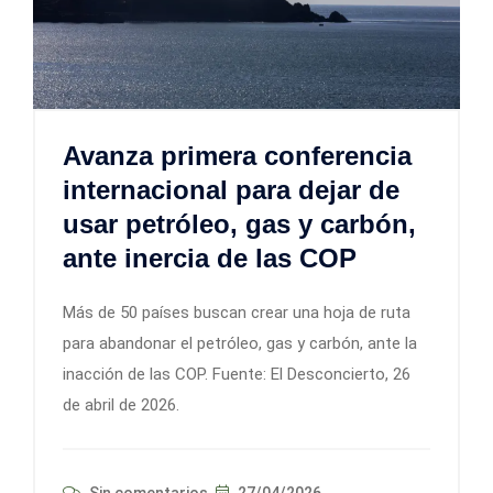
Avanza primera conferencia
internacional para dejar de
usar petróleo, gas y carbón,
ante inercia de las COP
Más de 50 países buscan crear una hoja de ruta
para abandonar el petróleo, gas y carbón, ante la
inacción de las COP. Fuente: El Desconcierto, 26
de abril de 2026.
Sin comentarios
27/04/2026