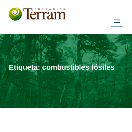
Etiqueta:
combustibles fósiles