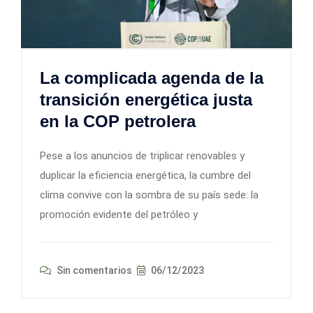
La complicada agenda de la
transición energética justa
en la COP petrolera
Pese a los anuncios de triplicar renovables y
duplicar la eficiencia energética, la cumbre del
clima convive con la sombra de su país sede: la
promoción evidente del petróleo y
Sin comentarios
06/12/2023