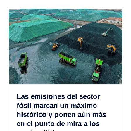
Las emisiones del sector
fósil marcan un máximo
histórico y ponen aún más
en el punto de mira a los