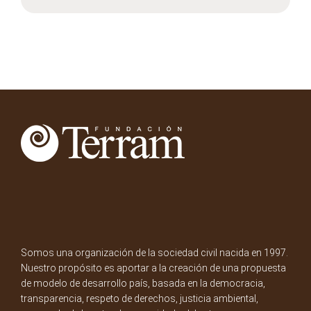
Somos una organización de la sociedad civil nacida en 1997.
Nuestro propósito es aportar a la creación de una propuesta
de modelo de desarrollo país, basada en la democracia,
transparencia, respeto de derechos, justicia ambiental,