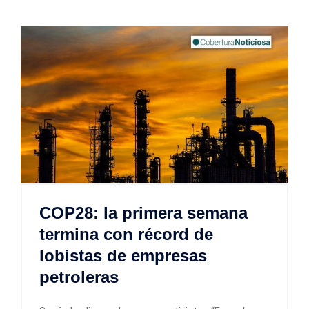
COP28: la primera semana
termina con récord de
lobistas de empresas
petroleras