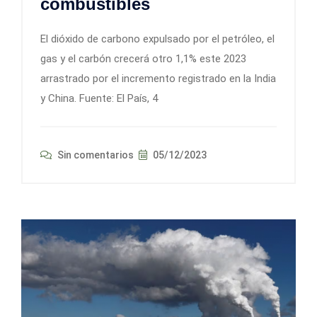
combustibles
El dióxido de carbono expulsado por el petróleo, el
gas y el carbón crecerá otro 1,1% este 2023
arrastrado por el incremento registrado en la India
y China. Fuente: El País, 4
Sin comentarios
05/12/2023