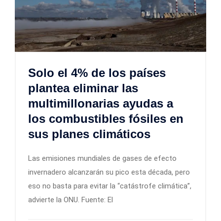
Solo el 4% de los países
plantea eliminar las
multimillonarias ayudas a
los combustibles fósiles en
sus planes climáticos
Las emisiones mundiales de gases de efecto
invernadero alcanzarán su pico esta década, pero
eso no basta para evitar la “catástrofe climática”,
advierte la ONU. Fuente: El