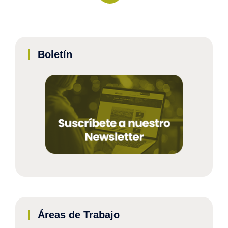
Boletín
Áreas de Trabajo