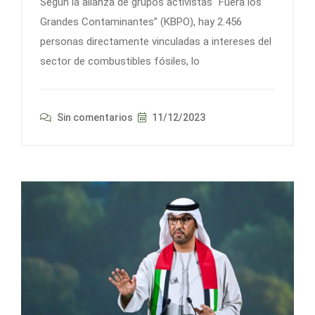
Según la alianza de grupos activistas “Fuera los
Grandes Contaminantes” (KBPO), hay 2.456
personas directamente vinculadas a intereses del
sector de combustibles fósiles, lo
Sin comentarios
11/12/2023