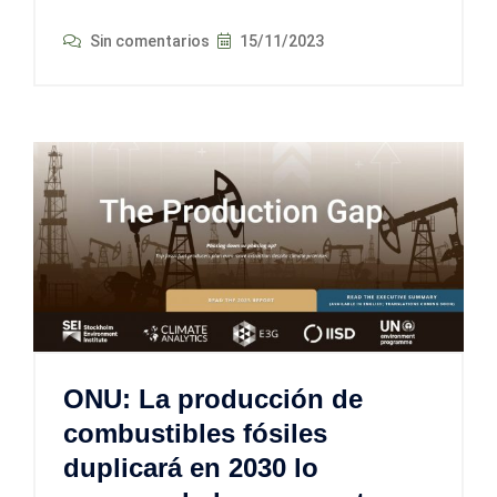
Sin comentarios
15/11/2023
ONU: La producción de
combustibles fósiles
duplicará en 2030 lo