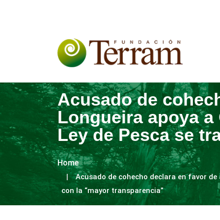
Acusado de cohech
Longueira apoya a 
Ley de Pesca se tr
Home
Acusado de cohecho declara en favor de 
con la “mayor transparencia”