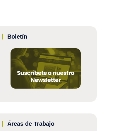
Boletín
Áreas de Trabajo