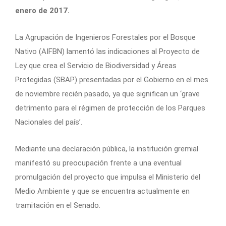
enero de 2017.
La Agrupación de Ingenieros Forestales por el Bosque
Nativo (AIFBN) lamentó las indicaciones al Proyecto de
Ley que crea el Servicio de Biodiversidad y Áreas
Protegidas (SBAP) presentadas por el Gobierno en el mes
de noviembre recién pasado, ya que significan un ‘grave
detrimento para el régimen de protección de los Parques
Nacionales del país’.
Mediante una declaración pública, la institución gremial
manifestó su preocupación frente a una eventual
promulgación del proyecto que impulsa el Ministerio del
Medio Ambiente y que se encuentra actualmente en
tramitación en el Senado.