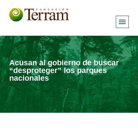
Acusan al gobierno de buscar
“desproteger” los parques
nacionales