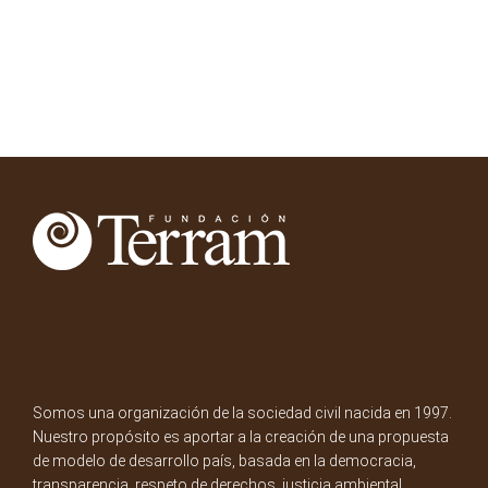
Somos una organización de la sociedad civil nacida en 1997.
Nuestro propósito es aportar a la creación de una propuesta
de modelo de desarrollo país, basada en la democracia,
transparencia, respeto de derechos, justicia ambiental,