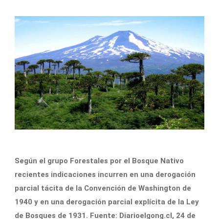
Según el grupo Forestales por el Bosque Nativo
recientes indicaciones incurren en una derogación
parcial tácita de la Convención de Washington de
1940 y en una derogación parcial explícita de la Ley
de Bosques de 1931. Fuente: Diarioelgong.cl, 24 de