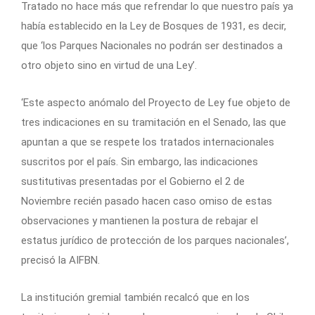
Tratado no hace más que refrendar lo que nuestro país ya
había establecido en la Ley de Bosques de 1931, es decir,
que ‘los Parques Nacionales no podrán ser destinados a
otro objeto sino en virtud de una Ley’.
‘Este aspecto anómalo del Proyecto de Ley fue objeto de
tres indicaciones en su tramitación en el Senado, las que
apuntan a que se respete los tratados internacionales
suscritos por el país. Sin embargo, las indicaciones
sustitutivas presentadas por el Gobierno el 2 de
Noviembre recién pasado hacen caso omiso de estas
observaciones y mantienen la postura de rebajar el
estatus jurídico de protección de los parques nacionales’,
precisó la AIFBN.
La institución gremial también recalcó que en los