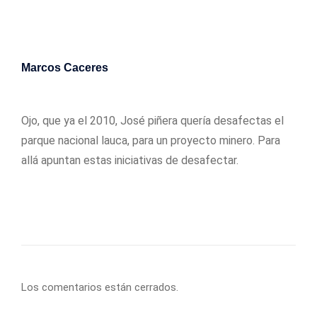
Marcos Caceres
25/01/2017
Ojo, que ya el 2010, José piñera quería desafectas el
parque nacional lauca, para un proyecto minero. Para
allá apuntan estas iniciativas de desafectar.
Los comentarios están cerrados.