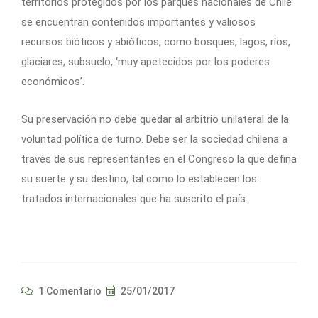
territorios protegidos por los parques nacionales de Chile
se encuentran contenidos importantes y valiosos
recursos bióticos y abióticos, como bosques, lagos, ríos,
glaciares, subsuelo, ‘muy apetecidos por los poderes
económicos’.
Su preservación no debe quedar al arbitrio unilateral de la
voluntad política de turno. Debe ser la sociedad chilena a
través de sus representantes en el Congreso la que defina
su suerte y su destino, tal como lo establecen los
tratados internacionales que ha suscrito el país.
1 Comentario
25/01/2017