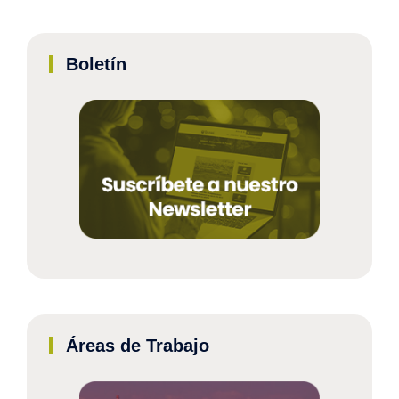
Boletín
Áreas de Trabajo