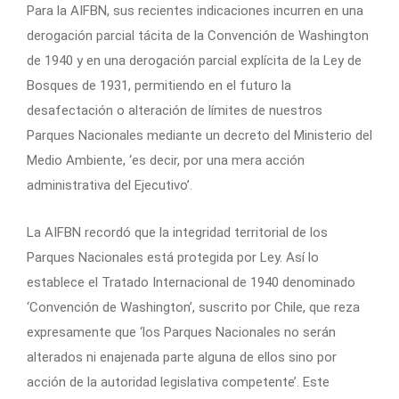
Para la AIFBN, sus recientes indicaciones incurren en una
derogación parcial tácita de la Convención de Washington
de 1940 y en una derogación parcial explícita de la Ley de
Bosques de 1931, permitiendo en el futuro la
desafectación o alteración de límites de nuestros
Parques Nacionales mediante un decreto del Ministerio del
Medio Ambiente, ‘es decir, por una mera acción
administrativa del Ejecutivo’.
La AIFBN recordó que la integridad territorial de los
Parques Nacionales está protegida por Ley. Así lo
establece el Tratado Internacional de 1940 denominado
‘Convención de Washington’, suscrito por Chile, que reza
expresamente que ‘los Parques Nacionales no serán
alterados ni enajenada parte alguna de ellos sino por
acción de la autoridad legislativa competente’. Este