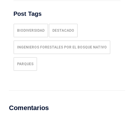
Post Tags
BIODIVERSIDAD
DESTACADO
INGENIEROS FORESTALES POR EL BOSQUE NATIVO
PARQUES
Comentarios