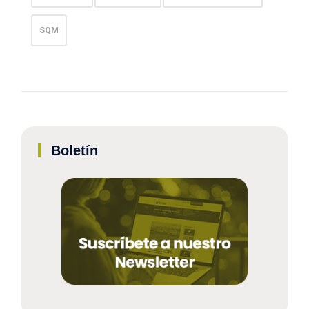
SQM
Boletín