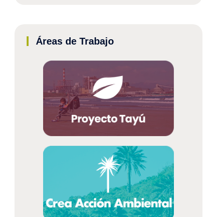
Áreas de Trabajo