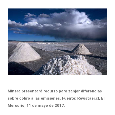
Minera presentará recurso para zanjar diferencias
sobre cobro a las emisiones. Fuente: Revistaei.cl, El
Mercurio, 11 de mayo de 2017.