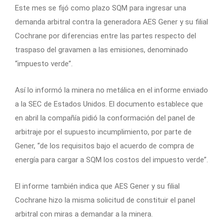
Este mes se fijó como plazo SQM para ingresar una
demanda arbitral contra la generadora AES Gener y su filial
Cochrane por diferencias entre las partes respecto del
traspaso del gravamen a las emisiones, denominado
“impuesto verde”.
Así lo informó la minera no metálica en el informe enviado
a la SEC de Estados Unidos. El documento establece que
en abril la compañía pidió la conformación del panel de
arbitraje por el supuesto incumplimiento, por parte de
Gener, “de los requisitos bajo el acuerdo de compra de
energía para cargar a SQM los costos del impuesto verde”.
El informe también indica que AES Gener y su filial
Cochrane hizo la misma solicitud de constituir el panel
arbitral con miras a demandar a la minera.