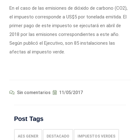
En el caso de las emisiones de dióxido de carbono (CO2),
el impuesto corresponde a US$5 por tonelada emitida. El
primer pago de este impuesto se ejecutará en abril de
2018 por las emisiones correspondientes a este año.
Según publicó el Ejecutivo, son 85 instalaciones las
afectas al impuesto verde.
Sin comentarios
11/05/2017
Post Tags
AES GENER
DESTACADO
IMPUESTOS VERDES