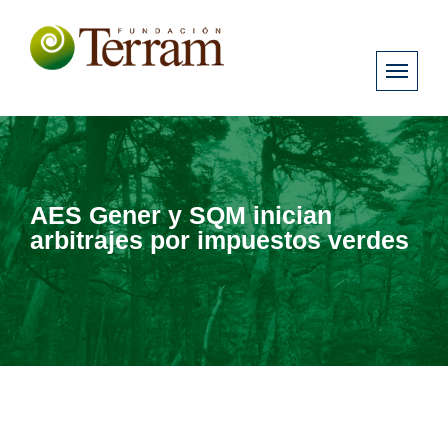
AES Gener y SQM inician
arbitrajes por impuestos verdes