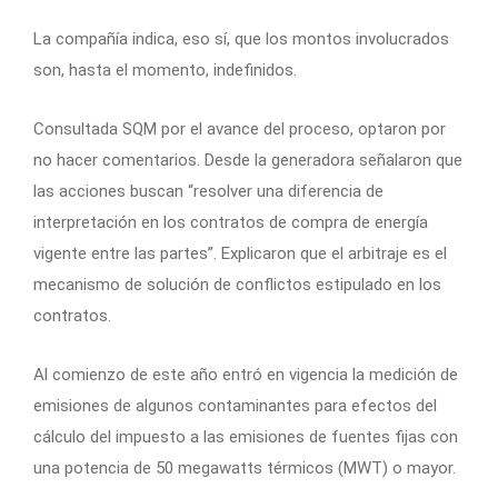
La compañía indica, eso sí, que los montos involucrados
son, hasta el momento, indefinidos.
Consultada SQM por el avance del proceso, optaron por
no hacer comentarios. Desde la generadora señalaron que
las acciones buscan “resolver una diferencia de
interpretación en los contratos de compra de energía
vigente entre las partes”. Explicaron que el arbitraje es el
mecanismo de solución de conflictos estipulado en los
contratos.
Al comienzo de este año entró en vigencia la medición de
emisiones de algunos contaminantes para efectos del
cálculo del impuesto a las emisiones de fuentes fijas con
una potencia de 50 megawatts térmicos (MWT) o mayor.