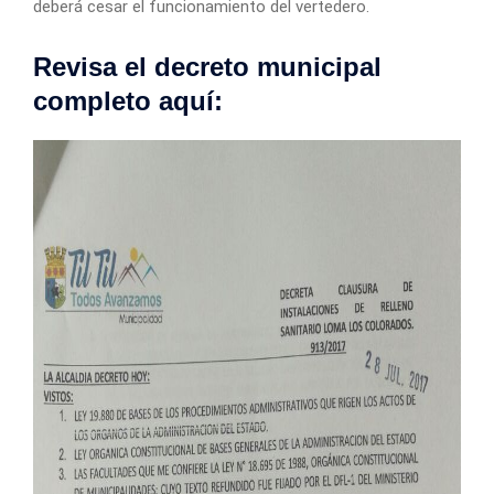
deberá cesar el funcionamiento del vertedero.
Revisa el decreto municipal
completo aquí: