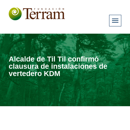
Alcalde de Til Til confirmó
clausura de instalaciones de
vertedero KDM