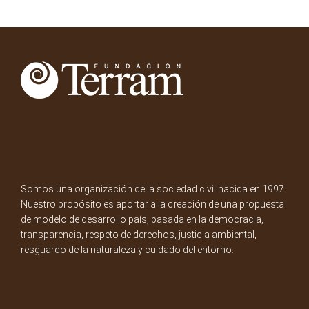
Somos una organización de la sociedad civil nacida en 1997.
Nuestro propósito es aportar a la creación de una propuesta
de modelo de desarrollo país, basada en la democracia,
transparencia, respeto de derechos, justicia ambiental,
resguardo de la naturaleza y cuidado del entorno.