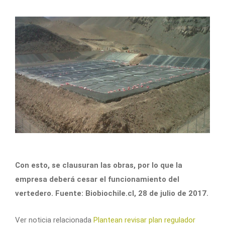
Con esto, se clausuran las obras, por lo que la
empresa deberá cesar el funcionamiento del
vertedero. Fuente: Biobiochile.cl, 28 de julio de 2017.
Ver noticia relacionada
Plantean revisar plan regulador