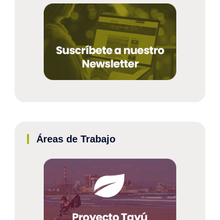
Áreas de Trabajo