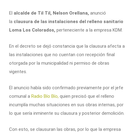
El
alcalde de Til Til, Nelson Orellana,
anunció
la
clausura de las instalaciones del relleno sanitario
Loma Los Colorados,
perteneciente a la empresa KDM.
En el decreto se dejó constancia que la clausura afecta a
las instalaciones que no cuentan con recepción final
otorgada por la municipalidad ni permiso de obras
vigentes.
El anuncio había sido confirmado previamente por el jefe
comunal a
Radio Bío Bío,
quien precisó que el relleno
incumplía muchas situaciones en sus obras internas, por
lo que sería inminente su clausura y posterior demolición.
Con esto, se clausuran las obras, por lo que la empresa