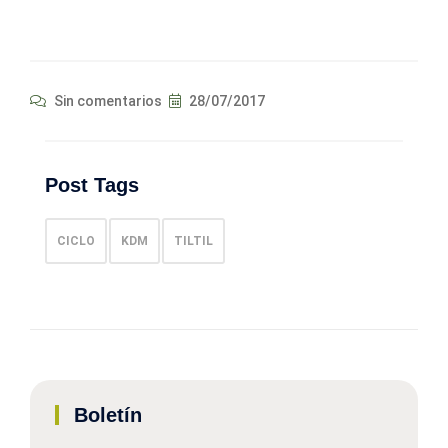
Sin comentarios
28/07/2017
Post Tags
CICLO
KDM
TILTIL
Boletín