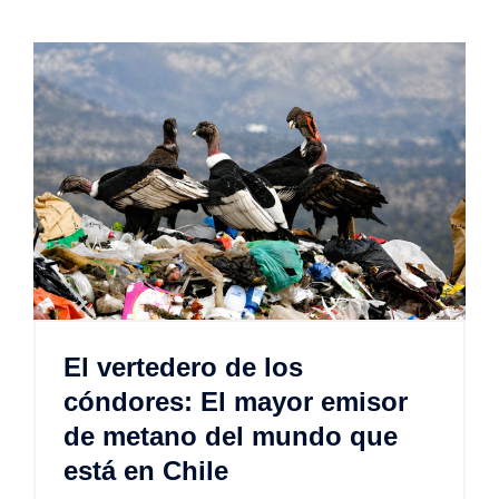
El vertedero de los
cóndores: El mayor emisor
de metano del mundo que
está en Chile