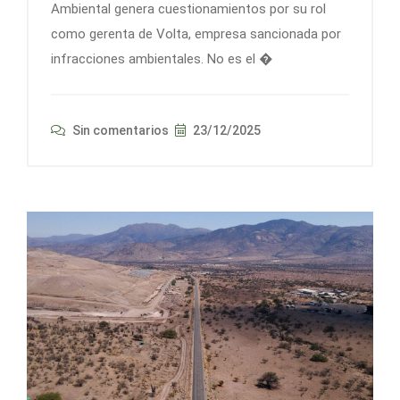
Ambiental genera cuestionamientos por su rol
como gerenta de Volta, empresa sancionada por
infracciones ambientales. No es el �
Sin comentarios
23/12/2025