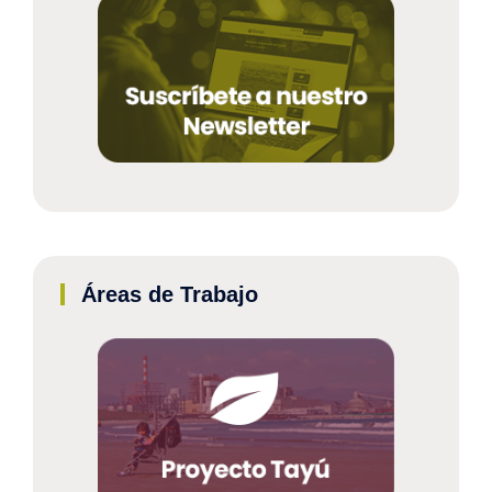
Áreas de Trabajo