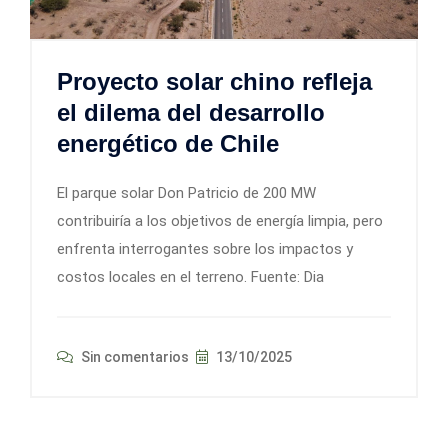
Proyecto solar chino refleja
el dilema del desarrollo
energético de Chile
El parque solar Don Patricio de 200 MW
contribuiría a los objetivos de energía limpia, pero
enfrenta interrogantes sobre los impactos y
costos locales en el terreno. Fuente: Dia
Sin comentarios
13/10/2025