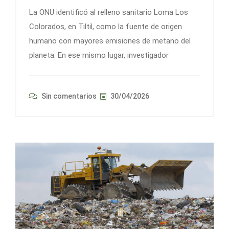
La ONU identificó al relleno sanitario Loma Los
Colorados, en Tiltil, como la fuente de origen
humano con mayores emisiones de metano del
planeta. En ese mismo lugar, investigador
Sin comentarios
30/04/2026