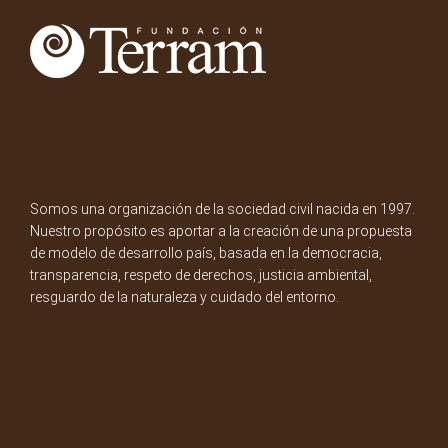
Somos una organización de la sociedad civil nacida en 1997.
Nuestro propósito es aportar a la creación de una propuesta
de modelo de desarrollo país, basada en la democracia,
transparencia, respeto de derechos, justicia ambiental,
resguardo de la naturaleza y cuidado del entorno.