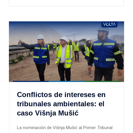
Conflictos de intereses en
tribunales ambientales: el
caso Višnja Mušić
La nominación de Višnja Mušić al Primer Tribunal