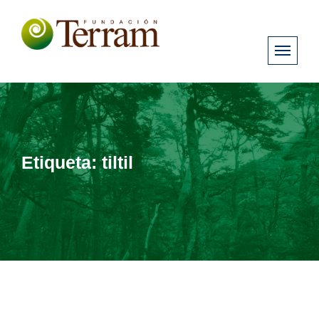
Etiqueta:
tiltil