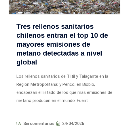
Tres rellenos sanitarios
chilenos entran el top 10 de
mayores emisiones de
metano detectadas a nivel
global
Los rellenos sanitarios de Tiltil y Talagante en la
Región Metropolitana; y Penco, en Biobío,
encabezan el listado de los que más emisiones de
metano producen en el mundo. Fuent
Sin comentarios
24/04/2026