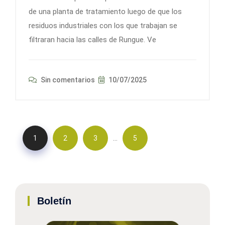
de una planta de tratamiento luego de que los
residuos industriales con los que trabajan se
filtraran hacia las calles de Rungue. Ve
Sin comentarios
10/07/2025
…
1
2
3
5
Boletín