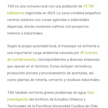
Tiltil es una comuna rural con una población de
19.742
habitantes
registrada en 2024. La zona combina pequeños
centros urbanos con zonas agrícolas e industriales
dispersas, donde coexisten cultivos con proyectos
mineros e industriales.
Según la propia autoridad local, el municipio se enfrenta a
una importante carga ambiental causada por
49 fuentes
de contaminación
, correspondientes a diversas empresas
que operan en el territorio. Estas incluyen vertederos,
producción porcina y procesamiento de aceitunas, así
como plantas de minería, cemento y residuos industriales.
Tiltil también enfrenta graves problemas de agua.
Una
investigación
del Instituto de Estudios Urbanos y
Territoriales de la Pontificia Universidad Católica de Chile