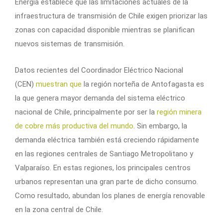
Energía establece que las limitaciones actuales de la
infraestructura de transmisión de Chile exigen priorizar las
zonas con capacidad disponible mientras se planifican
nuevos sistemas de transmisión.
Datos recientes del Coordinador Eléctrico Nacional
(CEN)
muestran que
la región norteña de Antofagasta es
la que genera mayor demanda del sistema eléctrico
nacional de Chile, principalmente por ser la
región minera
de cobre más productiva del mundo
. Sin embargo, la
demanda eléctrica también está creciendo rápidamente
en las regiones centrales de Santiago Metropolitano y
Valparaíso. En estas regiones, los principales centros
urbanos representan una gran parte de dicho consumo.
Como resultado, abundan los planes de energía renovable
en la zona central de Chile.