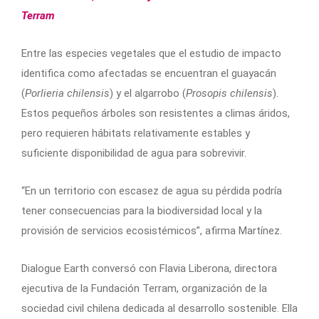
Terram
Entre las especies vegetales que el estudio de impacto
identifica como afectadas se encuentran el guayacán
(
Porlieria chilensis
) y el algarrobo (
Prosopis chilensis
).
Estos pequeños árboles son resistentes a climas áridos,
pero requieren hábitats relativamente estables y
suficiente disponibilidad de agua para sobrevivir.
“En un territorio con escasez de agua su pérdida podría
tener consecuencias para la biodiversidad local y la
provisión de servicios ecosistémicos”, afirma Martínez.
Dialogue Earth conversó con Flavia Liberona, directora
ejecutiva de la Fundación Terram, organización de la
sociedad civil chilena dedicada al desarrollo sostenible. Ella