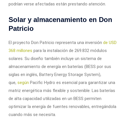
podrían verse afectadas están prestando atención.
Solar y almacenamiento en Don
Patricio
El proyecto Don Patricio representa una inversión
de USD
368 millones
para la instalación de 269.832 módulos
solares. Su diseño también incluye un sistema de
almacenamiento de energía en baterías (BESS por sus
siglas en inglés, Battery Energy Storage System),
que,
según
Pacific Hydro es esencial para garantizar una
matriz energética más flexible y sostenible. Las baterías
de alta capacidad utilizadas en un BESS permiten
optimizar la energía de fuentes renovables, entregándola
cuando más se necesita.