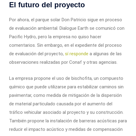
El futuro del proyecto
Por ahora, el parque solar Don Patricio sigue en proceso
de evaluación ambiental. Dialogue Earth se comunicó con
Pacific Hydro, pero la empresa no quiso hacer
comentarios. Sin embargo, en el expediente del proceso
de evaluación del proyecto,
sí responde
a algunas de las
observaciones realizadas por Conaf y otras agencias.
La empresa propone el uso de bischofita, un compuesto
químico que puede utilizarse para estabilizar caminos sin
pavimentar, como medida de mitigación de la dispersión
de material particulado causada por el aumento del
tráfico vehicular asociado al proyecto y su construcción.
También propone la instalación de barreras acústicas para
reducir el impacto acústico y medidas de compensación