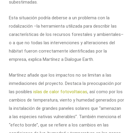
subestimadas.
Esta situación podría deberse a un problema con la
rodalización –la herramienta utilizada para describir las
características de los recursos forestales y ambientales–
o a que no todas las intervenciones y alteraciones del
hábitat fueron correctamente identificadas por la
empresa, explica Martínez a Dialogue Earth.
Martínez añade que los impactos no se limitan a las
inmediaciones del proyecto. Destaca la preocupación por
las posibles
islas de calor fotovoltaicas
, así como por los
cambios de temperatura, viento y humedad generados por
la instalación de grandes paneles solares que “amenazan
a las especies nativas vulnerables”. También menciona el
“efecto borde”, que se refiere a los cambios en las