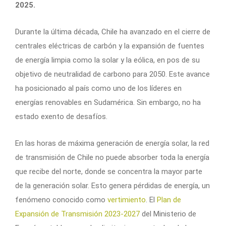
2025.
Durante la última década, Chile ha avanzado en el cierre de
centrales eléctricas de carbón y la expansión de fuentes
de energía limpia como la solar y la eólica, en pos de su
objetivo de neutralidad de carbono para 2050. Este avance
ha posicionado al país como uno de los líderes en
energías renovables en Sudamérica. Sin embargo, no ha
estado exento de desafíos.
En las horas de máxima generación de energía solar, la red
de transmisión de Chile no puede absorber toda la energía
que recibe del norte, donde se concentra la mayor parte
de la generación solar. Esto genera pérdidas de energía, un
fenómeno conocido como
vertimiento
. El
Plan de
Expansión de Transmisión 2023-2027
del Ministerio de