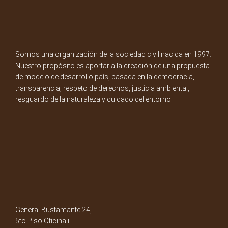
Somos una organización de la sociedad civil nacida en 1997.
Nuestro propósito es aportar a la creación de una propuesta
de modelo de desarrollo país, basada en la democracia,
transparencia, respeto de derechos, justicia ambiental,
resguardo de la naturaleza y cuidado del entorno.
General Bustamante 24,
5to Piso Oficina i.