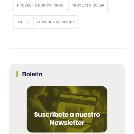
PROYECTO DON PATRICIO
PROYECTO SOLAR
TILTIL
ZONA DE SACRIFICIO
Boletín