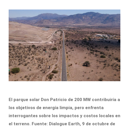
El parque solar Don Patricio de 200 MW contribuiría a
los objetivos de energía limpia, pero enfrenta
interrogantes sobre los impactos y costos locales en
el terreno. Fuente: Dialogue Earth, 9 de octubre de