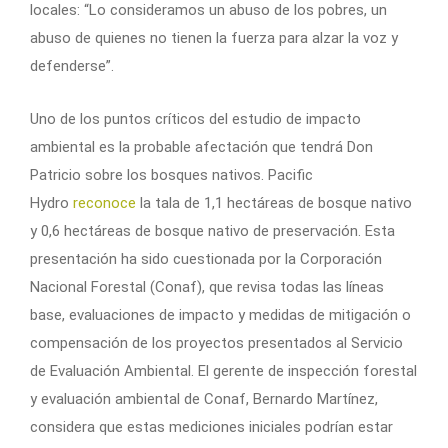
locales: “Lo consideramos un abuso de los pobres, un
abuso de quienes no tienen la fuerza para alzar la voz y
defenderse”.
Uno de los puntos críticos del estudio de impacto
ambiental es la probable afectación que tendrá Don
Patricio sobre los bosques nativos. Pacific
Hydro
reconoce
la tala de 1,1 hectáreas de bosque nativo
y 0,6 hectáreas de bosque nativo de preservación. Esta
presentación ha sido cuestionada por la Corporación
Nacional Forestal (Conaf), que revisa todas las líneas
base, evaluaciones de impacto y medidas de mitigación o
compensación de los proyectos presentados al Servicio
de Evaluación Ambiental. El gerente de inspección forestal
y evaluación ambiental de Conaf, Bernardo Martínez,
considera que estas mediciones iniciales podrían estar