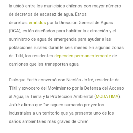
la ubicó entre los municipios chilenos con mayor número
de decretos de escasez de agua. Estos
decretos,
emitidos
por la Dirección General de Aguas
(DGA), están diseñados para habilitar la extracción y el
suministro de agua de emergencia para ayudar a las
poblaciones rurales durante seis meses. En algunas zonas
de Tiltil, los residentes
dependen permanentemente
de
camiones que les transportan agua.
Dialogue Earth conversó con Nicolás Jofré, residente de
Tiltil y exvocero del Movimiento por la Defensa del Acceso
al Agua, la Tierra y la Protección Ambiental (
MODATIMA
).
Jofré afirma que “se siguen sumando proyectos
industriales a un territorio que ya presenta uno de los
daños ambientales más graves de Chile”.