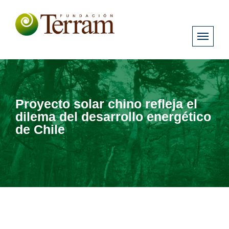
Proyecto solar chino refleja el
dilema del desarrollo energético
de Chile