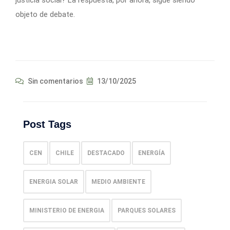
objeto de debate.
Sin comentarios
13/10/2025
Post Tags
CEN
CHILE
DESTACADO
ENERGÍA
ENERGIA SOLAR
MEDIO AMBIENTE
MINISTERIO DE ENERGIA
PARQUES SOLARES