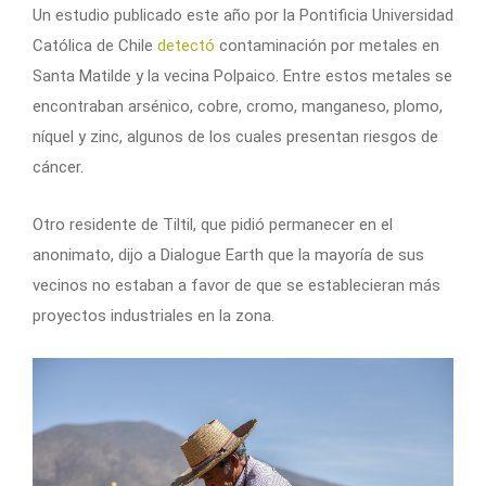
Un estudio publicado este año por la Pontificia Universidad
Católica de Chile
detectó
contaminación por metales en
Santa Matilde y la vecina Polpaico. Entre estos metales se
encontraban arsénico, cobre, cromo, manganeso, plomo,
níquel y zinc, algunos de los cuales presentan riesgos de
cáncer.
Otro residente de Tiltil, que pidió permanecer en el
anonimato, dijo a Dialogue Earth que la mayoría de sus
vecinos no estaban a favor de que se establecieran más
proyectos industriales en la zona.