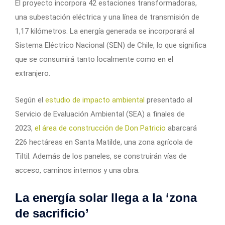
El proyecto incorpora 42 estaciones transformadoras,
una subestación eléctrica y una línea de transmisión de
1,17 kilómetros. La energía generada se incorporará al
Sistema Eléctrico Nacional (SEN) de Chile, lo que significa
que se consumirá tanto localmente como en el
extranjero.
Según el
estudio de impacto ambiental
presentado al
Servicio de Evaluación Ambiental (SEA) a finales de
2023,
el área de construcción de Don Patricio
abarcará
226 hectáreas en Santa Matilde, una zona agrícola de
Tiltil. Además de los paneles, se construirán vías de
acceso, caminos internos y una obra.
La energía solar llega a la ‘zona
de sacrificio’