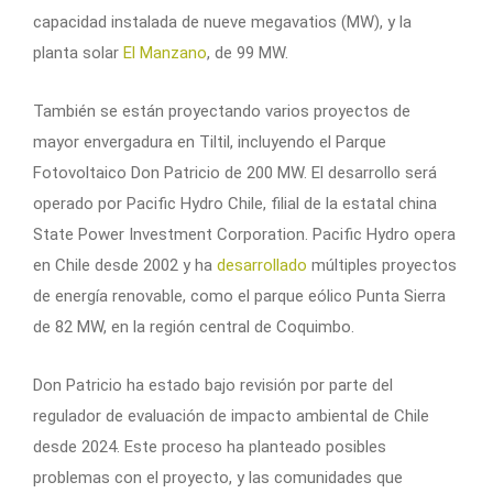
capacidad instalada de nueve megavatios (MW), y la
planta solar
El Manzano
, de 99 MW.
También se están proyectando varios proyectos de
mayor envergadura en Tiltil, incluyendo el Parque
Fotovoltaico Don Patricio de 200 MW. El desarrollo será
operado por Pacific Hydro Chile, filial de la estatal china
State Power Investment Corporation. Pacific Hydro opera
en Chile desde 2002 y ha
desarrollado
múltiples proyectos
de energía renovable, como el parque eólico Punta Sierra
de 82 MW, en la región central de Coquimbo.
Don Patricio ha estado bajo revisión por parte del
regulador de evaluación de impacto ambiental de Chile
desde 2024. Este proceso ha planteado posibles
problemas con el proyecto, y las comunidades que