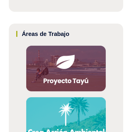
Áreas de Trabajo