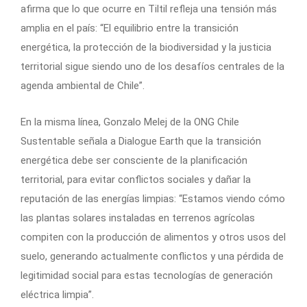
afirma que lo que ocurre en Tiltil refleja una tensión más
amplia en el país: “El equilibrio entre la transición
energética, la protección de la biodiversidad y la justicia
territorial sigue siendo uno de los desafíos centrales de la
agenda ambiental de Chile”.
En la misma línea, Gonzalo Melej de la ONG Chile
Sustentable señala a Dialogue Earth que la transición
energética debe ser consciente de la planificación
territorial, para evitar conflictos sociales y dañar la
reputación de las energías limpias: “Estamos viendo cómo
las plantas solares instaladas en terrenos agrícolas
compiten con la producción de alimentos y otros usos del
suelo, generando actualmente conflictos y una pérdida de
legitimidad social para estas tecnologías de generación
eléctrica limpia”.