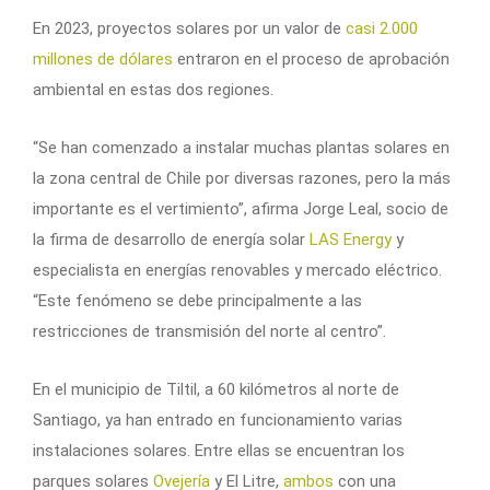
En 2023, proyectos solares por un valor de
casi 2.000
millones de dólares
entraron en el proceso de aprobación
ambiental en estas dos regiones.
“Se han comenzado a instalar muchas plantas solares en
la zona central de Chile por diversas razones, pero la más
importante es el vertimiento”, afirma Jorge Leal, socio de
la firma de desarrollo de energía solar
LAS Energy
y
especialista en energías renovables y mercado eléctrico.
“Este fenómeno se debe principalmente a las
restricciones de transmisión del norte al centro”.
En el municipio de Tiltil, a 60 kilómetros al norte de
Santiago, ya han entrado en funcionamiento varias
instalaciones solares. Entre ellas se encuentran los
parques solares
Ovejería
y El Litre,
ambos
con una