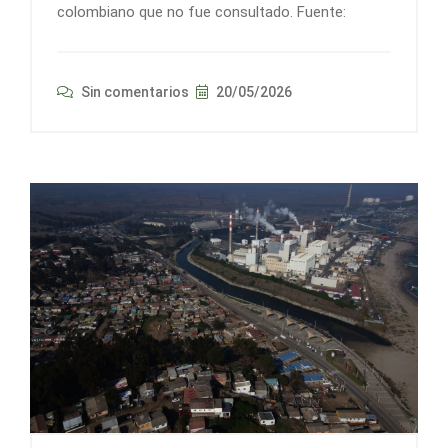
colombiano que no fue consultado. Fuente:
Sin comentarios
20/05/2026