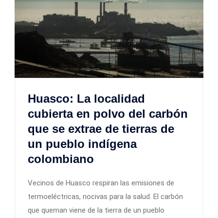
Huasco: La localidad
cubierta en polvo del carbón
que se extrae de tierras de
un pueblo indígena
colombiano
Vecinos de Huasco respiran las emisiones de
termoeléctricas, nocivas para la salud. El carbón
que queman viene de la tierra de un pueblo