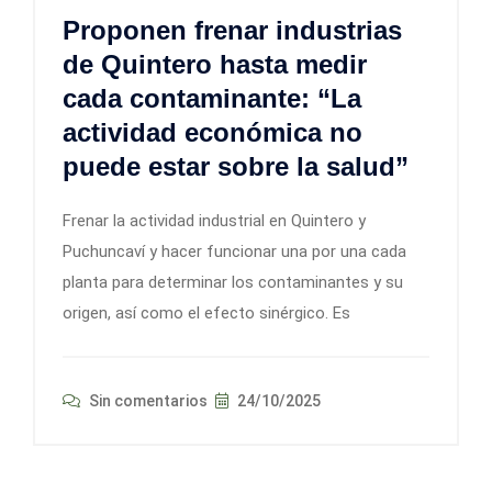
Proponen frenar industrias
de Quintero hasta medir
cada contaminante: “La
actividad económica no
puede estar sobre la salud”
Frenar la actividad industrial en Quintero y
Puchuncaví y hacer funcionar una por una cada
planta para determinar los contaminantes y su
origen, así como el efecto sinérgico. Es
Sin comentarios
24/10/2025