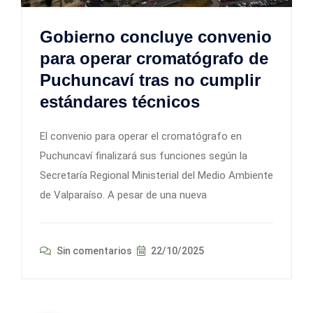
Gobierno concluye convenio
para operar cromatógrafo de
Puchuncaví tras no cumplir
estándares técnicos
El convenio para operar el cromatógrafo en
Puchuncaví finalizará sus funciones según la
Secretaría Regional Ministerial del Medio Ambiente
de Valparaíso. A pesar de una nueva
Sin comentarios
22/10/2025