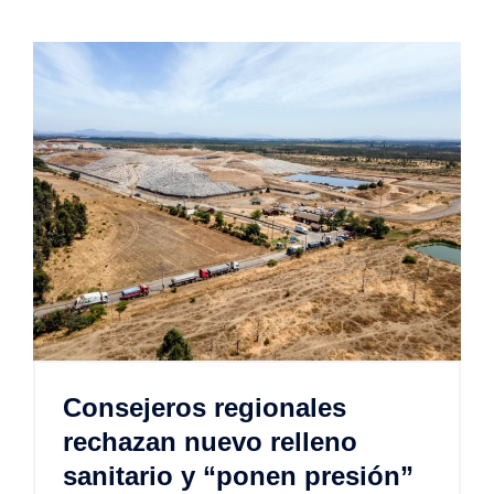
Consejeros regionales
rechazan nuevo relleno
sanitario y “ponen presión”