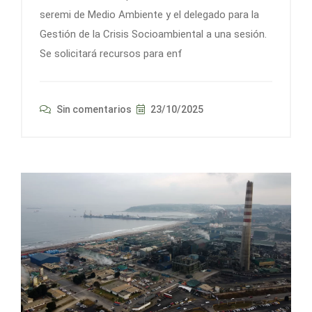
seremi de Medio Ambiente y el delegado para la
Gestión de la Crisis Socioambiental a una sesión.
Se solicitará recursos para enf
Sin comentarios
23/10/2025