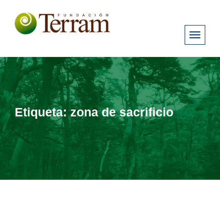
Etiqueta:
zona de sacrificio