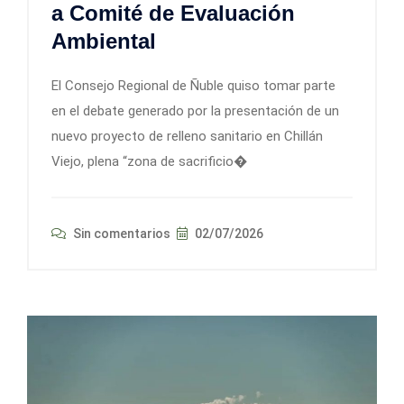
a Comité de Evaluación
Ambiental
El Consejo Regional de Ñuble quiso tomar parte
en el debate generado por la presentación de un
nuevo proyecto de relleno sanitario en Chillán
Viejo, plena “zona de sacrificio�
Sin comentarios
02/07/2026