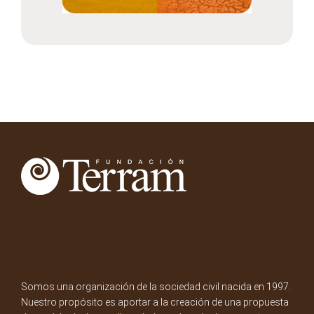
Somos una organización de la sociedad civil nacida en 1997.
Nuestro propósito es aportar a la creación de una propuesta