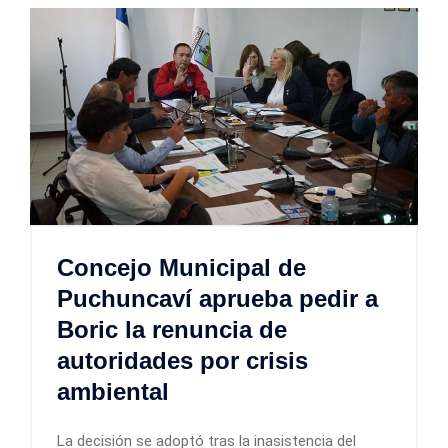
Concejo Municipal de
Puchuncaví aprueba pedir a
Boric la renuncia de
autoridades por crisis
ambiental
La decisión se adoptó tras la inasistencia del