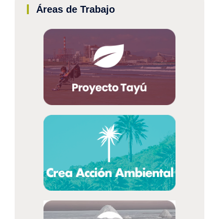
Áreas de Trabajo