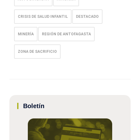
CRISIS DE SALUD INFANTIL
DESTACADO
MINERÍA
REGIÓN DE ANTOFAGASTA
ZONA DE SACRIFICIO
Boletín