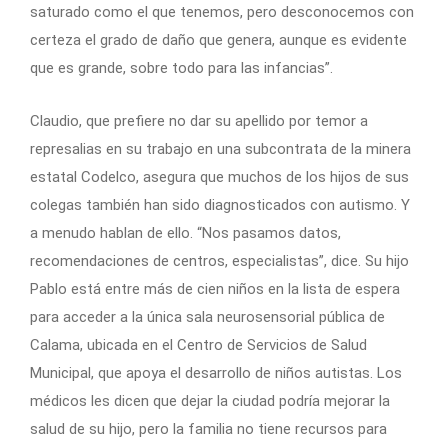
saturado como el que tenemos, pero desconocemos con
certeza el grado de daño que genera, aunque es evidente
que es grande, sobre todo para las infancias”.
Claudio, que prefiere no dar su apellido por temor a
represalias en su trabajo en una subcontrata de la minera
estatal Codelco, asegura que muchos de los hijos de sus
colegas también han sido diagnosticados con autismo. Y
a menudo hablan de ello. “Nos pasamos datos,
recomendaciones de centros, especialistas”, dice. Su hijo
Pablo está entre más de cien niños en la lista de espera
para acceder a la única sala neurosensorial pública de
Calama, ubicada en el Centro de Servicios de Salud
Municipal, que apoya el desarrollo de niños autistas. Los
médicos les dicen que dejar la ciudad podría mejorar la
salud de su hijo, pero la familia no tiene recursos para