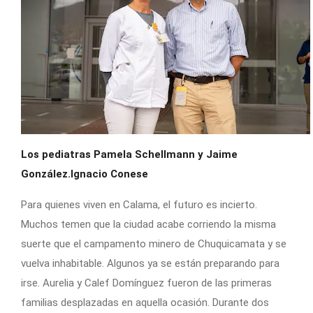
Los pediatras Pamela Schellmann y Jaime
González.Ignacio Conese
Para quienes viven en Calama, el futuro es incierto.
Muchos temen que la ciudad acabe corriendo la misma
suerte que el campamento minero de Chuquicamata y se
vuelva inhabitable. Algunos ya se están preparando para
irse. Aurelia y Calef Domínguez fueron de las primeras
familias desplazadas en aquella ocasión. Durante dos