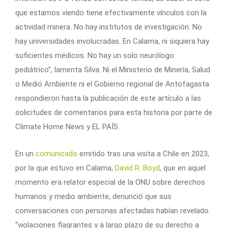
que estamos viendo tiene efectivamente vínculos con la
actividad minera. No hay institutos de investigación. No
hay universidades involucradas. En Calama, ni siquiera hay
suficientes médicos. No hay un solo neurólogo
pediátrico”, lamenta Silva. Ni el Ministerio de Minería, Salud
o Medio Ambiente ni el Gobierno regional de Antofagasta
respondieron hasta la publicación de este artículo a las
solicitudes de comentarios para esta historia por parte de
Climate Home News y EL PAÍS.
En un
comunicado
emitido tras una visita a Chile en 2023,
por la que estuvo en Calama,
David R. Boyd
, que en aquel
momento era relator especial de la ONU sobre derechos
humanos y medio ambiente, denunció que sus
conversaciones con personas afectadas habían revelado
“violaciones flagrantes y a largo plazo de su derecho a