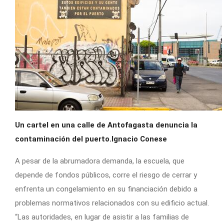
Un cartel en una calle de Antofagasta denuncia la
contaminación del puerto.Ignacio Conese
A pesar de la abrumadora demanda, la escuela, que
depende de fondos públicos, corre el riesgo de cerrar y
enfrenta un congelamiento en su financiación debido a
problemas normativos relacionados con su edificio actual.
“Las autoridades, en lugar de asistir a las familias de