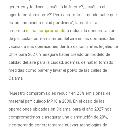
gerentes y te dicen: ‘¿cuál es la fuente?; ¿cuál es el
agente contaminante?’ Pero acá todo el mundo sabe que
están cambiando salud por dinero”, lamenta. La
empresa
se ha comprometido
a reducir la concentración
de partículas contaminantes del aire en las comunidades
vecinas a sus operaciones dentro de los límites legales de
Chile para 2027. Y asegura haber creado un modelo de
calidad del aire para la ciudad, además de haber tomado
medidas como barrer y lavar el polvo de las calles de
Calama.
“Nuestro compromiso es reducir en 25% emisiones de
material particulado MP10 a 2030. En el caso de las
operaciones ubicadas en Calama, para el año 2027 nos
comprometimos a asegurar una disminución de 20%,
incorporando concretamente nuevas tecnologías de