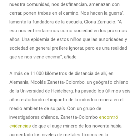
nuestra comunidad, nos desfinancian, amenazan con
cerrar, ponen trabas en el camino. Nos hacen la guerra”,
lamenta la fundadora de la escuela, Gloria Zamudio. “A
eso nos enfrentaremos como sociedad en los próximos
años. Una epidemia de estos niños que las autoridades y
sociedad en general prefiere ignorar, pero es una realidad
que se nos viene encima”, añade.
A más de 11.000 kilómetros de distancia de allí, en
Alemania, Nicolás Zanetta-Colombo, un geógrafo chileno
de la Universidad de Heidelberg, ha pasado los últimos seis
años estudiando el impacto de la industria minera en el
medio ambiente de su país. Con un grupo de
investigadores chilenos, Zanetta-Colombo
encontró
evidencias
de que el auge minero de los noventa había
aumentado los niveles de metales tóxicos en la