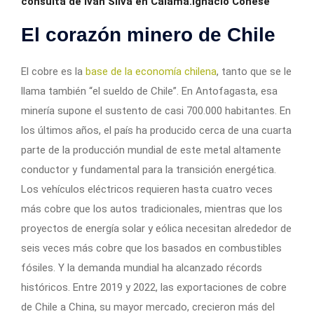
consulta de Iván Silva en Calama.Ignacio Conese
El corazón minero de Chile
El cobre es la
base de la economía chilena
, tanto que se le
llama también “el sueldo de Chile”. En Antofagasta, esa
minería supone el sustento de casi 700.000 habitantes. En
los últimos años, el país ha producido cerca de una cuarta
parte de la producción mundial de este metal altamente
conductor y fundamental para la transición energética.
Los vehículos eléctricos requieren hasta cuatro veces
más cobre que los autos tradicionales, mientras que los
proyectos de energía solar y eólica necesitan alrededor de
seis veces más cobre que los basados en combustibles
fósiles. Y la demanda mundial ha alcanzado récords
históricos. Entre 2019 y 2022, las exportaciones de cobre
de Chile a China, su mayor mercado, crecieron más del