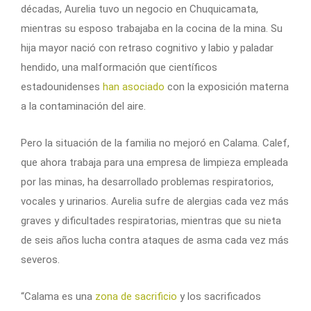
décadas, Aurelia tuvo un negocio en Chuquicamata,
mientras su esposo trabajaba en la cocina de la mina. Su
hija mayor nació con retraso cognitivo y labio y paladar
hendido, una malformación que científicos
estadounidenses
han asociado
con la exposición materna
a la contaminación del aire.
Pero la situación de la familia no mejoró en Calama. Calef,
que ahora trabaja para una empresa de limpieza empleada
por las minas, ha desarrollado problemas respiratorios,
vocales y urinarios. Aurelia sufre de alergias cada vez más
graves y dificultades respiratorias, mientras que su nieta
de seis años lucha contra ataques de asma cada vez más
severos.
“Calama es una
zona de sacrificio
y los sacrificados