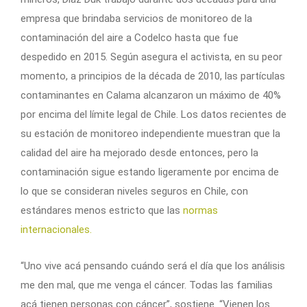
empresa que brindaba servicios de monitoreo de la
contaminación del aire a Codelco hasta que fue
despedido en 2015. Según asegura el activista, en su peor
momento, a principios de la década de 2010, las partículas
contaminantes en Calama alcanzaron un máximo de 40%
por encima del límite legal de Chile. Los datos recientes de
su estación de monitoreo independiente muestran que la
calidad del aire ha mejorado desde entonces, pero la
contaminación sigue estando ligeramente por encima de
lo que se consideran niveles seguros en Chile, con
estándares menos estricto que las
normas
internacionales.
“Uno vive acá pensando cuándo será el día que los análisis
me den mal, que me venga el cáncer. Todas las familias
acá tienen personas con cáncer”, sostiene. “Vienen los