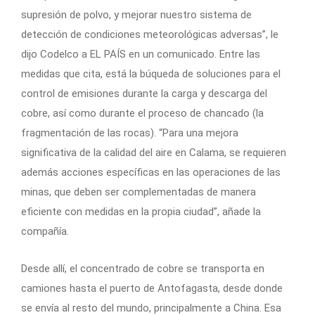
supresión de polvo, y mejorar nuestro sistema de
detección de condiciones meteorológicas adversas”, le
dijo Codelco a EL PAÍS en un comunicado. Entre las
medidas que cita, está la búqueda de soluciones para el
control de emisiones durante la carga y descarga del
cobre, así como durante el proceso de chancado (la
fragmentación de las rocas). “Para una mejora
significativa de la calidad del aire en Calama, se requieren
además acciones específicas en las operaciones de las
minas, que deben ser complementadas de manera
eficiente con medidas en la propia ciudad”, añade la
compañía.
Desde allí, el concentrado de cobre se transporta en
camiones hasta el puerto de Antofagasta, desde donde
se envía al resto del mundo, principalmente a China. Esa