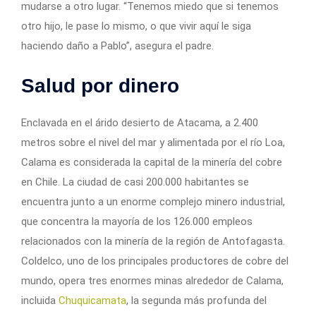
mudarse a otro lugar. “Tenemos miedo que si tenemos
otro hijo, le pase lo mismo, o que vivir aquí le siga
haciendo daño a Pablo”, asegura el padre.
Salud por dinero
Enclavada en el árido desierto de Atacama, a 2.400
metros sobre el nivel del mar y alimentada por el río Loa,
Calama es considerada la capital de la minería del cobre
en Chile. La ciudad de casi 200.000 habitantes se
encuentra junto a un enorme complejo minero industrial,
que concentra la mayoría de los 126.000 empleos
relacionados con la minería de la región de Antofagasta.
Coldelco, uno de los principales productores de cobre del
mundo, opera tres enormes minas alrededor de Calama,
incluida
Chuquicamata
, la segunda más profunda del