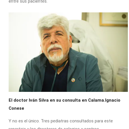
entre sus pacientes.
El doctor Iván Silva en su consulta en Calama.Ignacio
Conese
Y no es el único. Tres pediatras consultados para este