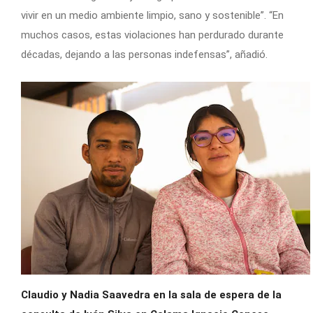
vivir en un medio ambiente limpio, sano y sostenible”. “En
muchos casos, estas violaciones han perdurado durante
décadas, dejando a las personas indefensas”, añadió.
Claudio y Nadia Saavedra en la sala de espera de la