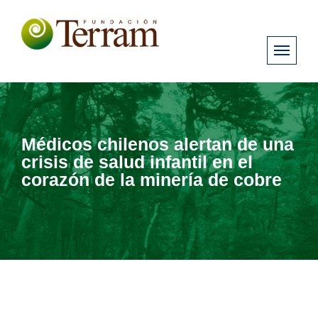
Médicos chilenos alertan de una
crisis de salud infantil en el
corazón de la minería de cobre