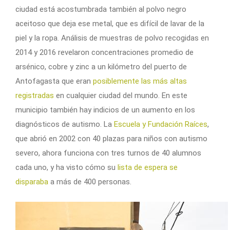
ciudad está acostumbrada también al polvo negro
aceitoso que deja ese metal, que es difícil de lavar de la
piel y la ropa. Análisis de muestras de polvo recogidas en
2014 y 2016 revelaron concentraciones promedio de
arsénico, cobre y zinc a un kilómetro del puerto de
Antofagasta que eran
posiblemente las más altas
registradas
en cualquier ciudad del mundo. En este
municipio también hay indicios de un aumento en los
diagnósticos de autismo. La
Escuela y Fundación Raíces
,
que abrió en 2002 con 40 plazas para niños con autismo
severo, ahora funciona con tres turnos de 40 alumnos
cada uno, y ha visto cómo su
lista de espera se
disparaba
a más de 400 personas.