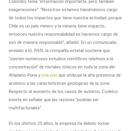
Colombo tenía “información importante, pero también
exageraciones”. “Nosotros estamos haciéndonos cargo
de todos los impactos que tiene nuestra actividad, porque
Chile es un país minero y la minería tiene impacto,
entonces nuestra responsabilidad es hacernos cargo de
eso de manera responsable”, añadió. En un comunicado
enviado a EL PAÍS, la compañía estatal sostiene que
“existen numerosos estudios científicos relativos a la
concentración” de metales tóxicos en toda la zona del
Altiplano-Puna y
cita uno
que atribuye la alta presencia de
arsénico a las características geológicas de la zona.
Respecto al aumento de los casos de autismo, Codelco
insiste en señalar que las razones “podrían ser
multifactoriales”.
En los últimos 25 años, la empresa ha debido tomar