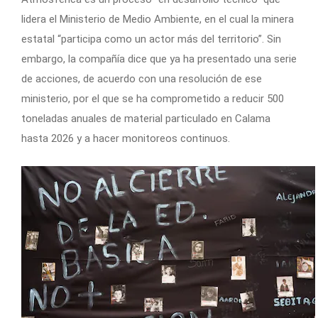
lidera el Ministerio de Medio Ambiente, en el cual la minera
estatal “participa como un actor más del territorio”. Sin
embargo, la compañía dice que ya ha presentado una serie
de acciones, de acuerdo con una resolución de ese
ministerio, por el que se ha comprometido a reducir 500
toneladas anuales de material particulado en Calama
hasta 2026 y a hacer monitoreos continuos.