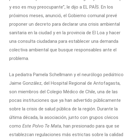
y eso es muy preocupante”, le dijo a EL PAÍS. En los
próximos meses, anunció, el Gobierno comunal prevé
proponer un decreto para declarar una crisis ambiental
sanitaria en la ciudad y en la provincia de El Loa y hacer
una consulta ciudadana para establecer una demanda
colectiva ambiental que busque responsables ante el
problema.
La pediatra Pamela Schellmann y el neurólogo pediátrico
Jaime González, del Hospital Regional de Antofagasta,
son miembros del Colegio Médico de Chile, una de las
pocas instituciones que ya han advertido públicamente
sobre la crisis de salud pública de la región. Durante la
última década, la asociación, junto con grupos cívicos
como
Este Polvo Te Mata
, han presionado para que se
establezcan regulaciones más estrictas sobre la calidad