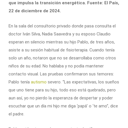
que impulsa la transición energética. Fuente: El País,
22 de diciembre de 2024.
En la sala del consultorio privado donde pasa consulta el
doctor Iván Silva, Nadia Saavedra y su esposo Claudio
esperan en silencio mientras su hijo Pablo, de tres años,
asiste a su sesión habitual de fisioterapia. Cuando tenía
solo un año, notaron que no se desarrollaba como otros
niños de su edad. No hablaba y no podía mantener
contacto visual. Las pruebas confirmaron sus temores:
Pablo tenía
autismo
severo. “Las expectativas, los sueños
que uno tiene para su hijo, todo eso está quebrado, pero
aun así, yo no pierdo la esperanza de despertar y poder
escuchar que un día mi hijo me diga ‘papá’ o ‘te amo”, dice
el padre.