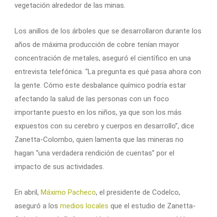
vegetación alrededor de las minas.
Los anillos de los árboles que se desarrollaron durante los
años de máxima producción de cobre tenían mayor
concentración de metales, aseguró el científico en una
entrevista telefónica. “La pregunta es qué pasa ahora con
la gente. Cómo este desbalance químico podría estar
afectando la salud de las personas con un foco
importante puesto en los niños, ya que son los más
expuestos con su cerebro y cuerpos en desarrollo”, dice
Zanetta-Colombo, quien lamenta que las mineras no
hagan “una verdadera rendición de cuentas” por el
impacto de sus actividades.
En abril,
Máximo Pacheco
, el presidente de Codelco,
aseguró a los
medios locales
que el estudio de Zanetta-