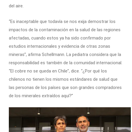
del aire.
“Es inaceptable que todavía se nos exija demostrar los
impactos de la contaminación en la salud de las regiones
afectadas, cuando estos ya ha sido confirmado por
estudios internacionales y evidencia de otras zonas
mineras”, afirma Schellmann. La pediatra considera que la
responsabilidad es también de la comunidad internacional.
“El cobre no se queda en Chile”, dice. “¿Por qué los
chilenos no tienen los mismos estándares de salud que
las personas de los países que son grandes compradores
de los minerales extraídos aquí?”