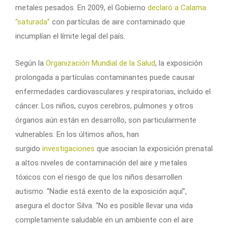
metales pesados. En 2009, el Gobierno
declaró a Calama
“saturada”
con partículas de aire contaminado que
incumplían el límite legal del país.
Según la
Organización Mundial de la Salud
, la exposición
prolongada a partículas contaminantes puede causar
enfermedades cardiovasculares y respiratorias, incluido el
cáncer. Los niños, cuyos cerebros, pulmones y otros
órganos aún están en desarrollo, son particularmente
vulnerables. En los últimos años, han
surgido
investigaciones
que asocian la exposición prenatal
a altos niveles de contaminación del aire y metales
tóxicos con el riesgo de que los niños desarrollen
autismo. “Nadie está exento de la exposición aquí”,
asegura el doctor Silva. “No es posible llevar una vida
completamente saludable en un ambiente con el aire