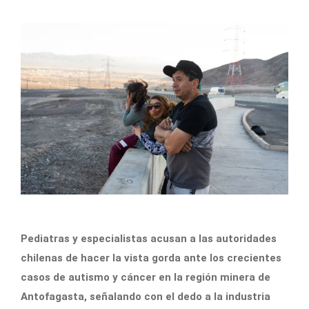
Pediatras y especialistas acusan a las autoridades
chilenas de hacer la vista gorda ante los crecientes
casos de autismo y cáncer en la región minera de
Antofagasta, señalando con el dedo a la industria