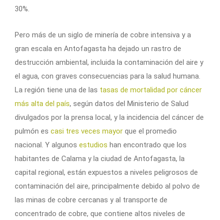
30%.
Pero más de un siglo de minería de cobre intensiva y a
gran escala en Antofagasta ha dejado un rastro de
destrucción ambiental, incluida la contaminación del aire y
el agua, con graves consecuencias para la salud humana.
La región tiene una de las
tasas de mortalidad por cáncer
más alta del país
, según datos del Ministerio de Salud
divulgados por la prensa local, y la incidencia del cáncer de
pulmón es
casi tres veces mayor
que el promedio
nacional. Y algunos
estudios
han encontrado que los
habitantes de Calama y la ciudad de Antofagasta, la
capital regional, están expuestos a niveles peligrosos de
contaminación del aire, principalmente debido al polvo de
las minas de cobre cercanas y al transporte de
concentrado de cobre, que contiene altos niveles de