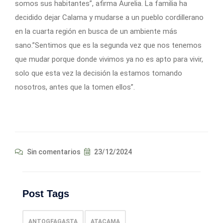
somos sus habitantes”, afirma Aurelia. La familia ha
decidido dejar Calama y mudarse a un pueblo cordillerano
en la cuarta región en busca de un ambiente más
sano.”Sentimos que es la segunda vez que nos tenemos
que mudar porque donde vivimos ya no es apto para vivir,
solo que esta vez la decisión la estamos tomando
nosotros, antes que la tomen ellos”.
Sin comentarios
23/12/2024
Post Tags
ANTOGFAGASTA
ATACAMA