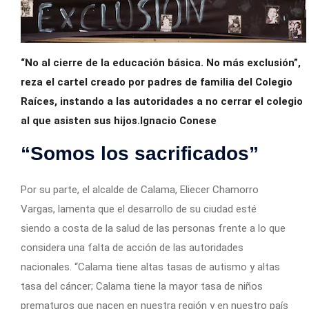
“No al cierre de la educación básica. No más exclusión”,
reza el cartel creado por padres de familia del Colegio
Raíces, instando a las autoridades a no cerrar el colegio
al que asisten sus hijos.Ignacio Conese
“Somos los sacrificados”
Por su parte, el alcalde de Calama, Eliecer Chamorro
Vargas, lamenta que el desarrollo de su ciudad esté
siendo a costa de la salud de las personas frente a lo que
considera una falta de acción de las autoridades
nacionales. “Calama tiene altas tasas de autismo y altas
tasa del cáncer; Calama tiene la mayor tasa de niños
prematuros que nacen en nuestra región y en nuestro país