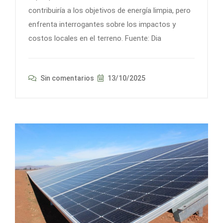
contribuiría a los objetivos de energía limpia, pero
enfrenta interrogantes sobre los impactos y
costos locales en el terreno. Fuente: Dia
Sin comentarios
13/10/2025