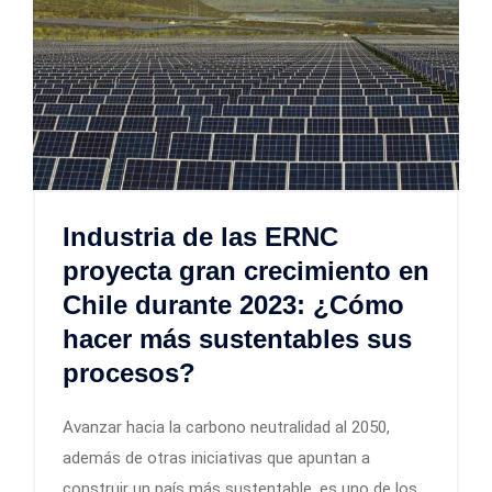
Industria de las ERNC
proyecta gran crecimiento en
Chile durante 2023: ¿Cómo
hacer más sustentables sus
procesos?
Avanzar hacia la carbono neutralidad al 2050,
además de otras iniciativas que apuntan a
construir un país más sustentable, es uno de los