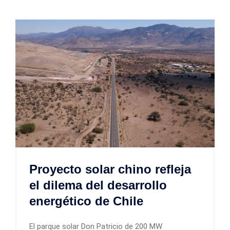
Proyecto solar chino refleja
el dilema del desarrollo
energético de Chile
El parque solar Don Patricio de 200 MW