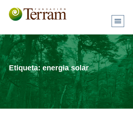
Etiqueta:
energia solar